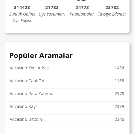
314428
21783
24773
23782
Günlük Online
Üye Yorumları
Puanlamalar
Tavsiye Edenler
Üye Sayısı
Popüler Aramalar
Vdcasino Yeni Adres
1436
Vdcasino Canlı TV
1188
Vdcasino Para Yatırma
2578
Vdcasino Kayıt
2399
Vdcasino Bitcoin
2346