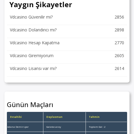
Yaygın Şikayetler
Vdcasino Güvenilir mi?
2856
Vdcasino Dolandırıcı mı?
2898
Vdcasino Hesap Kapatma
2770
Vdcasino Giremiyorum
2605
Vdcasino Lisansı var mı?
2614
Günün Maçları
Evsahibi
Deplasman
Tahmin
Adana Demirspor
Galatasaray
Toplam Gol : 2