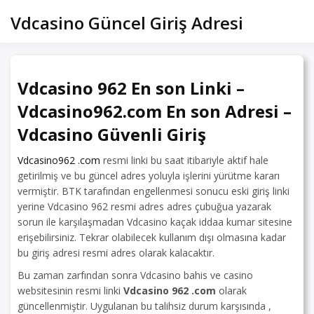
Skip
Vdcasino Güncel Giriş Adresi
to
content
Vdcasino 962 En son Linki –
Vdcasino962.com En son Adresi –
Vdcasino Güvenli Giriş
Vdcasino962 .com
resmi linki bu saat itibariyle aktif hale
getirilmiş ve bu güncel adres yoluyla işlerini yürütme kararı
vermiştir. BTK tarafından engellenmesi sonucu eski giriş linki
yerine Vdcasino 962 resmi adres adres çubuğua yazarak
sorun ile karşılaşmadan Vdcasino kaçak iddaa kumar sitesine
erişebilirsiniz. Tekrar olabilecek kullanım dışı olmasına kadar
bu giriş adresi resmi adres olarak kalacaktır.
Bu zaman zarfından sonra Vdcasino bahis ve casino
websitesinin resmi linki
Vdcasino 962 .com
olarak
güncellenmiştir. Uygulanan bu talihsiz durum karşısında ,