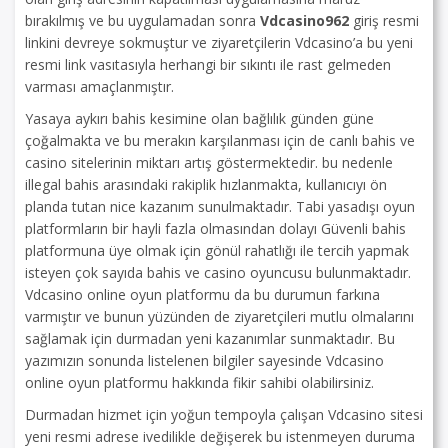
bırakılmış ve bu uygulamadan sonra
Vdcasino962
giriş resmi
linkini devreye sokmuştur ve ziyaretçilerin Vdcasino’a bu yeni
resmi link vasıtasıyla herhangi bir sıkıntı ile rast gelmeden
varması amaçlanmıştır.
Yasaya aykırı bahis kesimine olan bağlılık günden güne
çoğalmakta ve bu merakın karşılanması için de canlı bahis ve
casino sitelerinin miktarı artış göstermektedir. bu nedenle
illegal bahis arasındaki rakiplik hızlanmakta, kullanıcıyı ön
planda tutan nice kazanım sunulmaktadır. Tabi yasadışı oyun
platformların bir hayli fazla olmasından dolayı Güvenli bahis
platformuna üye olmak için gönül rahatlığı ile tercih yapmak
isteyen çok sayıda bahis ve casino oyuncusu bulunmaktadır.
Vdcasino online oyun platformu da bu durumun farkına
varmıştır ve bunun yüzünden de ziyaretçileri mutlu olmalarını
sağlamak için durmadan yeni kazanımlar sunmaktadır. Bu
yazımızın sonunda listelenen bilgiler sayesinde Vdcasino
online oyun platformu hakkında fikir sahibi olabilirsiniz.
Durmadan hizmet için yoğun tempoyla çalışan Vdcasino sitesi
yeni resmi adrese ivedilikle değişerek bu istenmeyen duruma