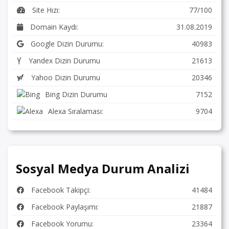
Site Hızı:
77/100
Domain Kaydı:
31.08.2019
Google Dizin Durumu:
40983
Yandex Dizin Durumu
21613
Yahoo Dizin Durumu
20346
Bing Dizin Durumu
7152
Alexa Sıralaması:
9704
Sosyal Medya Durum Analizi
Facebook Takipçi:
41484
Facebook Paylaşımı:
21887
Facebook Yorumu:
23364