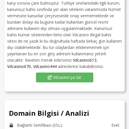
karşı soruna çare bulmuştur. Türkiye sınırlarındaki ilgili kurum,
kanunsuz bahis sınıfında yer alan sitelerin vatanımızda hizmet
vermesine kanunlar çerçevesinde onay vermemektedir ve
bundan dolayı da bugüne kadar kullanılan güncel resmi
adresine kullanım dışı olması uygulanmaktadır. Kanunsuz
bahis kumar sitelerinden birisi olan Vdcasino illegal bahis
sitesi de ne yazık ki bu doğrultuda haftada birkaç gün kullanım
dışı olabilmektedir. Bu tür olaylardan etkilenmemek için
yayınlanan bu en son giriş adresini kullanmanız yeterli
olacaktır. İlaveten merak ederseniz
Vdcasino613
,
Vdcasino670
,
Vdcasino444
adreslerine bakabilirsiniz.
Vdcasino'ya Git
Domain Bilgisi / Analizi
Bağlantı Sertifikası (SSL):
Evet