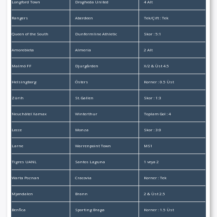
Longford Town
Drogheda United
4 Alt
Rangers
Aberdeen
Tek/Çift : Tek
Queen of the South
Dunfermline Athletic
Skor : 5:1
Amorebieta
Almería
2 Alt
Malmö FF
Djurgården
X/2 & Üst 4.5
Helsingborg
Östers
Korner : 0.5 Üst
Zürih
St. Gallen
Skor : 1:3
Neuchâtel Xamax
Winterthur
Toplam Gol : 4
Lecce
Monza
Skor : 3:0
Larne
Warrenpoint Town
MS1
Tigres UANL
Santos Laguna
1 veya 2
Warta Poznan
Cracovia
Korner : Tek
Mjøndalen
Brann
2 & Üst 2.5
Benfica
Sporting Braga
Korner : 1.5 Üst