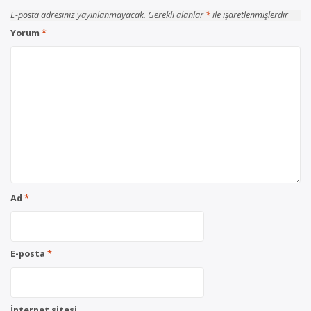
E-posta adresiniz yayınlanmayacak.
Gerekli alanlar
*
ile işaretlenmişlerdir
Yorum
*
Ad
*
E-posta
*
İnternet sitesi