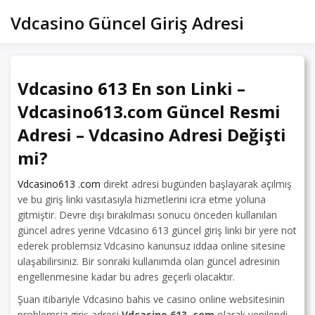
Skip
Vdcasino Güncel Giriş Adresi
to
content
Vdcasino 613 En son Linki –
Vdcasino613.com Güncel Resmi
Adresi – Vdcasino Adresi Değişti
mi?
Vdcasino613 .com
direkt adresi bugünden başlayarak açılmış
ve bu giriş linki vasıtasıyla hizmetlerini icra etme yoluna
gitmiştir. Devre dışı bırakılması sonucu önceden kullanılan
güncel adres yerine Vdcasino 613 güncel giriş linki bir yere not
ederek problemsiz Vdcasino kanunsuz iddaa online sitesine
ulaşabilirsiniz. Bir sonraki kullanımda olan güncel adresinin
engellenmesine kadar bu adres geçerli olacaktır.
Şuan itibariyle Vdcasino bahis ve casino online websitesinin
problemsiz giriş adresi
Vdcasino 613 .com
olarak yenilendi.