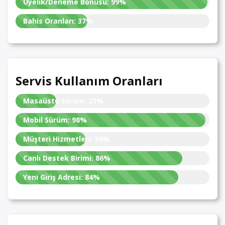
Üyelik/Deneme Bonusu:
99%
Bahis Oranları:
37%
Servis Kullanım Oranları
Masaüstü Sürüm:
21%
Mobil Sürüm:
98%
Müşteri Hizmetleri:
36%
Canlı Destek Birimi:
86%
Yeni Giriş Adresi:
84%