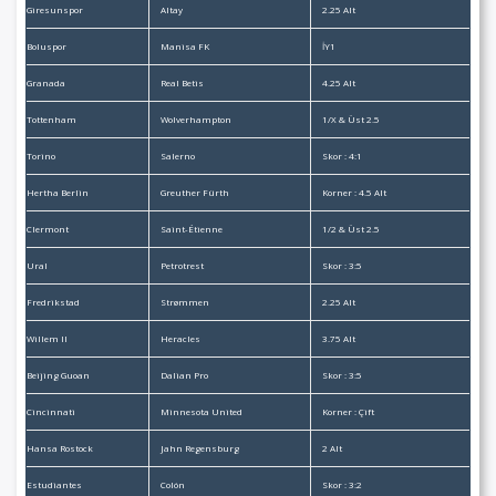
Giresunspor
Altay
2.25 Alt
Boluspor
Manisa FK
İY1
Granada
Real Betis
4.25 Alt
Tottenham
Wolverhampton
1/X & Üst 2.5
Torino
Salerno
Skor : 4:1
Hertha Berlin
Greuther Fürth
Korner : 4.5 Alt
Clermont
Saint-Étienne
1/2 & Üst 2.5
Ural
Petrotrest
Skor : 3:5
Fredrikstad
Strømmen
2.25 Alt
Willem II
Heracles
3.75 Alt
Beijing Guoan
Dalian Pro
Skor : 3:5
Cincinnati
Minnesota United
Korner : Çift
Hansa Rostock
Jahn Regensburg
2 Alt
Estudiantes
Colón
Skor : 3:2