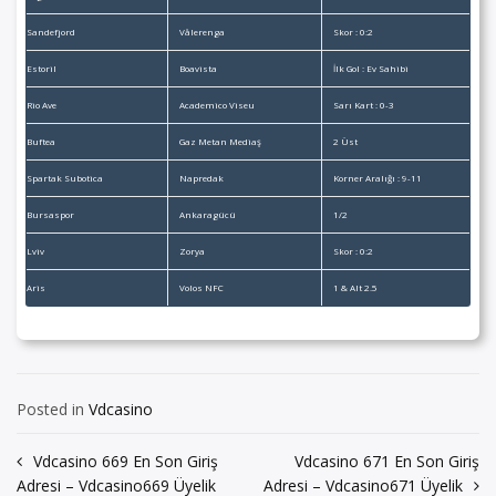
Sandefjord
Vålerenga
Skor : 0:2
Estoril
Boavista
İlk Gol : Ev Sahibi
Rio Ave
Academico Viseu
Sarı Kart : 0-3
Buftea
Gaz Metan Mediaş
2 Üst
Spartak Subotica
Napredak
Korner Aralığı : 9-11
Bursaspor
Ankaragücü
1/2
Lviv
Zorya
Skor : 0:2
Aris
Volos NFC
1 & Alt 2.5
Posted in
Vdcasino
Yazı
Vdcasino 669 En Son Giriş
Vdcasino 671 En Son Giriş
Adresi – Vdcasino669 Üyelik
Adresi – Vdcasino671 Üyelik