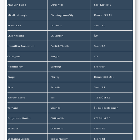
ADO Den Haag
Utrecht II
Sarı Kart : 0-3
Middlesbrough
Birmingham City
Korner : 3.5 Alt
St Patrick’s
Dundalk
Skor : 3:5
St. Johnstone
St. Mirren
İY0
Hamilton Academical
Partick Thistle
Skor : 3:5
Cartagena
Burgos
X/X
Hammarby
Varberg
Skor : 0:4
Brage
Norrby
Korner : 0.5 Üst
Sion
Servette
Skor : 3:1
Yverdon Sport
Wil
1/2 & Üst 4.5
Ternana
Vicenza
İlk Gol : Deplasman
Ballymena United
Cliftonville
X/2 & Üst 2.5
Pachuca
Querétaro
Skor : 1:5
Bogdanka Leczna
Wisla Kraków
Skor : 4:1