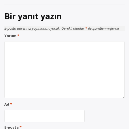
gezinmesi
Bir yanıt yazın
E-posta adresiniz yayınlanmayacak.
Gerekli alanlar
*
ile işaretlenmişlerdir
Yorum
*
Ad
*
E-posta
*