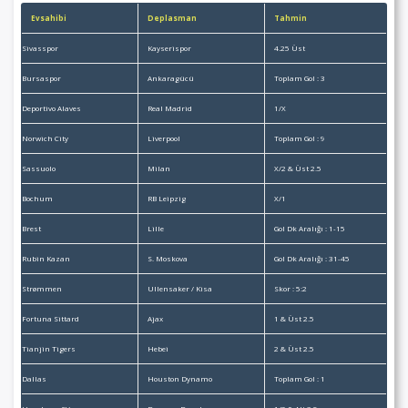
Evsahibi
Deplasman
Tahmin
Sivasspor
Kayserispor
4.25 Üst
Bursaspor
Ankaragücü
Toplam Gol : 3
Deportivo Alaves
Real Madrid
1/X
Norwich City
Liverpool
Toplam Gol : 9
Sassuolo
Milan
X/2 & Üst 2.5
Bochum
RB Leipzig
X/1
Brest
Lille
Gol Dk Aralığı : 1-15
Rubin Kazan
S. Moskova
Gol Dk Aralığı : 31-45
Strømmen
Ullensaker / Kisa
Skor : 5:2
Fortuna Sittard
Ajax
1 & Üst 2.5
Tianjin Tigers
Hebei
2 & Üst 2.5
Dallas
Houston Dynamo
Toplam Gol : 1