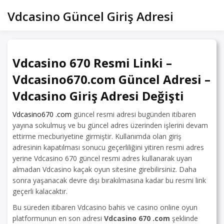
Skip
Vdcasino Güncel Giriş Adresi
to
content
Vdcasino 670 Resmi Linki –
Vdcasino670.com Güncel Adresi –
Vdcasino Giriş Adresi Değişti
Vdcasino670 .com
güncel resmi adresi bugünden itibaren
yayına sokulmuş ve bu güncel adres üzerinden işlerini devam
ettirme mecburiyetine girmiştir. Kullanımda olan giriş
adresinin kapatılması sonucu geçerliliğini yitiren resmi adres
yerine Vdcasino 670 güncel resmi adres kullanarak uyarı
almadan Vdcasino kaçak oyun sitesine girebilirsiniz. Daha
sonra yaşanacak devre dışı bırakılmasına kadar bu resmi link
geçerli kalacaktır.
Bu süreden itibaren Vdcasino bahis ve casino online oyun
platformunun en son adresi
Vdcasino 670 .com
şeklinde