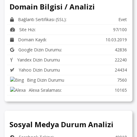
Domain Bilgisi / Analizi
Bağlantı Sertifikası (SSL):
Evet
Site Hızı:
97/100
Domain Kaydı:
10.03.2019
Google Dizin Durumu:
42836
Yandex Dizin Durumu
22240
Yahoo Dizin Durumu
24434
Bing Dizin Durumu
7560
Alexa Sıralaması:
10165
Sosyal Medya Durum Analizi