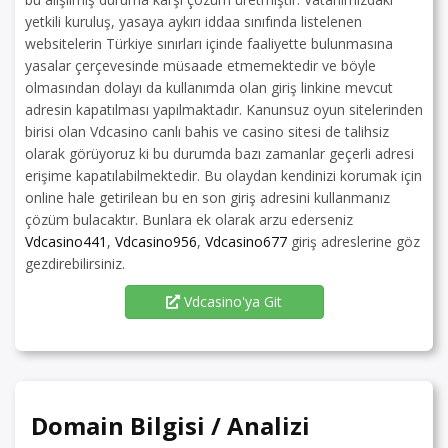
yetkili kuruluş, yasaya aykırı iddaa sınıfında listelenen
websitelerin Türkiye sınırları içinde faaliyette bulunmasına
yasalar çerçevesinde müsaade etmemektedir ve böyle
olmasından dolayı da kullanımda olan giriş linkine mevcut
adresin kapatılması yapılmaktadır. Kanunsuz oyun sitelerinden
birisi olan Vdcasino canlı bahis ve casino sitesi de talihsiz
olarak görüyoruz ki bu durumda bazı zamanlar geçerli adresi
erişime kapatılabilmektedir. Bu olaydan kendinizi korumak için
online hale getirilean bu en son giriş adresini kullanmanız
çözüm bulacaktır. Bunlara ek olarak arzu ederseniz
Vdcasino441
,
Vdcasino956
,
Vdcasino677
giriş adreslerine göz
gezdirebilirsiniz.
Vdcasino'ya Git
Domain Bilgisi / Analizi