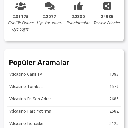
281175
22077
22880
24985
Günlük Online
Üye Yorumları
Puanlamalar
Tavsiye Edenler
Üye Sayısı
Popüler Aramalar
Vdcasino Canlı TV
1383
Vdcasino Tombala
1579
Vdcasino En Son Adres
2685
Vdcasino Para Yatırma
2582
Vdcasino Bonuslar
3125