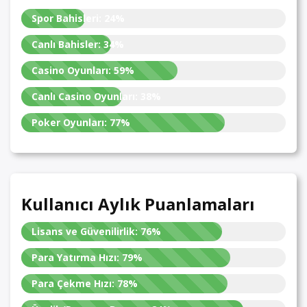
Spor Bahisleri:
24%
Canlı Bahisler:
34%
Casino Oyunları:
59%
Canlı Casino Oyunları:
38%
Poker Oyunları:
77%
Kullanıcı Aylık Puanlamaları
Lisans ve Güvenilirlik:
76%
Para Yatırma Hızı:
79%
Para Çekme Hızı:
78%