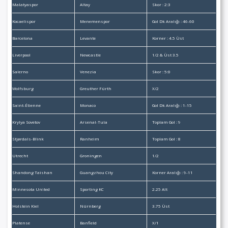
Malatyaspor
Altay
Skor : 2:3
Kocaelispor
Menemenspor
Gol Dk Aralığı : 46-60
Barcelona
Levante
Korner : 4.5 Üst
Liverpool
Newcastle
1/2 & Üst 3.5
Salerno
Venezia
Skor : 5:0
Wolfsburg
Greuther Fürth
X/2
Saint-Étienne
Monaco
Gol Dk Aralığı : 1-15
Krylya Sovetov
Arsenal-Tula
Toplam Gol : 9
Stjørdals-Blink
Ranheim
Toplam Gol : 8
Utrecht
Groningen
1/2
Shandong Taishan
Guangzhou City
Korner Aralığı : 9-11
Minnesota United
Sporting KC
2.25 Alt
Holstein Kiel
Nürnberg
3.75 Üst
Platense
Banfield
X/1