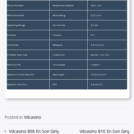
Wisla Kraków
Radomiak Radom
Skor : 2:3
Odd Grenland
Rosenborg
2.25 Üst
Sporting Braga
Gil Vicente
3.5 Alt
Estrela
Chaves
X/1
UTA Arad
Botoşani
2 & Üst 2.5
Proleter Novi Sad
Cukaricki
Korner : 4.5 Üst
Manisa FK
Tuzlaspor
1 veya X
Metalist 1925 Kharkiv
Mariupol’
1/X & Üst 2.5
Apollon Smirnis
OFI
2 & Alt 2.5
Posted in
Vdcasino
Yazı
Vdcasino 808 En Son Giriş
Vdcasino 810 En Son Giriş