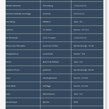
Werder Bremen
Nürnberg
1/X & Üst 2.5
Central Córdoba Santiago
Arsenal
X & Üst 2.5
Hartberg
Wattens
Skor : 4:2
Lafnitz
St. Pölten
Korner : 4.5 Üst
KV Oostende
Sint-Truiden
1/2 & Üst 3.5
Mouscron-Péruwelz
Excelsior Virton
Gol Dk Aralığı : 16-30
Chapecoense
Juventude
Korner : Tek
Remo
Brasil de Pelotas
Skor : 2:3
Viktoria Plzen
Jablonec
Gol Dk Aralığı : 46-60
Vejle
Nordsjælland
Korner : 3.5 Alt
Elite 3000
HB Køge
Korner : 0.5 Alt
Ilves
Mariehamn
Skor : 5:2
Dunkerque
Bastia
MS0