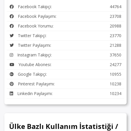
Facebook Takipçi:
44764
Facebook Paylaşımı:
23708
Facebook Yorumu:
20988
Twitter Takipçi:
23770
Twitter Paylaşımı:
21288
Instagram Takipçi:
37650
Youtube Abonesi:
24277
Google Takipçi:
10955
Pinterest Paylaşımı:
10238
Linkedin Paylaşımı:
10234
Ülke Bazlı Kullanım İstatistiği /