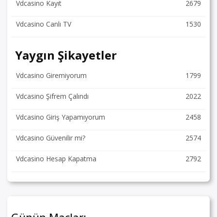
Vdcasino Kayıt
2679
Vdcasino Canlı TV
1530
Yaygın Şikayetler
Vdcasino Giremiyorum
1799
Vdcasino Şifrem Çalındı
2022
Vdcasino Giriş Yapamıyorum
2458
Vdcasino Güvenilir mi?
2574
Vdcasino Hesap Kapatma
2792