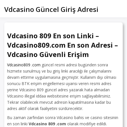
Skip
Vdcasino Güncel Giriş Adresi
to
content
Vdcasino 809 En son Linki –
Vdcasino809.com En son Adresi –
Vdcasino Güvenli Erişim
Vdcasino809 .com
güncel resmi adresi bugünden sonra
hizmete sunulmuş ve bu giriş linki aracılığı ile çalışmalarını
devam ettirme uygulamasına geçmiştir. Kullanım dışı olması
sonucu BTK erişim engellemesi uyarısı veren resmi adres
yerine Vdcasino 809 güncel adres yazarak hata almadan
Vdcasino illegal iddaa websitesine erişim sağlayabilirsiniz.
Tekrar olabilecek mevcut adresin kapatılmasına kadar bu
adres aktif olarak faaliyetini sürdürecektir.
Bu zaman zarfından sonra Vdcasino bahis ve casino sitesinin
en son linki
Vdcasino 809 .com
olarak modifiye edildi.