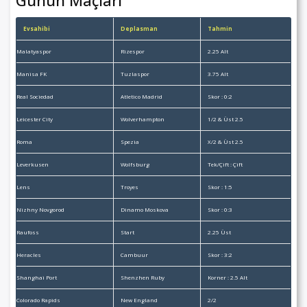
Günün Maçları
Evsahibi
Deplasman
Tahmin
Malatyaspor
Rizespor
2.25 Alt
Manisa FK
Tuzlaspor
3.75 Alt
Real Sociedad
Atletico Madrid
Skor : 0:2
Leicester City
Wolverhampton
1/2 & Üst 2.5
Roma
Spezia
X/2 & Üst 2.5
Leverkusen
Wolfsburg
Tek/Çift : Çift
Lens
Troyes
Skor : 1:5
Nizhny Novgorod
Dinamo Moskova
Skor : 0:3
Raufoss
Start
2.25 Üst
Heracles
Cambuur
Skor : 3:2
Shanghai Port
Shenzhen Ruby
Korner : 2.5 Alt
Colorado Rapids
New England
2/2