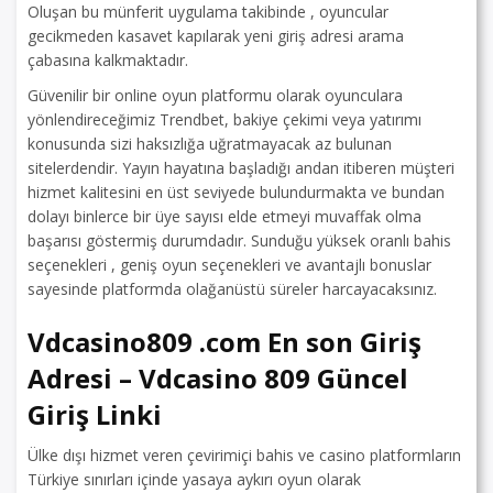
Oluşan bu münferit uygulama takibinde , oyuncular
gecikmeden kasavet kapılarak yeni giriş adresi arama
çabasına kalkmaktadır.
Güvenilir bir online oyun platformu olarak oyunculara
yönlendireceğimiz Trendbet, bakiye çekimi veya yatırımı
konusunda sizi haksızlığa uğratmayacak az bulunan
sitelerdendir. Yayın hayatına başladığı andan itiberen müşteri
hizmet kalitesini en üst seviyede bulundurmakta ve bundan
dolayı binlerce bir üye sayısı elde etmeyi muvaffak olma
başarısı göstermiş durumdadır. Sunduğu yüksek oranlı bahis
seçenekleri , geniş oyun seçenekleri ve avantajlı bonuslar
sayesinde platformda olağanüstü süreler harcayacaksınız.
Vdcasino809 .com En son Giriş
Adresi – Vdcasino 809 Güncel
Giriş Linki
Ülke dışı hizmet veren çevirimiçi bahis ve casino platformların
Türkiye sınırları içinde yasaya aykırı oyun olarak