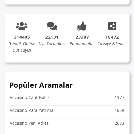
314405
22131
23387
18472
Günlük Online
Üye Yorumları
Puanlamalar
Tavsiye Edenler
Üye Sayısı
Popüler Aramalar
Vdcasino Canlı Bahis
1377
Vdcasino Para Yatırma
1609
Vdcasino Yeni Adres
2673