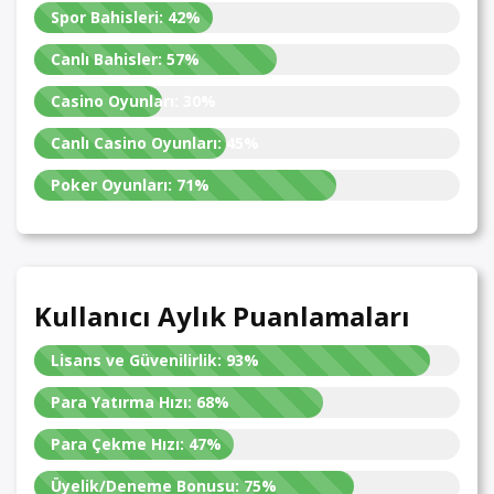
Spor Bahisleri:
42%
Canlı Bahisler:
57%
Casino Oyunları:
30%
Canlı Casino Oyunları:
45%
Poker Oyunları:
71%
Kullanıcı Aylık Puanlamaları
Lisans ve Güvenilirlik:
93%
Para Yatırma Hızı:
68%
Para Çekme Hızı:
47%
Üyelik/Deneme Bonusu:
75%