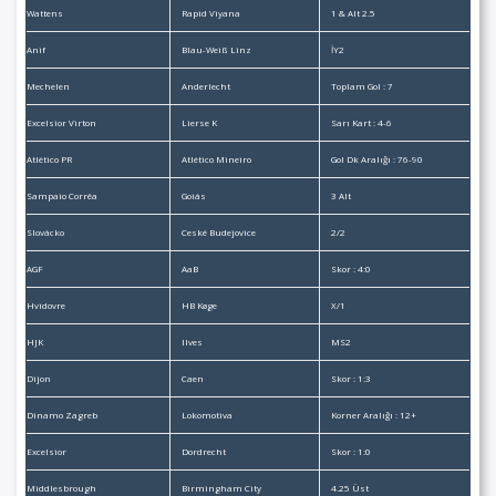
Wattens
Rapid Viyana
1 & Alt 2.5
Anif
Blau-Weiß Linz
İY2
Mechelen
Anderlecht
Toplam Gol : 7
Excelsior Virton
Lierse K
Sarı Kart : 4-6
Atlético PR
Atlético Mineiro
Gol Dk Aralığı : 76-90
Sampaio Corrêa
Goiás
3 Alt
Slovácko
Ceské Budejovice
2/2
AGF
AaB
Skor : 4:0
Hvidovre
HB Køge
X/1
HJK
Ilves
MS2
Dijon
Caen
Skor : 1:3
Dinamo Zagreb
Lokomotiva
Korner Aralığı : 12+
Excelsior
Dordrecht
Skor : 1:0
Middlesbrough
Birmingham City
4.25 Üst