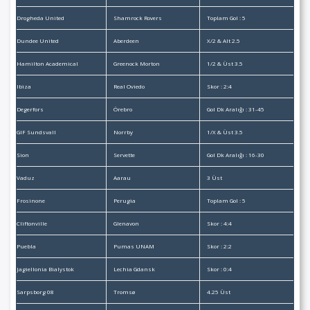
Drogheda United
Shamrock Rovers
Toplam Gol : 5
Dundee United
Aberdeen
X/2 & Alt 2.5
Hamilton Academical
Greenock Morton
1/2 & Üst 3.5
Ibiza
Real Oviedo
Skor : 2:4
Degerfors
Örebro
Gol Dk Aralığı : 31-45
GIF Sundsvall
Norrby
1/X & Üst 3.5
Sion
Servette
Gol Dk Aralığı : 16-30
Vaduz
Aarau
3 Üst
Frosinone
Perugia
Toplam Gol : 5
Cliftonville
Glenavon
Skor : 4:4
Puebla
Pumas UNAM
Skor : 2:2
Jagiellonia Bialystok
Lechia Gdansk
Skor : 0:4
Sarpsborg 08
Tromsø
4.25 Üst