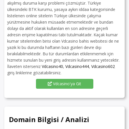
alışılmış duruma karşı problemi çözmüştür. Türkiye
ülkesindeki BTK kurumu, yasaya aykırı iddaa kategorisinde
listelenen online sitelerin Türkiye ülkesinde çalışma
yürütmesine hukuken müsaade etmemektedir ve bundan
dolayı da aktif olarak kullanılan en son adresine geçerli
adresin erişime kapatılması tabi tutulmaktadır. Kaçak kumar
kumar sitelerinden birisi olan Vdcasino bahis websitesi de ne
yazık ki bu durumda haftanın bazı günleri devre dışı
bırakılabilmektedir. Bu tür durumlardan etkilenmemek için
hizmete sunulan bu yeni giriş adresini kullanmanız yetecektir.
İlaveten isterseniz
Vdcasino40
,
Vdcasino444
,
Vdcasino602
giriş linklerine gözatabilirsiniz.
Vdcasino'ya Git
Domain Bilgisi / Analizi