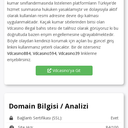
kumar sınıflandırmasında listelenen platformların Türkiye’de
hizmet sunmasına hukuken yasaklamıştır ve dolayısıyla aktif
olarak kullanılan resmi adresine devre dışı kalması
uygulanmaktadır. Kaçak kumar sitelerinden birisi olan
Vdcasino illegal bahis sitesi de talihsiz olarak görüyoruz ki bu
doğrultuda bazen erişim engellemesine uğrayabilmektedir.
Böyle olaydan kendinizi korumak için açılan bu güncel giriş
linkini kullanmanız yeterli olacaktır. Bir de isterseniz
Vdcasino884
,
Vdcasino594
,
Vdcasino39
linklerine
erişebilirsiniz.
Vdcasino'ya Git
Domain Bilgisi / Analizi
Bağlantı Sertifikası (SSL):
Evet
Site Hızı:
84/100