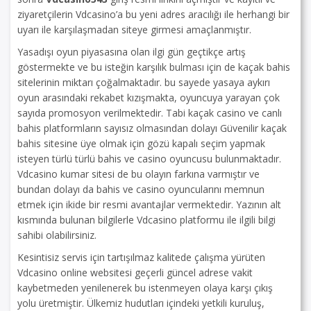
ziyaretçilerin Vdcasino’a bu yeni adres aracılığı ile herhangi bir
uyarı ile karşılaşmadan siteye girmesi amaçlanmıştır.
Yasadışı oyun piyasasına olan ilgi gün geçtikçe artış
göstermekte ve bu isteğin karşılık bulması için de kaçak bahis
sitelerinin miktarı çoğalmaktadır. bu sayede yasaya aykırı
oyun arasındaki rekabet kızışmakta, oyuncuya yarayan çok
sayıda promosyon verilmektedir. Tabi kaçak casino ve canlı
bahis platformların sayısız olmasından dolayı Güvenilir kaçak
bahis sitesine üye olmak için gözü kapalı seçim yapmak
isteyen türlü türlü bahis ve casino oyuncusu bulunmaktadır.
Vdcasino kumar sitesi de bu olayın farkına varmıştır ve
bundan dolayı da bahis ve casino oyuncularını memnun
etmek için ikide bir resmi avantajlar vermektedir. Yazının alt
kısmında bulunan bilgilerle Vdcasino platformu ile ilgili bilgi
sahibi olabilirsiniz.
Kesintisiz servis için tartışılmaz kalitede çalışma yürüten
Vdcasino online websitesi geçerli güncel adrese vakit
kaybetmeden yenilenerek bu istenmeyen olaya karşı çıkış
yolu üretmiştir. Ülkemiz hudutları içindeki yetkili kuruluş,