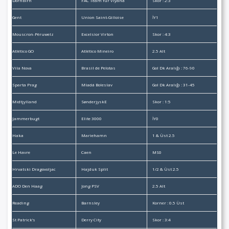
Dornbirn
FAC Team für Viyana
Skor : 2:3
Gent
Union Saint-Gilloise
İY1
Mouscron-Péruwelz
Excelsior Virton
Skor : 4:3
Atlético GO
Atlético Mineiro
2.5 Alt
Vila Nova
Brasil de Pelotas
Gol Dk Aralığı : 76-90
Sparta Prag
Mladá Boleslav
Gol Dk Aralığı : 31-45
Midtjylland
SønderjyskE
Skor : 1:5
Jammerbugt
Elite 3000
İY0
Haka
Mariehamn
1 & Üst 2.5
Le Havre
Caen
MS0
Hrvatski Dragovoljac
Hajduk Split
1/2 & Üst 2.5
ADO Den Haag
Jong PSV
2.5 Alt
Reading
Barnsley
Korner : 0.5 Üst
St Patrick’s
Derry City
Skor : 3:4