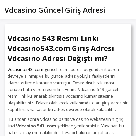
Skip
Vdcasino Güncel Giriş Adresi
to
content
Vdcasino 543 Resmi Linki –
Vdcasino543.com Giriş Adresi –
Vdcasino Adresi Değişti mi?
Vdcasino543 .com
güncel resmi adresi bugünden itibaren
devreye alınmış ve bu güncel adres yoluyla faaliyetlerini
idame ettirme kararına varmıştır. Devre dışı bırakılması
sonucu hata veren resmi link yerine Vdcasino 543 güncel
resmi link kullanarak sıkıntısız Vdcasino kumar sitesine
ulaşabilirsiniz. Tekrar olabilecek kullanımda olan giriş adresinin
kapatılmasına kadar bu adres devrede olarak kalacaktır.
Bu andan sonra Vdcasino bahis ve casino websitesinin giriş
linki
Vdcasino 543 .com
şeklinde yenilenmiştir. Yaşanan bu
bahtsız olay müteakıbinde , hesabı bulunanlar çabucak