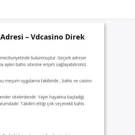
 Adresi – Vdcasino Direk
me mecburiyetinde bulunmuştur. Geçerli adresin
aykırı bahis sitesine erişim sağlayabilirsiniz.
 bu meşum uygulama takibinde , bahis ve casino
der sitelerdendir. Yayın hayatına başladığı
urumdadır. Takdim ettiği çok seçenekli bahis