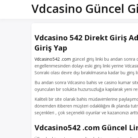
Skip
Vdcasino Güncel Gi
to
content
Vdcasino 542 Direkt Giriş Ad
Giriş Yap
Vdcasino542 .com
güncel giriş linki bu andan sonra 
engellenmesinden dolayı eski giriş linki yerine Vdcasi
Sonraki olası devre dışı bırakılmasına kadar bu giriş l
Bu andan sonra Vdcasino bahis ve casino kumar site
oyuncuları bir solukta huzursuzluğa kapılarak yeni r
Kaliteli bir site olarak bahis müdavimlerine paylaş
dönemden itiberen müşteri odaklılığını ilk planda tu
seçenkleri , çok seçenekli oyunlar ve kazancınızı art
Vdcasino542 .com Güncel Lin