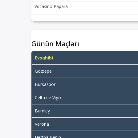
Vdcasino Papara
Günün Maçları
Evsahibi
Göztepe
Bursaspor
Celta de Vigo
Burnley
Verona
Hertha Berlin