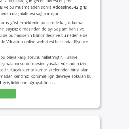
haftada birkaç gün geçerli adresi erişime
ılmış ve bu muameleden sonra
Vdcasino542
giriş
elmeden ulaşabilmesi sağlanmıştır.
ı artış göstermektedir. bu suretle kaçak kumar
rinin sayısız olmasından dolayı Sağlam bahis ve
i de bu hadisenin bilincindedir ve bu nedenle de
nde Vdcasino online websitesi hakkında düşünce
 olaya karşı sorunu halletmiştir. Türkiye
 çalışmalarını sürdürmesine yasalar yüzünden izin
dir. Kaçak kumar kumar sitelerinden birisi olan
amadan kendinizi korumak için devreye sokulan bu
1
giriş linklerine uğrayabilirsiniz.