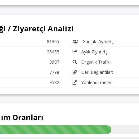
ği / Ziyaretçi Analizi
81365
Günlük Ziyaretçi:
23485
Aylık Ziyaretçi:
8997
Organik Trafik:
7798
Geri Bağlantılar:
9582
Yönlendirmeler:
nım Oranları