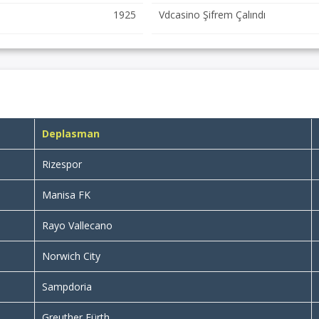
1925
Vdcasino Şifrem Çalındı
Deplasman
Rizespor
Manisa FK
Rayo Vallecano
Norwich City
Sampdoria
Greuther Fürth