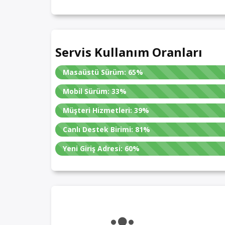
Servis Kullanım Oranları
Masaüstü Sürüm:
65%
Mobil Sürüm:
33%
Müşteri Hizmetleri:
39%
Canlı Destek Birimi:
81%
Yeni Giriş Adresi:
60%