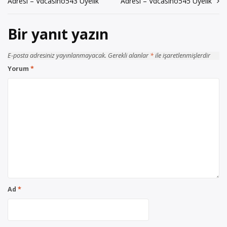
Adresi – Vdcasino543 Üyelik
Adresi – Vdcasino545 Üyelik
gezinmesi
Bir yanıt yazın
E-posta adresiniz yayınlanmayacak.
Gerekli alanlar
*
ile işaretlenmişlerdir
Yorum
*
Ad
*