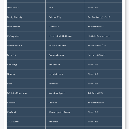
Dordrecht
VVV
Skor : 3:5
Derby County
Bristol City
Gol Dk Aralığı : 1-15
Bohemians
Dundalk
Toplam Gol : 1
Livingston
Heart of Midlothian
İlk Gol : Deplasman
Inverness CT
Partick Thistle
Korner : 0.5 Üst
Tenerife
Fuenlabrada
Korner : 0.5 Alt
Elfsborg
Malmö FF
Skor : 4:5
Norrby
Landskrona
Skor : 4:2
Basel
Servette
Skor : 5:3
FC Schaffhausen
Yverdon Sport
1/2 & Üst 2.5
Brescia
Crotone
Toplam Gol : 6
Linfield
Warrenpoint Town
Skor : 0:5
Cruz Azul
América
Skor : 1:3