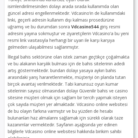
isimlendirilmesinden dolayı arada sırada kullanımda olan
güncel adresi engellenmektedir. Vdcasino’in de kullanımdaki
linki, geçerli adresin kullanım dışı kalması prosedürüne
uğramış ve bu durumdan sonra
Vdcasino544
giriş resmi
adresini yayına sokmuştur ve ziyaretçilerin Vdcasino’a bu yeni
resmi link vasıtasıyla herhangi bir uyarı ile karşı karşıya
gelmeden ulaşabilmesi sağlanmıştır.
İllegal bahis sektörüne olan istek zaman geçtikçe çoğalmakta
ve bu alakanın karşılık bulması için de bahis sitelerinin adedi
artış göstermektedir. bundan dolayı yasaya aykırı bahis
arasındaki yarış hararetlenmekte, müşteriyi ön planda tutan
birçok avantaj verilmektedir. Tabi kanunsuz oyun kumar
sitelerinin sayısız olmasından dolayı Güvenilir bahis ve casino
sitesine müşteri olmak için sağlam bir tercih yapmak isteyen
çok sayıda müşteri yer almaktadır. Vdcasino online websitesi
de bu olayın farkına varmıştır ve bu yüzden de hesabı
bulunanları haz almalarını sağlamak için sürekli olarak taze
kazanımlar vermektedir. Sayfanın aşağısında yer edinen
bilgilerle Vdcasino online websitesi hakkında birikim sahibi