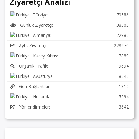
Ziyaretçi Analizi
Türkiye:
79586
Günlük Ziyaretçi:
38303
Almanya:
22982
Aylık Ziyaretçi:
278970
Kuzey Kıbrıs:
7889
Organik Trafik:
9694
Avusturya:
8242
Geri Bağlantılar:
1812
Hollanda:
5994
Yönlendirmeler:
3642