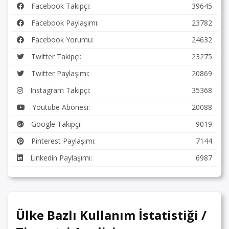
Facebook Takipçi:
39645
Facebook Paylaşımı:
23782
Facebook Yorumu:
24632
Twitter Takipçi:
23275
Twitter Paylaşımı:
20869
Instagram Takipçi:
35368
Youtube Abonesi:
20088
Google Takipçi:
9019
Pinterest Paylaşımı:
7144
Linkedin Paylaşımı:
6987
Ülke Bazlı Kullanım İstatistiği /