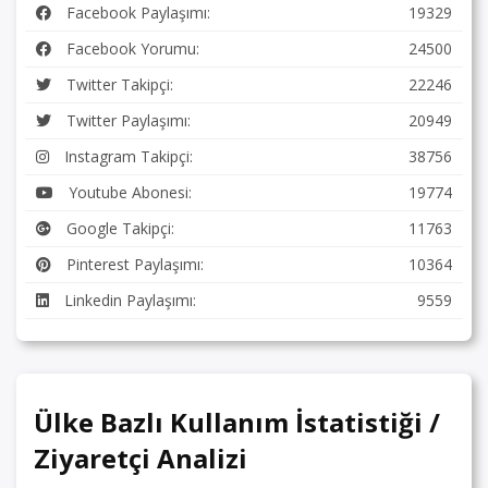
Facebook Paylaşımı:
19329
Facebook Yorumu:
24500
Twitter Takipçi:
22246
Twitter Paylaşımı:
20949
Instagram Takipçi:
38756
Youtube Abonesi:
19774
Google Takipçi:
11763
Pinterest Paylaşımı:
10364
Linkedin Paylaşımı:
9559
Ülke Bazlı Kullanım İstatistiği /
Ziyaretçi Analizi