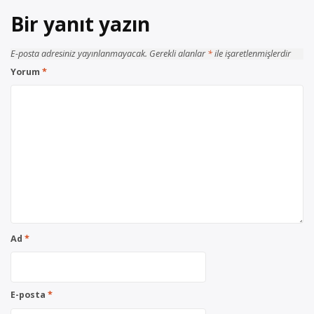
Bir yanıt yazın
E-posta adresiniz yayınlanmayacak.
Gerekli alanlar
*
ile işaretlenmişlerdir
Yorum
*
Ad
*
E-posta
*