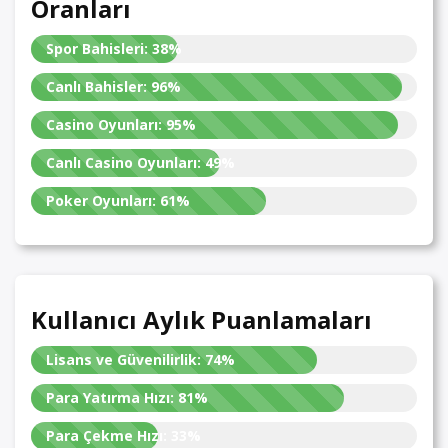
Oranları
Spor Bahisleri:
38%
Canlı Bahisler:
96%
Casino Oyunları:
95%
Canlı Casino Oyunları:
49%
Poker Oyunları:
61%
Kullanıcı Aylık Puanlamaları
Lisans ve Güvenilirlik:
74%
Para Yatırma Hızı:
81%
Para Çekme Hızı:
33%