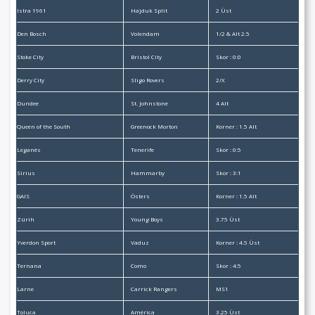
Istra 1961
Hajduk Split
2 Üst
Den Bosch
Volendam
1/2 & Alt 2.5
Stoke City
Bristol City
Skor : 0:0
Derry City
Sligo Rovers
2/X
Dundee
St. Johnstone
4 Alt
Queen of the South
Greenock Morton
Korner : 1.5 Alt
Leganés
Tenerife
Skor : 0:5
Sirius
Hammarby
Skor : 3:1
GAIS
Östers
Korner : 1.5 Alt
Zürih
Young Boys
3.75 Üst
Yverdon Sport
Vaduz
Korner : 4.5 Üst
Ternana
Como
Skor : 4:5
Larne
Carrick Rangers
MS1
Toluca
América
3.25 Üst