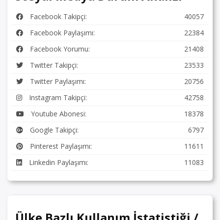
Facebook Takipçi:
40057
Facebook Paylaşımı:
22384
Facebook Yorumu:
21408
Twitter Takipçi:
23533
Twitter Paylaşımı:
20756
Instagram Takipçi:
42758
Youtube Abonesi:
18378
Google Takipçi:
6797
Pinterest Paylaşımı:
11611
Linkedin Paylaşımı:
11083
Ülke Bazlı Kullanım İstatistiği /