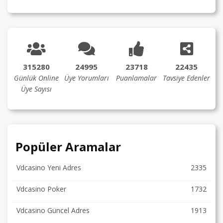
315280
24995
23718
22435
Günlük Online
Üye Yorumları
Puanlamalar
Tavsiye Edenler
Üye Sayısı
Popüler Aramalar
Vdcasino Yeni Adres
2335
Vdcasino Poker
1732
Vdcasino Güncel Adres
1913