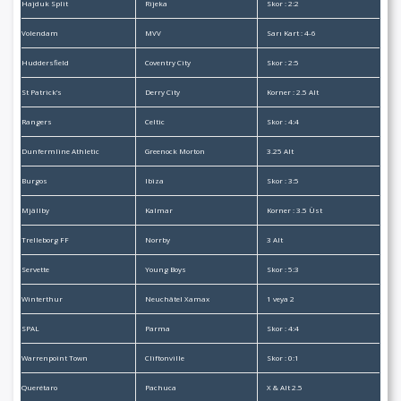
Hajduk Split
Rijeka
Skor : 2:2
Volendam
MVV
Sarı Kart : 4-6
Huddersfield
Coventry City
Skor : 2:5
St Patrick’s
Derry City
Korner : 2.5 Alt
Rangers
Celtic
Skor : 4:4
Dunfermline Athletic
Greenock Morton
3.25 Alt
Burgos
Ibiza
Skor : 3:5
Mjällby
Kalmar
Korner : 3.5 Üst
Trelleborg FF
Norrby
3 Alt
Servette
Young Boys
Skor : 5:3
Winterthur
Neuchâtel Xamax
1 veya 2
SPAL
Parma
Skor : 4:4
Warrenpoint Town
Cliftonville
Skor : 0:1
Querétaro
Pachuca
X & Alt 2.5