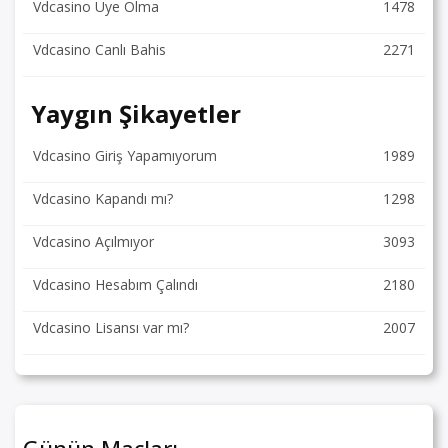
Vdcasino Üye Olma
1478
Vdcasino Canlı Bahis
2271
Yaygın Şikayetler
Vdcasino Giriş Yapamıyorum
1989
Vdcasino Kapandı mı?
1298
Vdcasino Açılmıyor
3093
Vdcasino Hesabım Çalındı
2180
Vdcasino Lisansı var mı?
2007