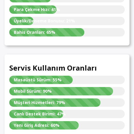
Para Çekme Hızı:
41%
Üyelik/Deneme Bonusu:
21%
Bahis Oranları:
65%
Servis Kullanım Oranları
Masaüstü Sürüm:
55%
Mobil Sürüm:
90%
Müşteri Hizmetleri:
79%
Canlı Destek Birimi:
47%
Yeni Giriş Adresi:
60%