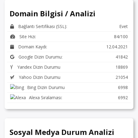
Domain Bilgisi / Analizi
Bağlantı Sertifikası (SSL):
Evet
Site Hızı:
84/100
Domain Kaydı:
12.04.2021
Google Dizin Durumu:
41842
Yandex Dizin Durumu
18869
Yahoo Dizin Durumu
21054
Bing Dizin Durumu
6998
Alexa Sıralaması:
6992
Sosyal Medya Durum Analizi