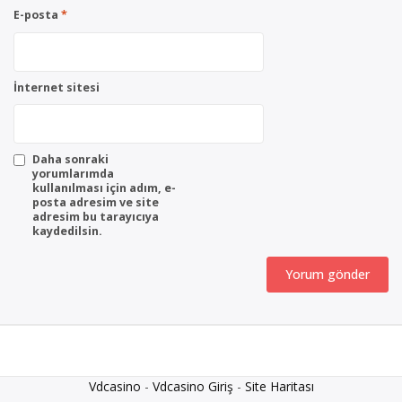
E-posta
*
İnternet sitesi
Daha sonraki
yorumlarımda
kullanılması için adım, e-
posta adresim ve site
adresim bu tarayıcıya
kaydedilsin.
Vdcasino
-
Vdcasino Giriş
-
Site Haritası