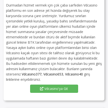
Durmadan hizmet vermek için çok çaba sarfeden Vdcasino
platformu en son adrese jet hızında değişerek bu olay
karşısında soruna çare üretmiştir. Yurdumuz sınırları
içerisindeki yetkili kuruluş, yasadışı bahis sınıflandırmasında
yer alan online oyun platformların ülkemiz hudutları içinde
hizmet sunmasına yasalar çerçevesinde müsaade
etmemektedir ve bundan ötürü de aktif biçimde kullanılan
güncel linkine BTK tarafından engellenmesi yapılmaktadır.
Yasaya aykırı bahis online oyun platformlarından birisi olan
Vdcasino kaçak oyun sitesi de talihsiz olarak görüyoruz ki bu
uygulamada haftanın bazı günleri devre dışı kalabilmektedir.
Bu hadiseden etkilenmemek için hizmete sunulan bu yeni giriş
adresini kullanmanız çözüm bulacaktır. Bunların yanında
isterseniz
Vdcasino377
,
Vdcasino653
,
Vdcasino40
giriş
linklerine erişebilirsiniz.
Vdcasino'ya Git