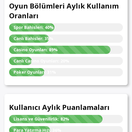
Oyun Bölümleri Aylık Kullanım
Oranları
Spor Bahisleri:
40%
Canlı Bahisler:
35%
Casino Oyunları:
89%
Canlı Casino Oyunları:
20%
Poker Oyunları:
31%
Kullanıcı Aylık Puanlamaları
Lisans ve Güvenilirlik:
82%
Para Yatırma Hızı:
36%