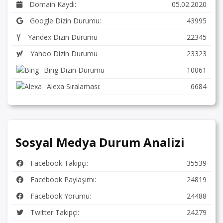
Domain Kaydı:
05.02.2020
Google Dizin Durumu:
43995
Yandex Dizin Durumu
22345
Yahoo Dizin Durumu
23323
Bing Dizin Durumu
10061
Alexa Sıralaması:
6684
Sosyal Medya Durum Analizi
Facebook Takipçi:
35539
Facebook Paylaşımı:
24819
Facebook Yorumu:
24488
Twitter Takipçi:
24279