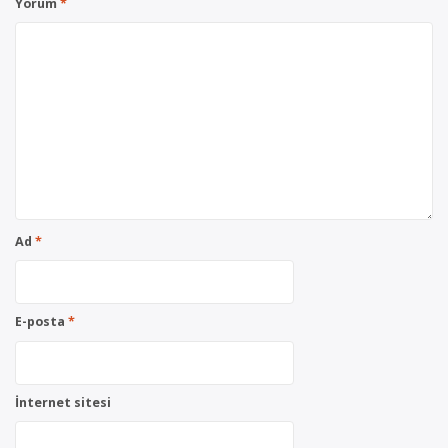
Yorum
*
Ad
*
E-posta
*
İnternet sitesi