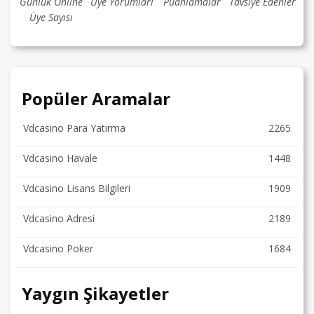
Günlük Online
Üye Yorumları
Puanlamalar
Tavsiye Edenler
Üye Sayısı
Popüler Aramalar
Vdcasino Para Yatırma
2265
Vdcasino Havale
1448
Vdcasino Lisans Bilgileri
1909
Vdcasino Adresi
2189
Vdcasino Poker
1684
Yaygın Şikayetler