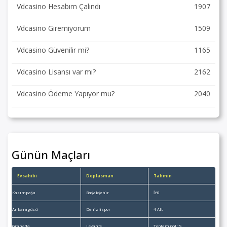
Vdcasino Hesabım Çalındı
1907
Vdcasino Giremiyorum
1509
Vdcasino Güvenilir mi?
1165
Vdcasino Lisansı var mı?
2162
Vdcasino Ödeme Yapıyor mu?
2040
Günün Maçları
Evsahibi
Deplasman
Tahmin
Kasımpaşa
Başakşehir
İY0
Ankaragücü
Denizlispor
4 Alt
Granada
Levante
Toplam Gol : 9