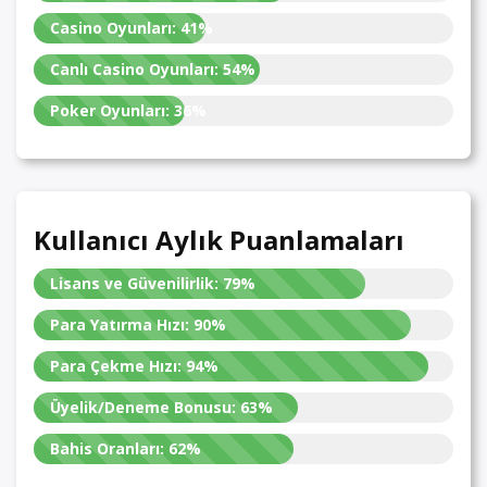
Casino Oyunları:
41%
Canlı Casino Oyunları:
54%
Poker Oyunları:
36%
Kullanıcı Aylık Puanlamaları
Lisans ve Güvenilirlik:
79%
Para Yatırma Hızı:
90%
Para Çekme Hızı:
94%
Üyelik/Deneme Bonusu:
63%
Bahis Oranları:
62%