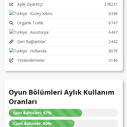
Aylık Ziyaretçi:
278231
Kuzey Kıbrıs:
6346
Organik Trafik:
6747
Avusturya:
6447
Geri Bağlantılar:
2442
Hollanda:
8070
Yönlendirmeler:
3146
Oyun Bölümleri Aylık Kullanım
Oranları
Spor Bahisleri:
67%
Canlı Bahisler:
60%