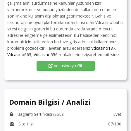
çalışmalarını sürdürmesine kanunlar yüzünden izin
vermemektedir ve bunun yüzünden de kullanımda olan en
son linkine kullanım dışı olması getirilmektedir. Bahis ve
casino online oyun platformlarından birisi olan Vdcasino bahis
sitesi de gelin görün ki bu durumda arada sırada mevcut
adresine engellme gelebilmektedir. Bu hadiseden kendinizi
korumak için aktif edilen bu taze giriş adresini kullanmanız
problemi çözecektir. İlaveten arzu ederseniz
Vdcasino187
,
Vdcasino663
,
Vdcasino556
makalelerine ziyaret edebilirsiniz.
Vdcasino'ya Git
Domain Bilgisi / Analizi
Bağlantı Sertifikası (SSL):
Evet
Site Hızı:
87/100