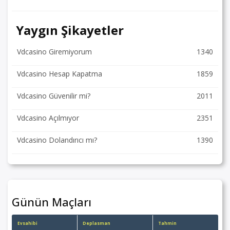
Yaygın Şikayetler
Vdcasino Giremiyorum
1340
Vdcasino Hesap Kapatma
1859
Vdcasino Güvenilir mi?
2011
Vdcasino Açılmıyor
2351
Vdcasino Dolandırıcı mı?
1390
Günün Maçları
Evsahibi
Deplasman
Tahmin