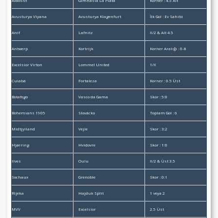
Aldosivi
Gimnasia La Plata
Korner : 4.5 Alt
Avusturya Viyana
Avusturya Klagenfurt
İlk Gol : Ev Sahibi
Anif
Lafnitz
X/2 & Alt 4.5
Antwerp
Kortrijk
Korner Aralığı : 0-8
Excelsior Virton
Lommel United
1/X
Cuiabá
Fortaleza
Korner : 0.5 Üst
Botafogo
Vasco da Gama
Skor : 5:0
Bohemians 1905
Slovácko
Toplam Gol : 6
Midtjylland
Vejle
Skor : 3:2
Hjørring
Hvidovre
Skor : 1:0
Ilves
Oulu
X/2 & Üst 3.5
Sochaux
Grenoble
Skor : 0:1
Rijeka
Hajduk Split
1 veya 2
MVV
Excelsior
2.5 Üst