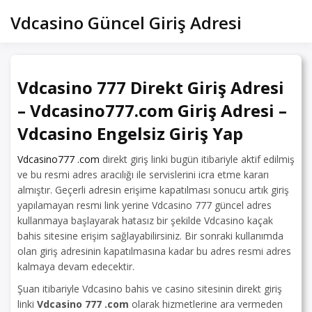
Skip
Vdcasino Güncel Giriş Adresi
to
content
Vdcasino 777 Direkt Giriş Adresi
– Vdcasino777.com Giriş Adresi –
Vdcasino Engelsiz Giriş Yap
Vdcasino777 .com
direkt giriş linki bugün itibariyle aktif edilmiş
ve bu resmi adres aracılığı ile servislerini icra etme kararı
almıştır. Geçerli adresin erişime kapatılması sonucu artık giriş
yapılamayan resmi link yerine Vdcasino 777 güncel adres
kullanmaya başlayarak hatasız bir şekilde Vdcasino kaçak
bahis sitesine erişim sağlayabilirsiniz. Bir sonraki kullanımda
olan giriş adresinin kapatılmasına kadar bu adres resmi adres
kalmaya devam edecektir.
Şuan itibariyle Vdcasino bahis ve casino sitesinin direkt giriş
linki
Vdcasino 777 .com
olarak hizmetlerine ara vermeden