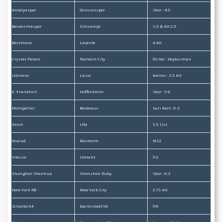
Antalyaspor
Giresunspor
Skor : 4:5
Bandırmaspor
Ümraniye
1/2 & Alt 2.5
Barcelona
Levante
4 Alt
Crystal Palace
Norwich City
İlk Gol : Deplasman
Udinese
Lazio
Korner : 2.5 Alt
E. Frankfurt
Hoffenheim
Skor : 5:0
Montpellier
Bordeaux
Sarı Kart : 0-3
Zenit
Ufa
3.5 Üst
Grorud
Ranheim
MS2
Vitesse
Utrecht
İY2
Shanghai Shenhua
Shenzhen Ruby
Skor : 0:3
New York RB
New York City
3.75 Alt
Schalke 04
Darmstadt 98
İY0