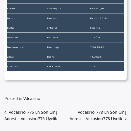
Estoril
Sporting CP
Korner : Çift
Porto II
Farense
Korner : 3.5 Üst
Buftea
CFR Cluj
Skor : 4:2
Vojvodina
Kolubara
2.25 Üst
Bandırmaspor
Ümraniye
1/X & Alt 4.5
Zorya
Desna
1 & Alt 2.5
Atromitos
AEK Athens
2.5 Alt
Posted in
Vdcasino
Yazı
Vdcasino 776 En Son Giriş
Vdcasino 778 En Son Giriş
Adresi – Vdcasino776 Üyelik
Adresi – Vdcasino778 Üyelik
gezinmesi