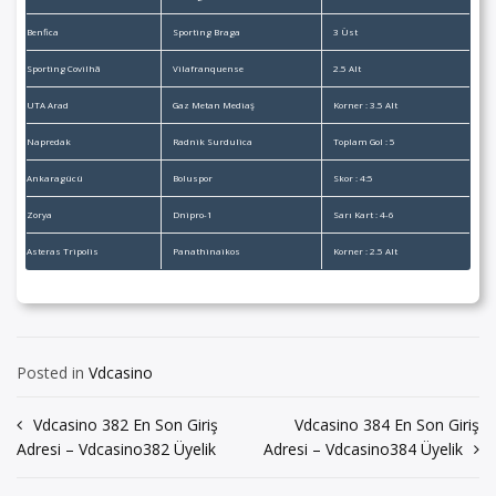
Benfica
Sporting Braga
3 Üst
Sporting Covilhã
Vilafranquense
2.5 Alt
UTA Arad
Gaz Metan Mediaş
Korner : 3.5 Alt
Napredak
Radnik Surdulica
Toplam Gol : 5
Ankaragücü
Boluspor
Skor : 4:5
Zorya
Dnipro-1
Sarı Kart : 4-6
Asteras Tripolis
Panathinaikos
Korner : 2.5 Alt
Posted in
Vdcasino
Yazı
Vdcasino 382 En Son Giriş
Vdcasino 384 En Son Giriş
Adresi – Vdcasino382 Üyelik
Adresi – Vdcasino384 Üyelik
gezinmesi