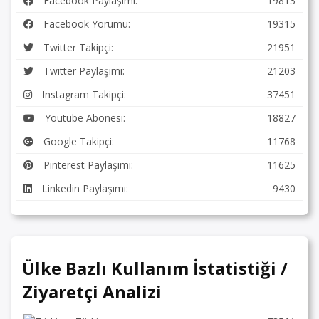
Facebook Paylaşımı:
19813
Facebook Yorumu:
19315
Twitter Takipçi:
21951
Twitter Paylaşımı:
21203
Instagram Takipçi:
37451
Youtube Abonesi:
18827
Google Takipçi:
11768
Pinterest Paylaşımı:
11625
Linkedin Paylaşımı:
9430
Ülke Bazlı Kullanım İstatistiği /
Ziyaretçi Analizi