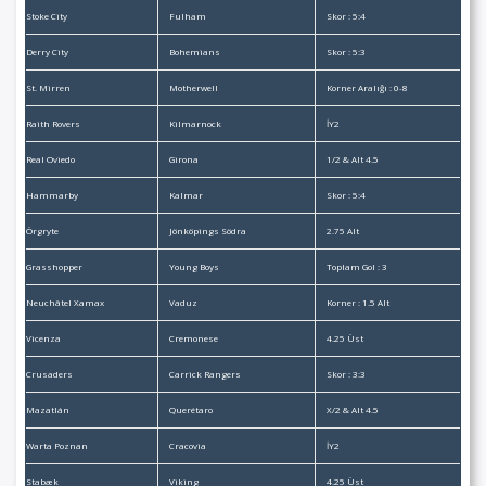
Stoke City
Fulham
Skor : 5:4
Derry City
Bohemians
Skor : 5:3
St. Mirren
Motherwell
Korner Aralığı : 0-8
Raith Rovers
Kilmarnock
İY2
Real Oviedo
Girona
1/2 & Alt 4.5
Hammarby
Kalmar
Skor : 5:4
Örgryte
Jönköpings Södra
2.75 Alt
Grasshopper
Young Boys
Toplam Gol : 3
Neuchâtel Xamax
Vaduz
Korner : 1.5 Alt
Vicenza
Cremonese
4.25 Üst
Crusaders
Carrick Rangers
Skor : 3:3
Mazatlán
Querétaro
X/2 & Alt 4.5
Warta Poznan
Cracovia
İY2
Stabæk
Viking
4.25 Üst