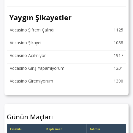
Yaygın Şikayetler
Vdcasino Şifrem Çalındı
1125
Vdcasino Şikayet
1088
Vdcasino Açılmıyor
1917
Vdcasino Giriş Yapamıyorum
1201
Vdcasino Giremiyorum
1390
Günün Maçları
Evsahibi
Deplasman
Tahmin