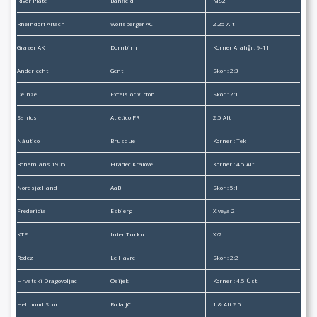
River Plate
Banfield
MS2
Rheindorf Altach
Wolfsberger AC
2.25 Alt
Grazer AK
Dornbirn
Korner Aralığı : 9-11
Anderlecht
Gent
Skor : 2:3
Deinze
Excelsior Virton
Skor : 2:1
Santos
Atlético PR
2.5 Alt
Náutico
Brusque
Korner : Tek
Bohemians 1905
Hradec Králové
Korner : 4.5 Alt
Nordsjælland
AaB
Skor : 5:1
Fredericia
Esbjerg
X veya 2
KTP
Inter Turku
X/2
Rodez
Le Havre
Skor : 2:2
Hrvatski Dragovoljac
Osijek
Korner : 4.5 Üst
Helmond Sport
Roda JC
1 & Alt 2.5