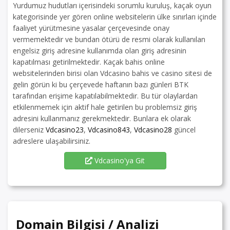
Yurdumuz hudutları içerisindeki sorumlu kuruluş, kaçak oyun
kategorisinde yer gören online websitelerin ülke sınırları içinde
faaliyet yürütmesine yasalar çerçevesinde onay
vermemektedir ve bundan ötürü de resmi olarak kullanılan
engelsiz giriş adresine kullanımda olan giriş adresinin
kapatılması getirilmektedir. Kaçak bahis online
websitelerinden birisi olan Vdcasino bahis ve casino sitesi de
gelin görün ki bu çerçevede haftanın bazı günleri BTK
tarafından erişime kapatılabilmektedir. Bu tür olaylardan
etkilenmemek için aktif hale getirilen bu problemsiz giriş
adresini kullanmanız gerekmektedir. Bunlara ek olarak
dilerseniz
Vdcasino23
,
Vdcasino843
,
Vdcasino28
güncel
adreslere ulaşabilirsiniz.
Vdcasino'ya Git
Domain Bilgisi / Analizi