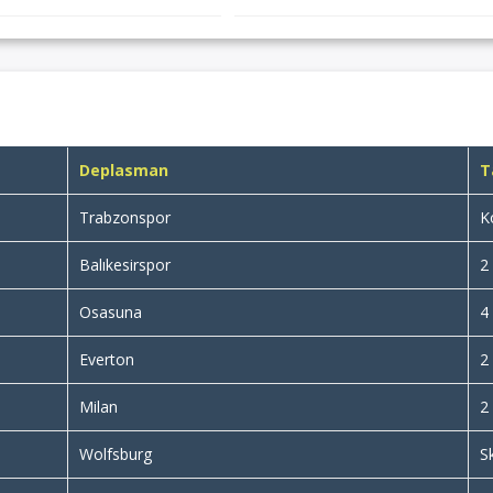
Deplasman
T
Trabzonspor
K
Balıkesirspor
2 
Osasuna
4 
Everton
2 
Milan
2 
Wolfsburg
Sk