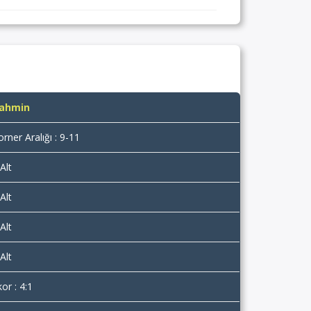
ahmin
orner Aralığı : 9-11
Alt
Alt
Alt
Alt
or : 4:1