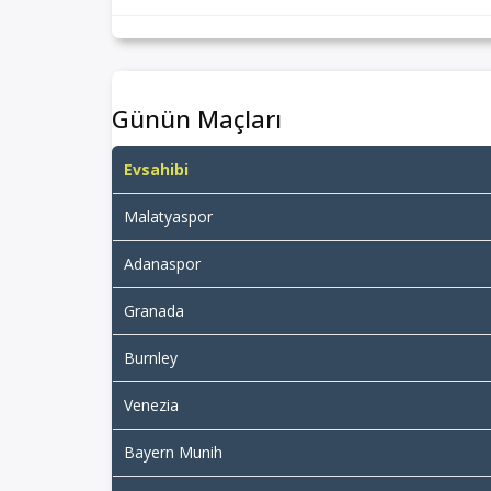
Günün Maçları
Evsahibi
Malatyaspor
Adanaspor
Granada
Burnley
Venezia
Bayern Munih