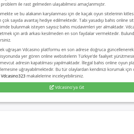
çbir problem ile rast gelmeden ulaşabilmesi amaçlanmıştır.
kte ve bu alakanın karşılanması için de kaçak oyun sitelerinin kitles
 çok sayıda avantaj hediye edilmektedir. Tabi yasadışı bahis online sit
seçimde bulunmak isteyen sayısız bahis müdavimleri yer almaktadır. Vdc
tmek için ardı arkası kesilmeden en son faydalar vermektedir. Bulunduğ
rsiniz.
k uğraşan Vdcasino platformu en son adrese doğruca güncellenerek bu
pozisyonunda yer gören online websitelerin Türkiye’de faaliyet yürüt
e mevcut adresin kapatılması yapılmaktadır. İllegal bahis online oyun pla
mesine uğrayabilmektedir. Bu tür olaylardan kendinizi korumak için de
,
Vdcasino323
makalelerine inceleyebilirsiniz.
Vdcasino'ya Git