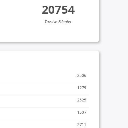
20754
Tavsiye Edenler
2506
1279
2525
1507
2711