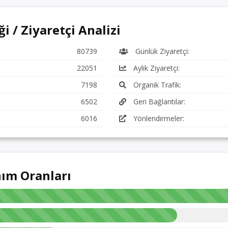
ği / Ziyaretçi Analizi
80739
Günlük Ziyaretçi:
22051
Aylık Ziyaretçi:
7198
Organik Trafik:
6502
Geri Bağlantılar:
6016
Yönlendirmeler:
nım Oranları