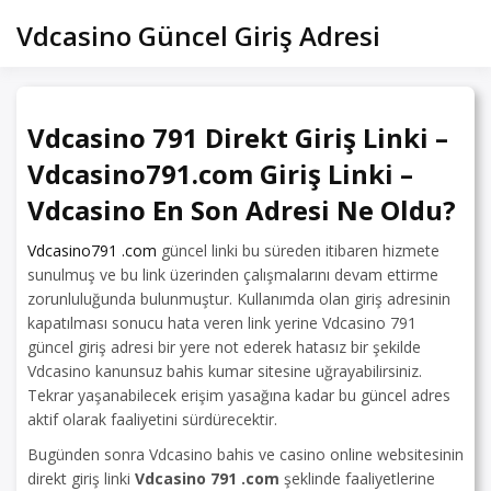
Skip
Vdcasino Güncel Giriş Adresi
to
content
Vdcasino 791 Direkt Giriş Linki –
Vdcasino791.com Giriş Linki –
Vdcasino En Son Adresi Ne Oldu?
Vdcasino791 .com
güncel linki bu süreden itibaren hizmete
sunulmuş ve bu link üzerinden çalışmalarını devam ettirme
zorunluluğunda bulunmuştur. Kullanımda olan giriş adresinin
kapatılması sonucu hata veren link yerine Vdcasino 791
güncel giriş adresi bir yere not ederek hatasız bir şekilde
Vdcasino kanunsuz bahis kumar sitesine uğrayabilirsiniz.
Tekrar yaşanabilecek erişim yasağına kadar bu güncel adres
aktif olarak faaliyetini sürdürecektir.
Bugünden sonra Vdcasino bahis ve casino online websitesinin
direkt giriş linki
Vdcasino 791 .com
şeklinde faaliyetlerine