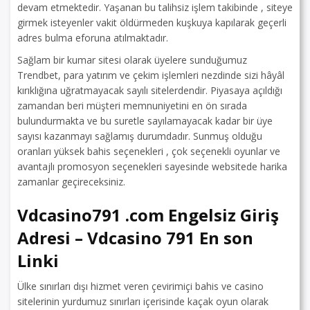
devam etmektedir. Yaşanan bu talihsiz işlem takibinde , siteye
girmek isteyenler vakit öldürmeden kuşkuya kapılarak geçerli
adres bulma eforuna atılmaktadır.
Sağlam bir kumar sitesi olarak üyelere sunduğumuz
Trendbet, para yatırım ve çekim işlemleri nezdinde sizi hâyâl
kırıklığına uğratmayacak sayılı sitelerdendir. Piyasaya açıldığı
zamandan beri müşteri memnuniyetini en ön sırada
bulundurmakta ve bu suretle sayılamayacak kadar bir üye
sayısı kazanmayı sağlamış durumdadır. Sunmuş olduğu
oranları yüksek bahis seçenekleri , çok seçenekli oyunlar ve
avantajlı promosyon seçenekleri sayesinde websitede harika
zamanlar geçireceksiniz.
Vdcasino791 .com Engelsiz Giriş
Adresi – Vdcasino 791 En son
Linki
Ülke sınırları dışı hizmet veren çevirimiçi bahis ve casino
sitelerinin yurdumuz sınırları içerisinde kaçak oyun olarak