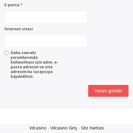
E-posta
*
İnternet sitesi
Daha sonraki
yorumlarımda
kullanılması için adım, e-
posta adresim ve site
adresim bu tarayıcıya
kaydedilsin.
Vdcasino
-
Vdcasino Giriş
-
Site Haritası