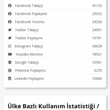
Facebook Takipçi:
41133
Facebook Paylaşımı:
23032
Facebook Yorumu:
24326
Twitter Takipçi:
24951
Twitter Paylaşımı:
19701
Instagram Takipçi:
36628
Youtube Abonesi:
18921
Google Takipçi:
10981
Pinterest Paylaşımı:
6270
Linkedin Paylaşımı:
10686
Ülke Bazlı Kullanım İstatistiği /