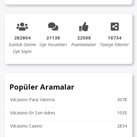
282804
21138
22508
18734
Günlük Online
Üye Yorumları
Puanlamalar
Tavsiye Edenler
Üye Sayısı
Popüler Aramalar
Vdcasino Para Yatırma
3078
Vdcasino En Son Adres
1035
Vdcasino Casino
2834