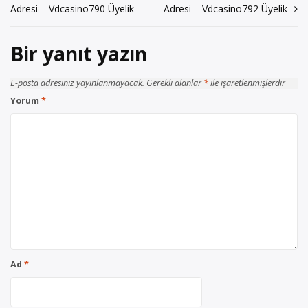
Adresi – Vdcasino790 Üyelik
Adresi – Vdcasino792 Üyelik
gezinmesi
Bir yanıt yazın
E-posta adresiniz yayınlanmayacak.
Gerekli alanlar
*
ile işaretlenmişlerdir
Yorum
*
Ad
*