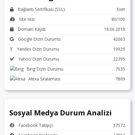
Bağlantı Sertifikası (SSL):
Evet
Site Hızı:
80/100
Domain Kaydı:
16.06.2018
Google Dizin Durumu:
42063
Yandex Dizin Durumu
19929
Yahoo Dizin Durumu
22395
Bing Dizin Durumu
7035
Alexa Sıralaması:
7809
Sosyal Medya Durum Analizi
Facebook Takipçi:
37572