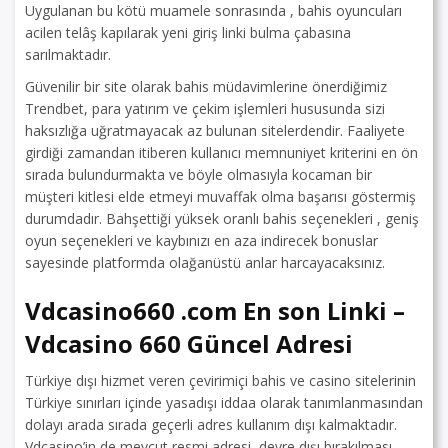
Uygulanan bu kötü muamele sonrasında , bahis oyuncuları
acilen telâş kapılarak yeni giriş linki bulma çabasına
sarılmaktadır.
Güvenilir bir site olarak bahis müdavimlerine önerdiğimiz
Trendbet, para yatırım ve çekim işlemleri hususunda sizi
haksızlığa uğratmayacak az bulunan sitelerdendir. Faaliyete
girdiği zamandan itiberen kullanıcı memnuniyet kriterini en ön
sırada bulundurmakta ve böyle olmasıyla kocaman bir
müşteri kitlesi elde etmeyi muvaffak olma başarısı göstermiş
durumdadır. Bahşettiği yüksek oranlı bahis seçenekleri , geniş
oyun seçenekleri ve kaybınızı en aza indirecek bonuslar
sayesinde platformda olağanüstü anlar harcayacaksınız.
Vdcasino660 .com En son Linki –
Vdcasino 660 Güncel Adresi
Türkiye dışı hizmet veren çevirimiçi bahis ve casino sitelerinin
Türkiye sınırları içinde yasadışı iddaa olarak tanımlanmasından
dolayı arada sırada geçerli adres kullanım dışı kalmaktadır.
Vdcasino’in de mevcut resmi adresi, devre dışı bırakılması