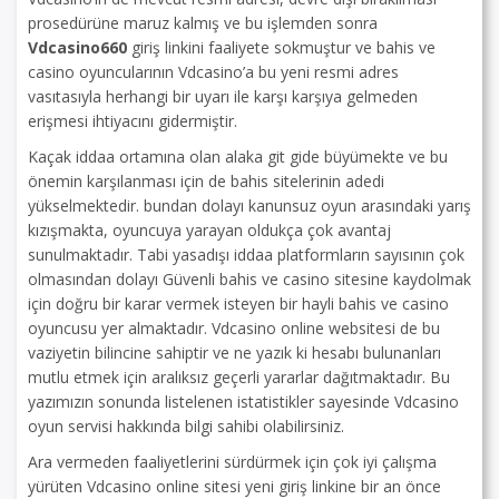
prosedürüne maruz kalmış ve bu işlemden sonra
Vdcasino660
giriş linkini faaliyete sokmuştur ve bahis ve
casino oyuncularının Vdcasino’a bu yeni resmi adres
vasıtasıyla herhangi bir uyarı ile karşı karşıya gelmeden
erişmesi ihtiyacını gidermiştir.
Kaçak iddaa ortamına olan alaka git gide büyümekte ve bu
önemin karşılanması için de bahis sitelerinin adedi
yükselmektedir. bundan dolayı kanunsuz oyun arasındaki yarış
kızışmakta, oyuncuya yarayan oldukça çok avantaj
sunulmaktadır. Tabi yasadışı iddaa platformların sayısının çok
olmasından dolayı Güvenli bahis ve casino sitesine kaydolmak
için doğru bir karar vermek isteyen bir hayli bahis ve casino
oyuncusu yer almaktadır. Vdcasino online websitesi de bu
vaziyetin bilincine sahiptir ve ne yazık ki hesabı bulunanları
mutlu etmek için aralıksız geçerli yararlar dağıtmaktadır. Bu
yazımızın sonunda listelenen istatistikler sayesinde Vdcasino
oyun servisi hakkında bilgi sahibi olabilirsiniz.
Ara vermeden faaliyetlerini sürdürmek için çok iyi çalışma
yürüten Vdcasino online sitesi yeni giriş linkine bir an önce