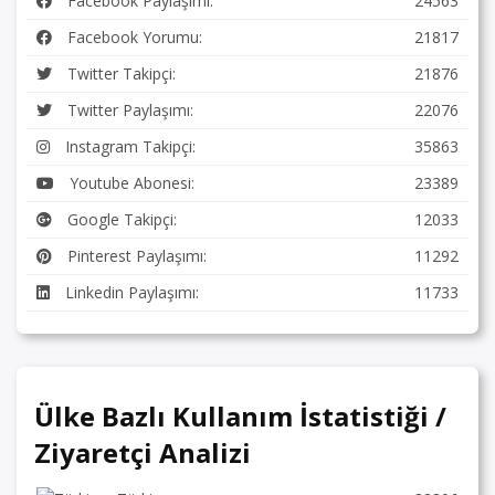
Facebook Paylaşımı:
24563
Facebook Yorumu:
21817
Twitter Takipçi:
21876
Twitter Paylaşımı:
22076
Instagram Takipçi:
35863
Youtube Abonesi:
23389
Google Takipçi:
12033
Pinterest Paylaşımı:
11292
Linkedin Paylaşımı:
11733
Ülke Bazlı Kullanım İstatistiği /
Ziyaretçi Analizi