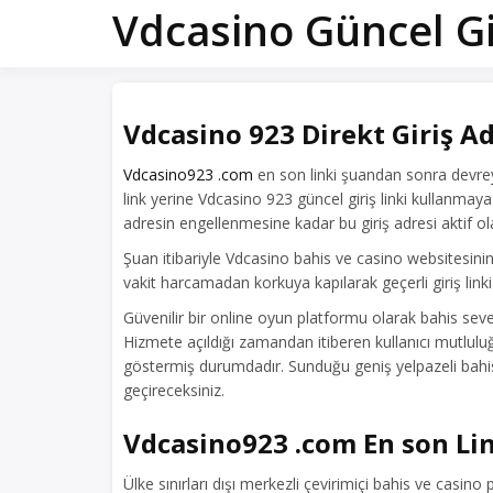
Skip
Vdcasino Güncel Gi
to
content
Vdcasino 923 Direkt Giriş Ad
Vdcasino923 .com
en son linki şuandan sonra devrey
link yerine Vdcasino 923 güncel giriş linki kullanma
adresin engellenmesine kadar bu giriş adresi aktif o
Şuan itibariyle Vdcasino bahis ve casino websitesini
vakit harcamadan korkuya kapılarak geçerli giriş link
Güvenilir bir online oyun platformu olarak bahis seve
Hizmete açıldığı zamandan itiberen kullanıcı mutlul
göstermiş durumdadır. Sunduğu geniş yelpazeli bahisl
geçireceksiniz.
Vdcasino923 .com En son Lin
Ülke sınırları dışı merkezli çevirimiçi bahis ve casin