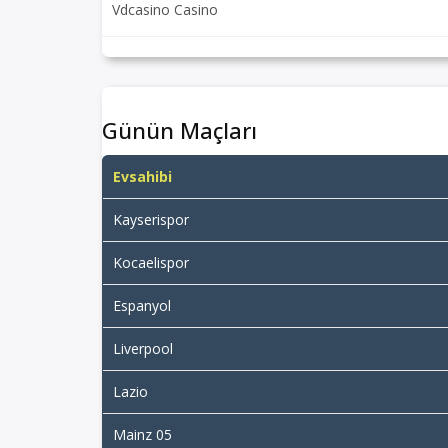
Vdcasino Casino
Günün Maçları
Evsahibi
Kayserispor
Kocaelispor
Espanyol
Liverpool
Lazio
Mainz 05