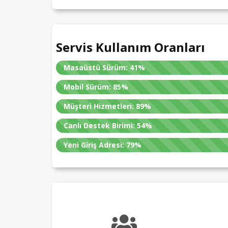
Servis Kullanım Oranları
Masaüstü Sürüm:
41%
Mobil Sürüm:
85%
Müşteri Hizmetleri:
89%
Canlı Destek Birimi:
54%
Yeni Giriş Adresi:
79%