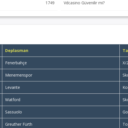
1749
Vdcasino Güvenilir mi?
Deplasman
Ta
Fenerbahçe
X/
Menemenspor
Sko
Levante
Kor
Watford
Sko
Sassuolo
Gol
Greuther Fürth
To