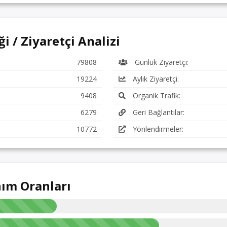
ği / Ziyaretçi Analizi
79808
Günlük Ziyaretçi:
19224
Aylık Ziyaretçi:
9408
Organik Trafik:
6279
Geri Bağlantılar:
10772
Yönlendirmeler:
nım Oranları