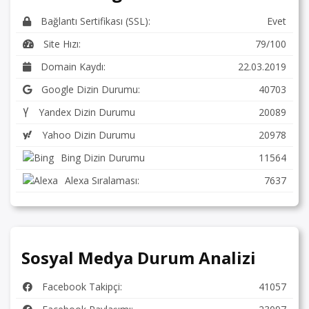
Bağlantı Sertifikası (SSL):
Evet
Site Hızı:
79/100
Domain Kaydı:
22.03.2019
Google Dizin Durumu:
40703
Yandex Dizin Durumu
20089
Yahoo Dizin Durumu
20978
Bing Dizin Durumu
11564
Alexa Sıralaması:
7637
Sosyal Medya Durum Analizi
Facebook Takipçi:
41057