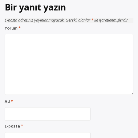
Bir yanıt yazın
E-posta adresiniz yayınlanmayacak.
Gerekli alanlar
*
ile işaretlenmişlerdir
Yorum
*
Ad
*
E-posta
*