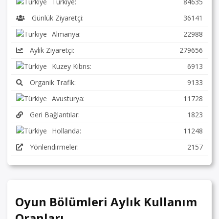
Türkiye:
84635
Günlük Ziyaretçi:
36141
Almanya:
22988
Aylık Ziyaretçi:
279656
Kuzey Kıbrıs:
6913
Organik Trafik:
9133
Avusturya:
11728
Geri Bağlantılar:
1823
Hollanda:
11248
Yönlendirmeler:
2157
Oyun Bölümleri Aylık Kullanım
Oranları