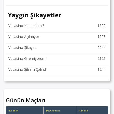
Yaygın Şikayetler
Vdcasino Kapandı mı?
1509
Vdcasino Açılmıyor
1508
Vdcasino Şikayet
2644
Vdcasino Giremiyorum
2121
Vdcasino Şifrem Çalındı
1244
Günün Maçları
Evsahibi
Deplasman
Tahmin