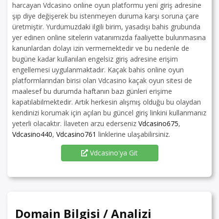
harcayan Vdcasino online oyun platformu yeni giriş adresine
şıp diye değişerek bu istenmeyen duruma karşı soruna çare
üretmiştir. Yurdumuzdaki ilgili birim, yasadışı bahis grubunda
yer edinen online sitelerin vatanımızda faaliyette bulunmasına
kanunlardan dolayı izin vermemektedir ve bu nedenle de
bugüne kadar kullanılan engelsiz giriş adresine erişim
engellemesi uygulanmaktadır. Kaçak bahis online oyun
platformlarından birisi olan Vdcasino kaçak oyun sitesi de
maalesef bu durumda haftanın bazı günleri erişime
kapatılabilmektedir. Artık herkesin alışmış olduğu bu olaydan
kendinizi korumak için açılan bu güncel giriş linkini kullanmanız
yeterli olacaktır. İlaveten arzu ederseniz
Vdcasino675
,
Vdcasino440
,
Vdcasino761
linklerine ulaşabilirsiniz.
Vdcasino'ya Git
Domain Bilgisi / Analizi