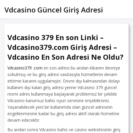
Skip
Vdcasino Güncel Giriş Adresi
to
content
Vdcasino 379 En son Linki –
Vdcasino379.com Giriş Adresi –
Vdcasino En Son Adresi Ne Oldu?
Vdcasino379 .com
en son adresi bu andan itibaren devreye
sokulmuş ve bu giriş adresi vasıtasıyla hizmetlerini devam
ettirme kararını uygulamıştır. Devre dışı kalmasından dolayı
kullanım dışı kalan giriş adresi yerine Vdcasino 379 güncel
resmi adres kullanmaya başlayarak problemsiz bir şekilde
Vdcasino kanunsuz bahis oyun servisine erişebilirsiniz.
Yaşanabilecek yeni bir kullanımda olan güncel adresinin
engellenmesine kadar bu giriş adresi aktif olarak hizmetine
devam edecektir.
Bu andan sonra Vdcasino bahis ve casino websitesinin giriş