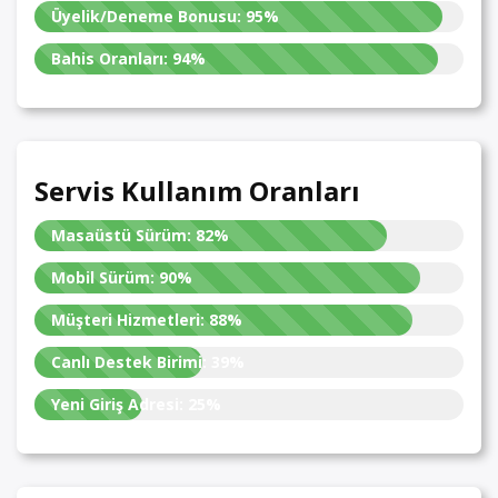
Üyelik/Deneme Bonusu:
95%
Bahis Oranları:
94%
Servis Kullanım Oranları
Masaüstü Sürüm:
82%
Mobil Sürüm:
90%
Müşteri Hizmetleri:
88%
Canlı Destek Birimi:
39%
Yeni Giriş Adresi:
25%