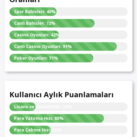
Spor Bahisleri:
40%
Canlı Bahisler:
72%
Casino Oyunları:
42%
Canlı Casino Oyunları:
91%
Poker Oyunları:
71%
Kullanıcı Aylık Puanlamaları
Lisans ve Güvenilirlik:
22%
Para Yatırma Hızı:
80%
Para Çekme Hızı:
35%