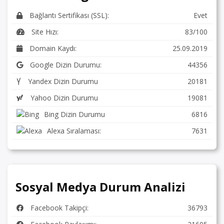
Bağlantı Sertifikası (SSL):
Evet
Site Hızı:
83/100
Domain Kaydı:
25.09.2019
Google Dizin Durumu:
44356
Yandex Dizin Durumu
20181
Yahoo Dizin Durumu
19081
Bing Dizin Durumu
6816
Alexa Sıralaması:
7631
Sosyal Medya Durum Analizi
Facebook Takipçi:
36793