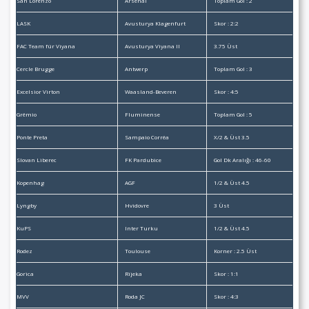
San Lorenzo
Arsenal
Toplam Gol : 2
LASK
Avusturya Klagenfurt
Skor : 2:2
FAC Team für Viyana
Avusturya Viyana II
3.75 Üst
Cercle Brugge
Antwerp
Toplam Gol : 3
Excelsior Virton
Waasland-Beveren
Skor : 4:5
Grêmio
Fluminense
Toplam Gol : 5
Ponte Preta
Sampaio Corrêa
X/2 & Üst 3.5
Slovan Liberec
FK Pardubice
Gol Dk Aralığı : 46-60
Kopenhag
AGF
1/2 & Üst 4.5
Lyngby
Hvidovre
3 Üst
KuPS
Inter Turku
1/2 & Üst 4.5
Rodez
Toulouse
Korner : 2.5 Üst
Gorica
Rijeka
Skor : 1:1
MVV
Roda JC
Skor : 4:3