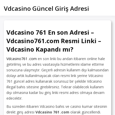
Skip
Vdcasino Güncel Giriş Adresi
to
content
Vdcasino 761 En son Adresi –
Vdcasino761.com Resmi Linki –
Vdcasino Kapandı mı?
Vdcasino761 .com
en son linki bu andan itibaren online hale
getirilmiş ve bu adres vasıtasıyla hizmetlerini idame ettirme
sonucuna ulaşmıştır. Geçerli adresin kullanım dışı kalmasından
dolayı artık kullanılmayacak olan resmi link yerine Vdcasino
761 güncel adres kullanarak sorunsuz bir şekilde Vdcasino
illegal bahis sitesine girebilirsiniz. Tekrar olabilecek kullanım
dışı olmasına kadar bu giriş linki resmi adres olmaya devam
edecektir.
Bu süreden itibaren Vdcasino bahis ve casino kumar sitesinin
direkt giriş adresi
Vdcasino 761 .com
olarak güncellendi.