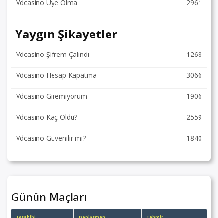
Vdcasino Üye Olma
2961
Yaygın Şikayetler
Vdcasino Şifrem Çalındı
1268
Vdcasino Hesap Kapatma
3066
Vdcasino Giremiyorum
1906
Vdcasino Kaç Oldu?
2559
Vdcasino Güvenilir mi?
1840
Günün Maçları
Evsahibi
Deplasman
Tahmin