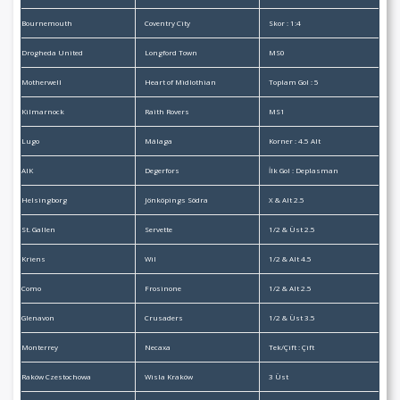
Bournemouth
Coventry City
Skor : 1:4
Drogheda United
Longford Town
MS0
Motherwell
Heart of Midlothian
Toplam Gol : 5
Kilmarnock
Raith Rovers
MS1
Lugo
Málaga
Korner : 4.5 Alt
AIK
Degerfors
İlk Gol : Deplasman
Helsingborg
Jönköpings Södra
X & Alt 2.5
St. Gallen
Servette
1/2 & Üst 2.5
Kriens
Wil
1/2 & Alt 4.5
Como
Frosinone
1/2 & Alt 2.5
Glenavon
Crusaders
1/2 & Üst 3.5
Monterrey
Necaxa
Tek/Çift : Çift
Raków Czestochowa
Wisla Kraków
3 Üst