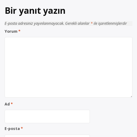
Bir yanıt yazın
E-posta adresiniz yayınlanmayacak.
Gerekli alanlar
*
ile işaretlenmişlerdir
Yorum
*
Ad
*
E-posta
*