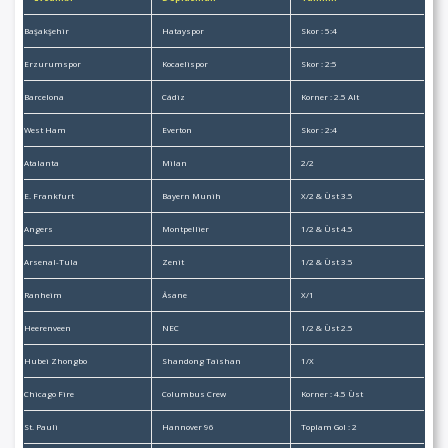
Başakşehir
Hatayspor
Skor : 5:4
Erzurumspor
Kocaelispor
Skor : 2:5
Barcelona
Cádiz
Korner : 2.5 Alt
West Ham
Everton
Skor : 2:4
Atalanta
Milan
2/2
E. Frankfurt
Bayern Munih
X/2 & Üst 3.5
Angers
Montpellier
1/2 & Üst 4.5
Arsenal-Tula
Zenit
1/2 & Üst 3.5
Ranheim
Åsane
X/1
Heerenveen
NEC
1/2 & Üst 2.5
Hubei Zhongbo
Shandong Taishan
1/X
Chicago Fire
Columbus Crew
Korner : 4.5 Üst
St. Pauli
Hannover 96
Toplam Gol : 2