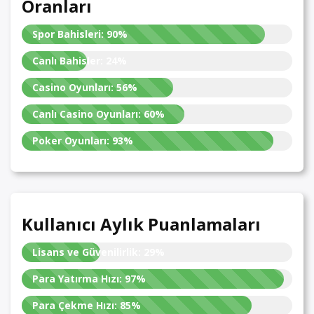
Oranları
Spor Bahisleri:
90%
Canlı Bahisler:
24%
Casino Oyunları:
56%
Canlı Casino Oyunları:
60%
Poker Oyunları:
93%
Kullanıcı Aylık Puanlamaları
Lisans ve Güvenilirlik:
29%
Para Yatırma Hızı:
97%
Para Çekme Hızı:
85%