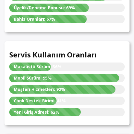
Üyelik/Deneme Bonusu:
69%
Bahis Oranları:
67%
Servis Kullanım Oranları
Masaüstü Sürüm:
36%
Mobil Sürüm:
95%
Müşteri Hizmetleri:
92%
Canlı Destek Birimi:
41%
Yeni Giriş Adresi:
62%