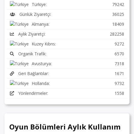
Türkiye:
79242
Günlük Ziyaretçi:
36025
Almanya:
18409
Aylık Ziyaretçi:
282258
Kuzey Kıbrıs:
9272
Organik Trafik:
6570
Avusturya:
7318
Geri Bağlantılar:
1671
Hollanda:
9732
Yönlendirmeler:
1558
Oyun Bölümleri Aylık Kullanım