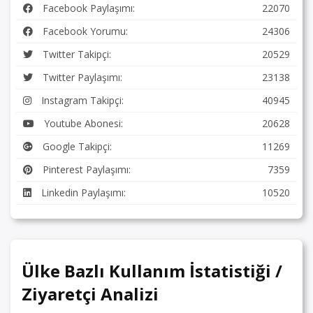
Facebook Paylaşımı:
22070
Facebook Yorumu:
24306
Twitter Takipçi:
20529
Twitter Paylaşımı:
23138
Instagram Takipçi:
40945
Youtube Abonesi:
20628
Google Takipçi:
11269
Pinterest Paylaşımı:
7359
Linkedin Paylaşımı:
10520
Ülke Bazlı Kullanım İstatistiği /
Ziyaretçi Analizi