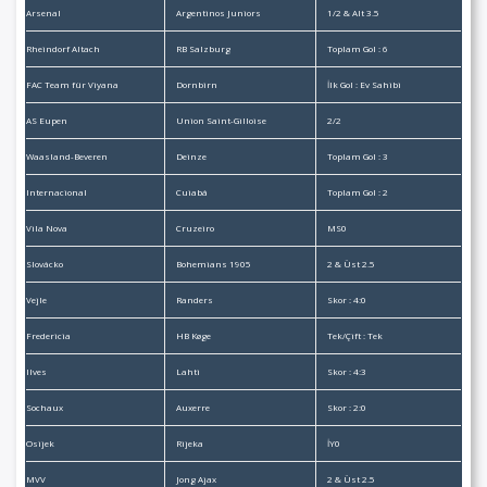
Arsenal
Argentinos Juniors
1/2 & Alt 3.5
Rheindorf Altach
RB Salzburg
Toplam Gol : 6
FAC Team für Viyana
Dornbirn
İlk Gol : Ev Sahibi
AS Eupen
Union Saint-Gilloise
2/2
Waasland-Beveren
Deinze
Toplam Gol : 3
Internacional
Cuiabá
Toplam Gol : 2
Vila Nova
Cruzeiro
MS0
Slovácko
Bohemians 1905
2 & Üst 2.5
Vejle
Randers
Skor : 4:0
Fredericia
HB Køge
Tek/Çift : Tek
Ilves
Lahti
Skor : 4:3
Sochaux
Auxerre
Skor : 2:0
Osijek
Rijeka
İY0
MVV
Jong Ajax
2 & Üst 2.5