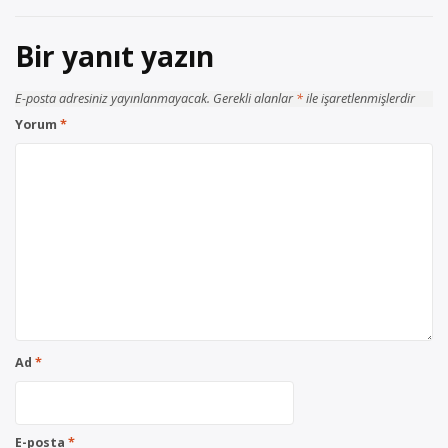
gezinmesi
Bir yanıt yazın
E-posta adresiniz yayınlanmayacak.
Gerekli alanlar
*
ile işaretlenmişlerdir
Yorum
*
Ad
*
E-posta
*