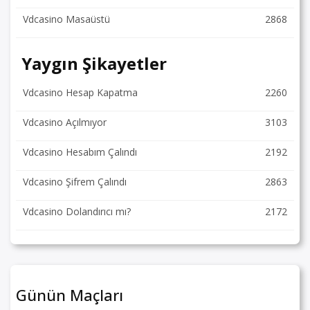
Vdcasino Masaüstü
2868
Yaygın Şikayetler
Vdcasino Hesap Kapatma
2260
Vdcasino Açılmıyor
3103
Vdcasino Hesabım Çalındı
2192
Vdcasino Şifrem Çalındı
2863
Vdcasino Dolandırıcı mı?
2172
Günün Maçları