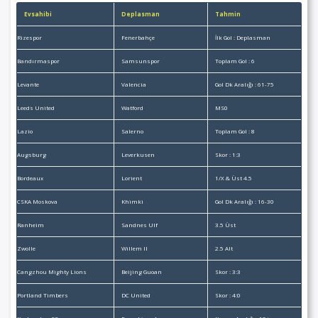
Evsahibi
Deplasman
Tahmin
Rizespor
Fenerbahçe
İlk Gol : Deplasman
Bandırmaspor
Samsunspor
Toplam Gol : 6
Levante
Valencia
Gol Dk Aralığı : 61-75
Leeds United
Watford
MS0
Lazio
Salerno
Toplam Gol : 8
Augsburg
Leverkusen
Skor : 1:3
Bordeaux
Lorient
1/X & Üst 4.5
CSKA Moskova
Khimki
Gol Dk Aralığı : 16-30
Ranheim
Sandnes Ulf
3.5 Üst
Zwolle
Willem II
2.5 Alt
Cangzhou Mighty Lions
Beijing Guoan
Skor : 3:3
Portland Timbers
DC United
Skor : 4:0