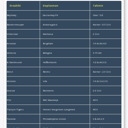
Evsahibi
Deplasman
Tahmin
Beşiktaş
Gaziantep FK
Skor : 5:0
Bandırmaspor
Ankaragücü
Korner : 0.5 Üst
Villarreal
Mallorca
2 Üst
Arsenal
Brighton
1/X & Alt 4.5
Venezia
Bologna
3.75 Alt
B. Dortmund
Hoffenheim
1/2 & Alt 3.5
Brest
Reims
Korner : 2.5 Üst
Khimki
Ufa
1/X & Üst 3.5
Grorud
Ranheim
2.5 Üst
PSV
RKC Waalwijk
MS1
Tianjin Tigers
Henan Songshan Longmen
MS1
Toronto
Philadelphia Union
X & Alt 2.5