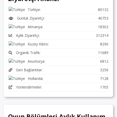
Türkiye:
80132
Günlük Ziyaretçi:
40753
Almanya:
18302
Aylık Ziyaretçi:
312314
Kuzey Kıbrıs:
8290
Organik Trafik:
11689
Avusturya:
6812
Geri Bağlantılar:
3256
Hollanda:
7128
Yönlendirmeler:
1705
Oyun Bölümleri Aylık Kullanım