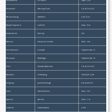
Schalke 04
St. Pauli
Skor : 5:4
Huracán
Racing Club
1/2 & Üst 3.5
RB Salzburg
Wattens
2.25 Üst
Rapid Viyana II
Lafnitz
Skor : 0:4
Anderlecht
Wilrijk
2/X
Deinze
Excelsior Virton
Skor : 3:0
Corinthians
Cuiabá
Toplam Gol : 6
Brusque
Botafogo
Toplam Gol : 8
Zlín
Mladá Boleslav
1/2 & Üst 4.5
Randers
Silkeborg
Tek/Çift : Çift
Esbjerg
Jammerbugt
X/2 & Alt 3.5
Ilves
Mariehamn
Skor : 4:3
Ajaccio
Bastia
Skor : 1:4
Sibenik
Lokomotiva
3 Alt