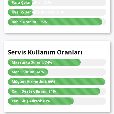
Para Çekme Hızı:
25%
Üyelik/Deneme Bonusu:
26%
Bahis Oranları:
96%
Servis Kullanım Oranları
Masaüstü Sürüm:
74%
Mobil Sürüm:
41%
Müşteri Hizmetleri:
99%
Canlı Destek Birimi:
94%
Yeni Giriş Adresi:
67%