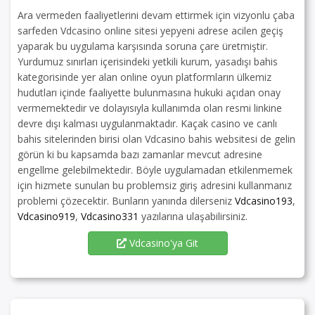
Ara vermeden faaliyetlerini devam ettirmek için vizyonlu çaba
sarfeden Vdcasino online sitesi yepyeni adrese acilen geçiş
yaparak bu uygulama karşısında soruna çare üretmiştir.
Yurdumuz sınırları içerisindeki yetkili kurum, yasadışı bahis
kategorisinde yer alan online oyun platformların ülkemiz
hudutları içinde faaliyette bulunmasına hukuki açıdan onay
vermemektedir ve dolayısıyla kullanımda olan resmi linkine
devre dışı kalması uygulanmaktadır. Kaçak casino ve canlı
bahis sitelerinden birisi olan Vdcasino bahis websitesi de gelin
görün ki bu kapsamda bazı zamanlar mevcut adresine
engellme gelebilmektedir. Böyle uygulamadan etkilenmemek
için hizmete sunulan bu problemsiz giriş adresini kullanmanız
problemi çözecektir. Bunların yanında dilerseniz
Vdcasino193
,
Vdcasino919
,
Vdcasino331
yazılarına ulaşabilirsiniz.
Vdcasino'ya Git