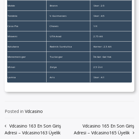
Molde
Brann
Skor : 2:5
Tondela
V. Guimaraes
Skor : 4:5
Casa Pia
Chaves
1/X
Mioveni
UTA Arad
2.75 Alt
Kolubara
Radnik Surdulica
Korner : 2.5 Alt
Menemenspor
Tuzlaspor
İlk Gol : Gol Yok
Minai
Zorya
2.5 Üst
Lamia
Aris
Skor : 4:1
Posted in
Vdcasino
Yazı
Vdcasino 163 En Son Giriş
Vdcasino 165 En Son Giriş
Adresi – Vdcasino163 Üyelik
Adresi – Vdcasino165 Üyelik
gezinmesi