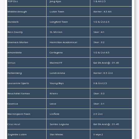
TOP Oss
Jong Ajax
1 & Alt 2.5
Middlesbrough
Luton Town
Korner : 4.5 Alt
Dundalk
Longford Town
1/2 & Üst 2.5
Ross County
St. Mirren
Skor : 4:1
Greenock Morton
Hamilton Academical
Skor : 3:2
Amorebieta
Cartagena
1/2 & Üst 4.5
Sirius
Malmö FF
Gol Dk Aralığı : 31-45
Falkenberg
Landskrona
Korner : 0.5 Üst
Lausanne Sports
Young Boys
X & Üst 2.5
Neuchâtel Xamax
Kriens
Skor : 3:3
Cosenza
Lecce
Skor : 3:1
Warrenpoint Town
Linfield
2.5 Üst
Cruz Azul
Santos Laguna
Gol Dk Aralığı : 31-45
Zaglebie Lubin
Stal Mielec
X veya 2