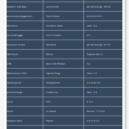
Newell’s Old Boys
Sarmiento
Gol Dk Aralığı : 46-60
Avusturya Klagenfurt
Sturm Graz
X/2 & Üst 3.5
Dornbirn
Vorwärts Steyr
Skor : 3:2
Cercle Brugge
Sint-Truiden
2/1
Excelsior Virton
Westerlo
Gol Dk Aralığı : 61-75
São Paulo
Bahia
Toplam Gol : 6
CRB
Brasil de Pelotas
1/2
Bohemians 1905
Sparta Prag
Skor : 1:1
SønderjyskE
Midtjylland
1/2 & Alt 4.5
Jammerbugt
Fredericia
Skor : 2:4
Oulu
KTP
3 Üst
Niort
Le Havre
Korner : 1.5 Üst
Hajduk Split
Rijeka
2 & Üst 2.5