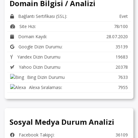
Domain Bilgisi / Analizi
Bağlantı Sertifikası (SSL):
Evet
Site Hızı:
78/100
Domain Kaydı:
28.07.2020
Google Dizin Durumu:
35139
Yandex Dizin Durumu
19683
Yahoo Dizin Durumu
20378
Bing Dizin Durumu
7633
Alexa Sıralaması:
7955
Sosyal Medya Durum Analizi
Facebook Takipçi:
36109