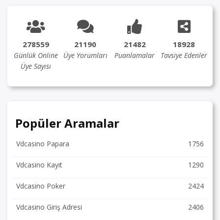
278559
21190
21482
18928
Günlük Online
Üye Yorumları
Puanlamalar
Tavsiye Edenler
Üye Sayısı
Popüler Aramalar
Vdcasino Papara
1756
Vdcasino Kayıt
1290
Vdcasino Poker
2424
Vdcasino Giriş Adresi
2406