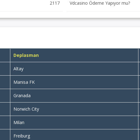
2117
Vdcasino Ödeme Yapıyor mu?
Deplasman
Altay
Manisa FK
Granada
Norwich City
Milan
Freiburg