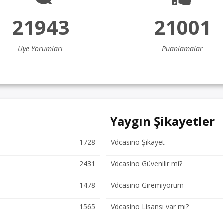
21943
21001
Üye Yorumları
Puanlamalar
Yaygın Şikayetler
1728
Vdcasino Şikayet
2431
Vdcasino Güvenilir mi?
1478
Vdcasino Giremiyorum
1565
Vdcasino Lisansı var mı?