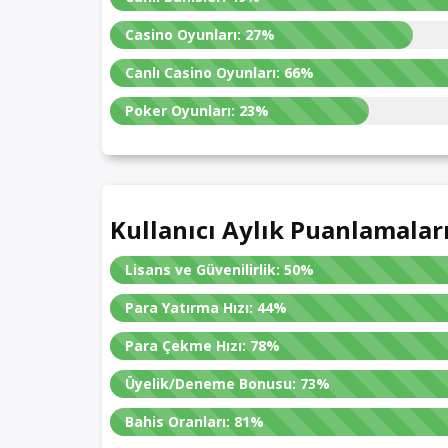
Casino Oyunları:
27%
Canlı Casino Oyunları:
66%
Poker Oyunları:
23%
Kullanıcı Aylık Puanlamalar
Lisans ve Güvenilirlik:
50%
Para Yatırma Hızı:
44%
Para Çekme Hızı:
78%
Üyelik/Deneme Bonusu:
73%
Bahis Oranları:
81%