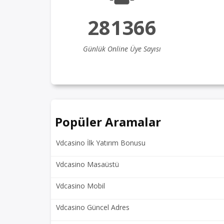
281366
Günlük Online Üye Sayısı
Popüler Aramalar
Vdcasino İlk Yatırım Bonusu
Vdcasino Masaüstü
Vdcasino Mobil
Vdcasino Güncel Adres