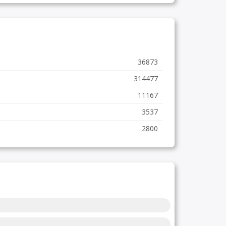
36873
314477
11167
3537
2800