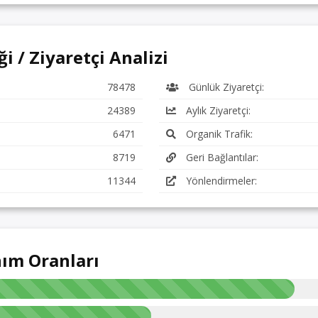
ği / Ziyaretçi Analizi
78478
Günlük Ziyaretçi:
24389
Aylık Ziyaretçi:
6471
Organik Trafik:
8719
Geri Bağlantılar:
11344
Yönlendirmeler:
nım Oranları