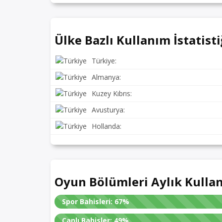
Ülke Bazlı Kullanım İstatisti
Türkiye:
Almanya:
Kuzey Kıbrıs:
Avusturya:
Hollanda:
Oyun Bölümleri Aylık Kulla
Spor Bahisleri:
67%
Canlı Bahisler:
49%