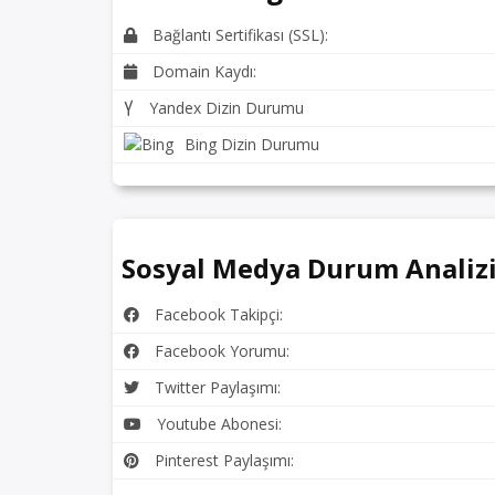
Bağlantı Sertifikası (SSL):
Domain Kaydı:
Yandex Dizin Durumu
Bing Dizin Durumu
Sosyal Medya Durum Analiz
Facebook Takipçi:
Facebook Yorumu:
Twitter Paylaşımı:
Youtube Abonesi:
Pinterest Paylaşımı: