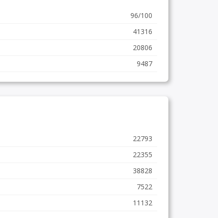
96/100
41316
20806
9487
22793
22355
38828
7522
11132