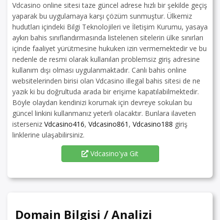
Vdcasino online sitesi taze güncel adrese hızlı bir şekilde geçiş
yaparak bu uygulamaya karşı çözüm sunmuştur. Ülkemiz
hudutları içindeki Bilgi Teknolojileri ve İletişim Kurumu, yasaya
aykırı bahis sınıflandırmasında listelenen sitelerin ülke sınırları
içinde faaliyet yürütmesine hukuken izin vermemektedir ve bu
nedenle de resmi olarak kullanılan problemsiz giriş adresine
kullanım dışı olması uygulanmaktadır. Canlı bahis online
websitelerinden birisi olan Vdcasino illegal bahis sitesi de ne
yazık ki bu doğrultuda arada bir erişime kapatılabilmektedir.
Böyle olaydan kendinizi korumak için devreye sokulan bu
güncel linkini kullanmanız yeterli olacaktır. Bunlara ilaveten
isterseniz
Vdcasino416
,
Vdcasino861
,
Vdcasino188
giriş
linklerine ulaşabilirsiniz.
Vdcasino'ya Git
Domain Bilgisi / Analizi