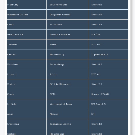
Hull City
Bournemouth
Skor : 0:3
Waterford United
Drogheda United
Skor : 5:2
Celtic
St. Mirren
Skor : 3:3
Inverness CT
Greenock Morton
3.5 Üst
Tenerife
Eibar
3.75 Üst
Örebro
Hammarby
Toplam Gol : 2
Vasalund
Falkenberg
Skor : 0:0
Luzern
Zürih
2.25 Alt
Vaduz
FC Schaffhausen
Skor : 2:3
Como
SPAL
Korner : 2.5 Alt
Linfield
Warrenpoint Town
X/2 & Alt 2.5
Atlas
Necaxa
İY1
Nieciecza
Bogdanka Leczna
Skor : 4:3
Stabæk
Haugesund
Skor : 2:3