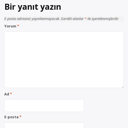
Bir yanıt yazın
E-posta adresiniz yayınlanmayacak.
Gerekli alanlar
*
ile işaretlenmişlerdir
Yorum
*
Ad
*
E-posta
*