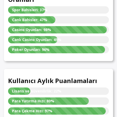
Spor Bahisleri:
37%
Canlı Bahisler:
47%
Casino Oyunları:
98%
Canlı Casino Oyunları:
49%
Poker Oyunları:
96%
Kullanıcı Aylık Puanlamaları
Lisans ve Güvenilirlik:
22%
Para Yatırma Hızı:
80%
Para Çekme Hızı:
97%