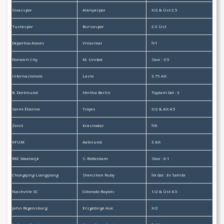
Sivasspor
Alanyaspor
X/2 & Üst 2.5
Tuzlaspor
Bursaspor
2.5 Üst
Deportivo Alaves
Villarreal
İY1
Norwich City
M. United
Skor : 3:5
Internazionale
Lazio
3.75 Alt
B. Dortmund
Hertha Berlin
Toplam Gol : 3
Saint-Étienne
Troyes
X/2 & Alt 4.5
Zenit
Krasnodar
İY0
KFUM
Aalesund
3 Alt
RKC Waalwijk
S. Rotterdam
Skor : 0:1
Chongqing Liangjiang
Shenzhen Ruby
İlk Gol : Ev Sahibi
Nashville SC
Colorado Rapids
1/2 & Üst 4.5
Jahn Regensburg
Erzgebirge Aue
X/2