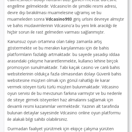
engellme gelmektedir. Vdcasino’in de şimdiki resmi adresi,
devre dışı bırakılması muamelesine uğramış ve bu
muameleden sonra
Vdcasino993
giriş urlsini devreye almıştır
ve bahis müdavimlerinin Vdcasino’a bu yeni link aracılığı ile
hiçbir sorun ile rast gelmeden varması sağlanmıştır.
Kanunsuz oyun ortamına olan talep zamanla artış
göstermekte ve bu merakın karşılanması için de bahis
platformların fazlalığı artmaktadır. bu sayede yasadışı iddaa
arasındaki çekişme hararetlenmekte, kullanıcı lehine birçok
promosyon sunulmaktadır. Tabi kaçak casino ve canlı bahis
websitelerinin oldukça fazla olmasından dolayı Güvenli bahis
websitesine müşteri olmak için gönül rahatlığı ile karar
vermek isteyen türlü türlü müşteri bulunmaktadır. Vdcasino
oyun servisi de bu mevzunun farkına varmıştır ve bu nedenle
de siteye girmek isteyenleri haz almalarını sağlamak için
devamlı resmi kazanımlar vermektedir. Yazının alt tarafında
bulunan detaylar sayesinde Vdcasino online oyun platformu
ile alakalı bilgi sahibi olabilirsiniz.
Durmadan faaliyet yürütmek için ekipçe çalışma yürüten