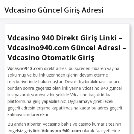
Skip
Vdcasino Güncel Giriş Adresi
to
content
Vdcasino 940 Direkt Giriş Linki –
Vdcasino940.com Güncel Adresi –
Vdcasino Otomatik Giriş
Vdcasino940 .com
direkt adresi bu süreden itibaren yayına
sokulmuş ve bu link üzerinden işlerini devam ettirme
mecburiyetinde bulunmuştur. Devre dışı bırakılması sonucu
bundan sonra geçersiz olan link yerine Vdcasino 940 güncel
link yazarak sorunsuz bir şekilde Vdcasino kaçak iddaa
platformuna giriş yapabilirsiniz. Uygulamaya girebilecek
geçerli adresin erişime kapatılmasına kadar bu adres geçerli
kalmayı sürdürecektir.
Bu andan itibaren Vdcasino bahis ve casino kumar sitesinin
engelsiz giriş linki
Vdcasino 940 .com
olarak faaliyetlerine