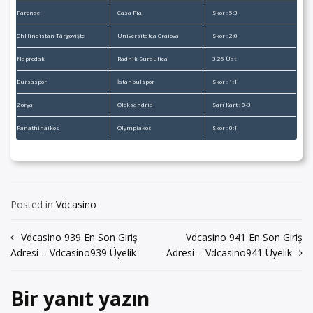
Farense
Casa Pia
Skor : 5:3
ChHindistan Târgovişte
Universitatea Craiova
Skor : 2:0
Napredak
Radnik Surdulica
3.25 Üst
Bursaspor
İstanbulspor
Skor : 1:1
Zorya
Oleksandria
Sarı Kart : 0-3
Panathinaikos
Olympiakos
Skor : 0:1
Posted in
Vdcasino
Yazı
Vdcasino 939 En Son Giriş
Vdcasino 941 En Son Giriş
Adresi – Vdcasino939 Üyelik
Adresi – Vdcasino941 Üyelik
gezinmesi
Bir yanıt yazın