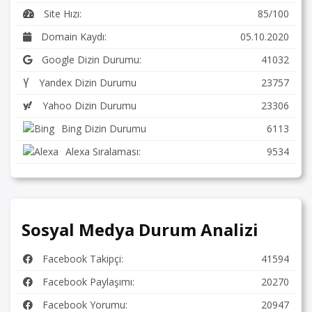
Site Hızı:
85/100
Domain Kaydı:
05.10.2020
Google Dizin Durumu:
41032
Yandex Dizin Durumu
23757
Yahoo Dizin Durumu
23306
Bing Dizin Durumu
6113
Alexa Sıralaması:
9534
Sosyal Medya Durum Analizi
Facebook Takipçi:
41594
Facebook Paylaşımı:
20270
Facebook Yorumu:
20947