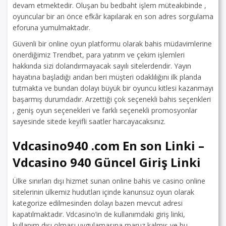
devam etmektedir. Oluşan bu bedbaht işlem müteakıbinde ,
oyuncular bir an önce efkâr kapılarak en son adres sorgulama
eforuna yumulmaktadır.
Güvenli bir online oyun platformu olarak bahis müdavimlerine
önerdiğimiz Trendbet, para yatırım ve çekim işlemleri
hakkında sizi dolandırmayacak sayılı sitelerdendir. Yayın
hayatına başladığı andan beri müşteri odaklılığını ilk planda
tutmakta ve bundan dolayı büyük bir oyuncu kitlesi kazanmayı
başarmış durumdadır. Arzettiği çok seçenekli bahis seçenkleri
, geniş oyun seçenekleri ve farklı seçenekli promosyonlar
sayesinde sitede keyifli saatler harcayacaksınız.
Vdcasino940 .com En son Linki –
Vdcasino 940 Güncel Giriş Linki
Ülke sınırları dışı hizmet sunan online bahis ve casino online
sitelerinin ülkemiz hudutları içinde kanunsuz oyun olarak
kategorize edilmesinden dolayı bazen mevcut adresi
kapatılmaktadır. Vdcasino’in de kullanımdaki giriş linki,
kullanım dışı olması uygulamasına maruz kalmış ve bu