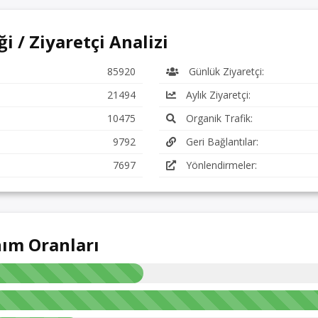
ği / Ziyaretçi Analizi
85920
Günlük Ziyaretçi:
21494
Aylık Ziyaretçi:
10475
Organik Trafik:
9792
Geri Bağlantılar:
7697
Yönlendirmeler:
nım Oranları