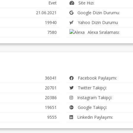
Evet
Site Hızı:
21.06.2021
Google Dizin Durumu:
19940
Yahoo Dizin Durumu
7580
Alexa Sıralaması:
i
36041
Facebook Paylaşımı:
20701
Twitter Takipçi:
20386
Instagram Takipçi:
19651
Google Takipçi:
9555
Linkedin Paylaşımı: