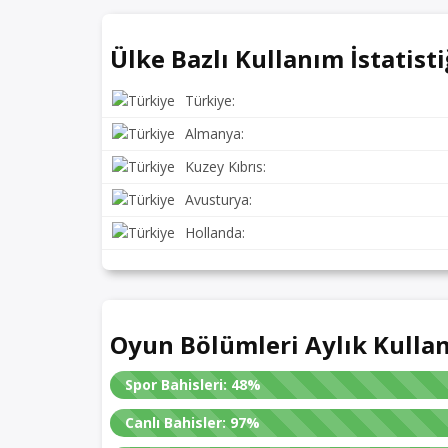
Ülke Bazlı Kullanım İstatisti
Türkiye:
Almanya:
Kuzey Kıbrıs:
Avusturya:
Hollanda:
Oyun Bölümleri Aylık Kulla
Spor Bahisleri:
48%
Canlı Bahisler:
97%