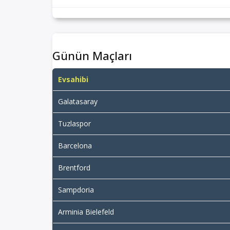
Günün Maçları
Evsahibi
Galatasaray
Tuzlaspor
Barcelona
Brentford
Sampdoria
Arminia Bielefeld