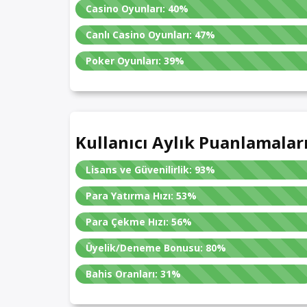
Casino Oyunları:
40%
Canlı Casino Oyunları:
47%
Poker Oyunları:
39%
Kullanıcı Aylık Puanlamalar
Lisans ve Güvenilirlik:
93%
Para Yatırma Hızı:
53%
Para Çekme Hızı:
56%
Üyelik/Deneme Bonusu:
80%
Bahis Oranları:
31%