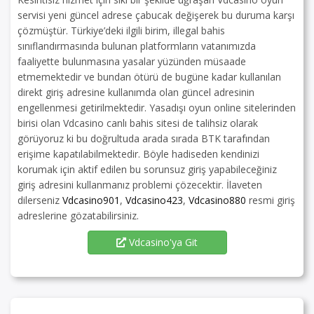
servisi yeni güncel adrese çabucak değişerek bu duruma karşı
çözmüştür. Türkiye’deki ilgili birim, illegal bahis
sınıflandırmasında bulunan platformların vatanımızda
faaliyette bulunmasına yasalar yüzünden müsaade
etmemektedir ve bundan ötürü de bugüne kadar kullanılan
direkt giriş adresine kullanımda olan güncel adresinin
engellenmesi getirilmektedir. Yasadışı oyun online sitelerinden
birisi olan Vdcasino canlı bahis sitesi de talihsiz olarak
görüyoruz ki bu doğrultuda arada sırada BTK tarafından
erişime kapatılabilmektedir. Böyle hadiseden kendinizi
korumak için aktif edilen bu sorunsuz giriş yapabileceğiniz
giriş adresini kullanmanız problemi çözecektir. İlaveten
dilerseniz
Vdcasino901
,
Vdcasino423
,
Vdcasino880
resmi giriş
adreslerine gözatabilirsiniz.
Vdcasino'ya Git