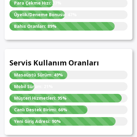
Para Çekme Hızı:
37%
Üyelik/Deneme Bonusu:
47%
Bahis Oranları:
89%
Servis Kullanım Oranları
Masaüstü Sürüm:
49%
Mobil Sürüm:
21%
Müşteri Hizmetleri:
95%
Canlı Destek Birimi:
66%
Yeni Giriş Adresi:
90%