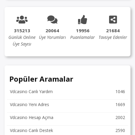
315213
20064
19956
21684
Günlük Online
Üye Yorumları
Puanlamalar
Tavsiye Edenler
Üye Sayısı
Popüler Aramalar
Vdcasino Canlı Yardım
1046
Vdcasino Yeni Adres
1669
Vdcasino Hesap Açma
2002
Vdcasino Canlı Destek
2590