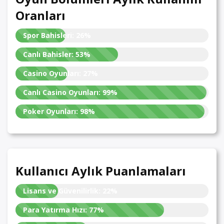
Oranları
Spor Bahisleri:
26%
Canlı Bahisler:
53%
Casino Oyunları:
27%
Canlı Casino Oyunları:
99%
Poker Oyunları:
98%
Kullanıcı Aylık Puanlamaları
Lisans ve Güvenilirlik:
22%
Para Yatırma Hızı:
77%