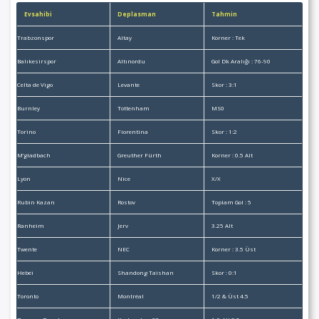
Evsahibi
Deplasman
Tahmin
Trabzonspor
Altay
Korner : Tek
Balıkesirspor
Altınordu
Gol Dk Aralığı : 76-90
Celta de Vigo
Levante
Skor : 3:1
Burnley
Tottenham
MS0
Torino
Fiorentina
Skor : 1:2
M’gladbach
Greuther Fürth
Korner : 0.5 Alt
Lyon
Nice
X/X
Rubin Kazan
Rostov
Toplam Gol : 5
Ranheim
Jerv
3.25 Alt
Twente
NEC
Korner : 3.5 Üst
Hebei
Shandong Taishan
Skor : 0:1
Toronto
Montréal
1/2 & Üst 4.5