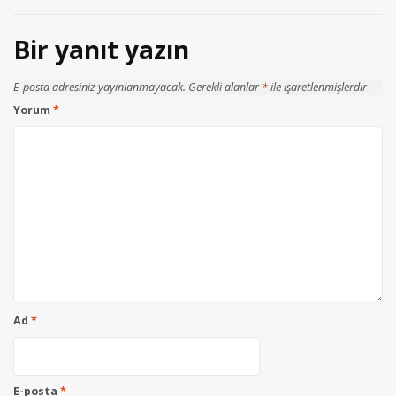
gezinmesi
Bir yanıt yazın
E-posta adresiniz yayınlanmayacak.
Gerekli alanlar
*
ile işaretlenmişlerdir
Yorum
*
Ad
*
E-posta
*