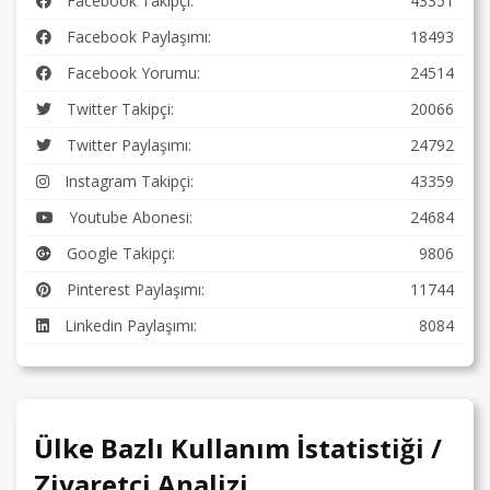
Facebook Takipçi:
43351
Facebook Paylaşımı:
18493
Facebook Yorumu:
24514
Twitter Takipçi:
20066
Twitter Paylaşımı:
24792
Instagram Takipçi:
43359
Youtube Abonesi:
24684
Google Takipçi:
9806
Pinterest Paylaşımı:
11744
Linkedin Paylaşımı:
8084
Ülke Bazlı Kullanım İstatistiği /
Ziyaretçi Analizi