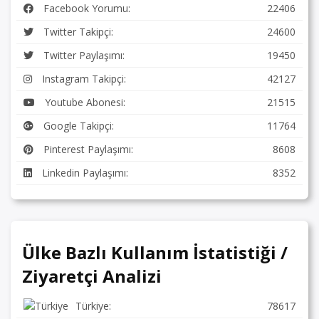
Facebook Yorumu:
22406
Twitter Takipçi:
24600
Twitter Paylaşımı:
19450
Instagram Takipçi:
42127
Youtube Abonesi:
21515
Google Takipçi:
11764
Pinterest Paylaşımı:
8608
Linkedin Paylaşımı:
8352
Ülke Bazlı Kullanım İstatistiği /
Ziyaretçi Analizi
Türkiye:
78617