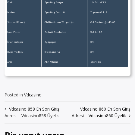
Porto
Sporting Braga
1/X & Üst 3.5
Mafra
Sporting Covilhã
Toplam Gol : 7
Steaua Bükreş
ChHindistan Târgovişte
Gol Dk Aralığı : 46-60
Novi Pazar
Radnik Surdulica
X & Alt 2.5
İstanbulspor
Eyüpspor
X/X
Dynamo Kiev
Oleksandria
X/X
Aris
AEK Athens
Skor : 3:2
Posted in
Vdcasino
Yazı
Vdcasino 858 En Son Giriş
Vdcasino 860 En Son Giriş
Adresi – Vdcasino858 Üyelik
Adresi – Vdcasino860 Üyelik
gezinmesi