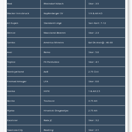
Ried
Rheindorf Altach
Skor : 3:5
Wacker Innsbruck
Kapfenberger SV
1/X & Alt 4.5
AS Eupen
Standard Liège
Sarı Kart : 7-12
Deinze
Waasland-Beveren
Skor : 2:3
Santos
América Mineiro
Gol Dk Aralığı : 46-60
Avaí
Remo
Skor : 5:0
Teplice
FK Pardubice
Skor : 4:1
Nordsjælland
AaB
2.75 Üst
Fremad Amager
LFA
Skor : 0:0
Honka
HIFK
1 & Alt 2.5
Bastia
Toulouse
3.75 Alt
Rijeka
Hrvatski Dragovoljac
2.75 Alt
Excelsior
Roda JC
Skor : 3:2
Swansea City
Reading
Skor : 2:1