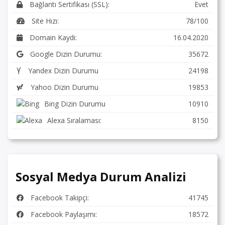
Bağlantı Sertifikası (SSL):
Evet
Site Hızı:
78/100
Domain Kaydı:
16.04.2020
Google Dizin Durumu:
35672
Yandex Dizin Durumu
24198
Yahoo Dizin Durumu
19853
Bing Dizin Durumu
10910
Alexa Sıralaması:
8150
Sosyal Medya Durum Analizi
Facebook Takipçi:
41745
Facebook Paylaşımı:
18572