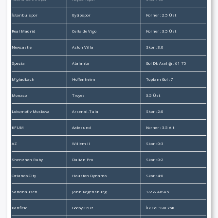
İstanbulspor
Eyüpspor
Korner : 2.5 Üst
Real Madrid
Celta de Vigo
Korner : 3.5 Üst
Newcastle
Aston Villa
Skor : 3:0
Spezia
Atalanta
Gol Dk Aralığı : 61-75
M’gladbach
Hoffenheim
Toplam Gol : 7
Monaco
Troyes
3.5 Üst
Lokomotiv Moskova
Arsenal-Tula
Skor : 2:0
KFUM
Aalesund
Korner : 3.5 Alt
AZ
Willem II
Skor : 0:3
Shenzhen Ruby
Dalian Pro
Skor : 0:2
Orlando City
Houston Dynamo
Skor : 4:0
Sandhausen
Jahn Regensburg
1/2 & Alt 4.5
Banfield
Godoy Cruz
İlk Gol : Gol Yok