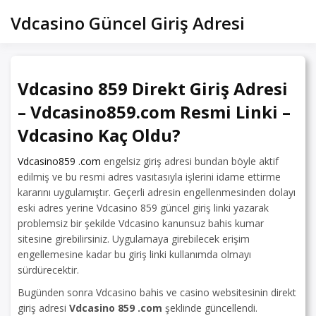
Skip
Vdcasino Güncel Giriş Adresi
to
content
Vdcasino 859 Direkt Giriş Adresi
– Vdcasino859.com Resmi Linki –
Vdcasino Kaç Oldu?
Vdcasino859 .com
engelsiz giriş adresi bundan böyle aktif
edilmiş ve bu resmi adres vasıtasıyla işlerini idame ettirme
kararını uygulamıştır. Geçerli adresin engellenmesinden dolayı
eski adres yerine Vdcasino 859 güncel giriş linki yazarak
problemsiz bir şekilde Vdcasino kanunsuz bahis kumar
sitesine girebilirsiniz. Uygulamaya girebilecek erişim
engellemesine kadar bu giriş linki kullanımda olmayı
sürdürecektir.
Bugünden sonra Vdcasino bahis ve casino websitesinin direkt
giriş adresi
Vdcasino 859 .com
şeklinde güncellendi.