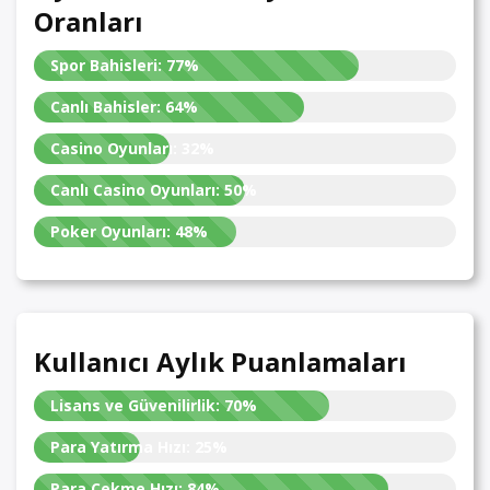
Oranları
Spor Bahisleri:
77%
Canlı Bahisler:
64%
Casino Oyunları:
32%
Canlı Casino Oyunları:
50%
Poker Oyunları:
48%
Kullanıcı Aylık Puanlamaları
Lisans ve Güvenilirlik:
70%
Para Yatırma Hızı:
25%
Para Çekme Hızı:
84%