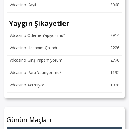
Vdcasino Kayıt
3048
Yaygın Şikayetler
Vdcasino Ödeme Yapıyor mu?
2914
Vdcasino Hesabım Çalındı
2226
Vdcasino Giriş Yapamıyorum
2770
Vdcasino Para Yatırıyor mu?
1192
Vdcasino Açılmıyor
1928
Günün Maçları