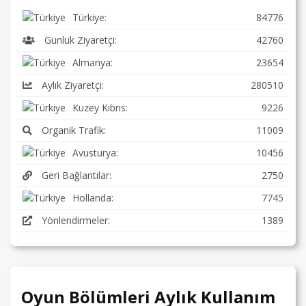
Türkiye:
84776
Günlük Ziyaretçi:
42760
Almanya:
23654
Aylık Ziyaretçi:
280510
Kuzey Kıbrıs:
9226
Organik Trafik:
11009
Avusturya:
10456
Geri Bağlantılar:
2750
Hollanda:
7745
Yönlendirmeler:
1389
Oyun Bölümleri Aylık Kullanım