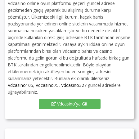
Vdcasino online oyun platformu geçerli güncel adrese
gecikmeden geçiş yaparak bu alışılmış duruma karşı
çözmüştür. Ülkemizdeki ilgili kurum, kaçak bahis
pozisyonunda yer edinen online sitelerin vatanımızda hizmet
sunmasına hukuken yasaklamıştır ve bu nedenle de aktif
biçimde kullanılan direkt giriş adresine BTK tarafından erişime
kapatılması getirilmektedir. Yasaya aykırı iddaa online oyun
platformlarından birisi olan Vdcasino bahis ve casino
platformu da gelin görün ki bu doğrultuda haftada birkaç gün
BTK tarafından engellenebilmektedir. Böyle olaydan
etkilenmemek için aktifleşen bu en son giriş adresini
kullanmanız yetecektir. Bunlara ek olarak dilerseniz
Vdcasino105
,
Vdcasino75
,
Vdcasino327
güncel adreslere
uğrayabilirsiniz.
Vdcasino'ya Git