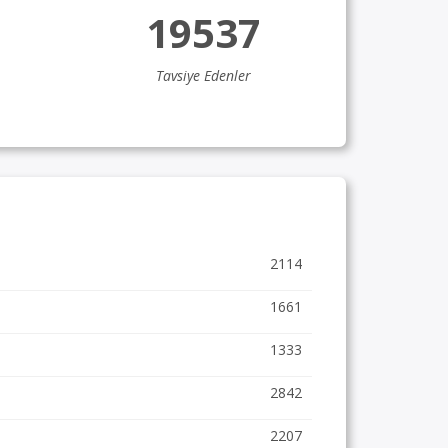
19537
Tavsiye Edenler
2114
1661
1333
2842
2207