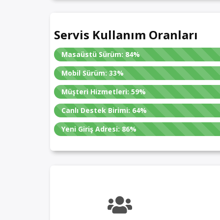
Servis Kullanım Oranları
Masaüstü Sürüm:
84%
Mobil Sürüm:
33%
Müşteri Hizmetleri:
59%
Canlı Destek Birimi:
64%
Yeni Giriş Adresi:
86%