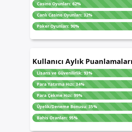
Casino Oyunları:
62%
Canlı Casino Oyunları:
32%
Poker Oyunları:
90%
Kullanıcı Aylık Puanlamalar
Lisans ve Güvenilirlik:
93%
Para Yatırma Hızı:
34%
Para Çekme Hızı:
99%
Üyelik/Deneme Bonusu:
35%
Bahis Oranları:
95%