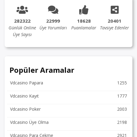
282322
22999
18628
20401
Günlük Online
Üye Yorumları
Puanlamalar
Tavsiye Edenler
Üye Sayısı
Popüler Aramalar
Vdcasino Papara
1255
Vdcasino Kayıt
1777
Vdcasino Poker
2003
Vdcasino Üye Olma
2198
Vdcasino Para Çekme
2921