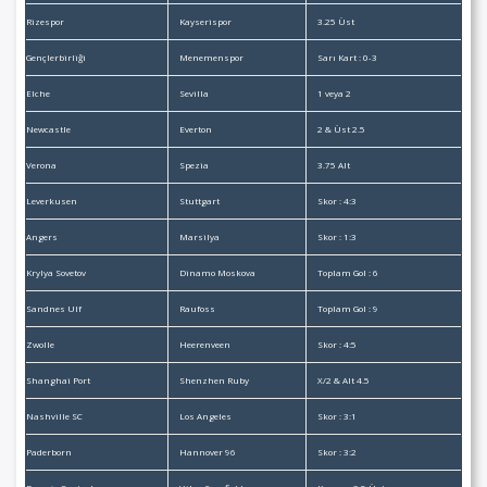
Rizespor
Kayserispor
3.25 Üst
Gençlerbirliği
Menemenspor
Sarı Kart : 0-3
Elche
Sevilla
1 veya 2
Newcastle
Everton
2 & Üst 2.5
Verona
Spezia
3.75 Alt
Leverkusen
Stuttgart
Skor : 4:3
Angers
Marsilya
Skor : 1:3
Krylya Sovetov
Dinamo Moskova
Toplam Gol : 6
Sandnes Ulf
Raufoss
Toplam Gol : 9
Zwolle
Heerenveen
Skor : 4:5
Shanghai Port
Shenzhen Ruby
X/2 & Alt 4.5
Nashville SC
Los Angeles
Skor : 3:1
Paderborn
Hannover 96
Skor : 3:2