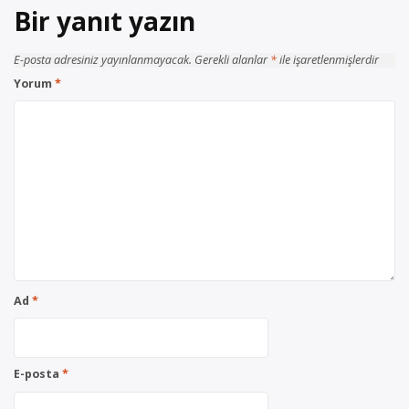
Bir yanıt yazın
E-posta adresiniz yayınlanmayacak.
Gerekli alanlar
*
ile işaretlenmişlerdir
Yorum
*
Ad
*
E-posta
*