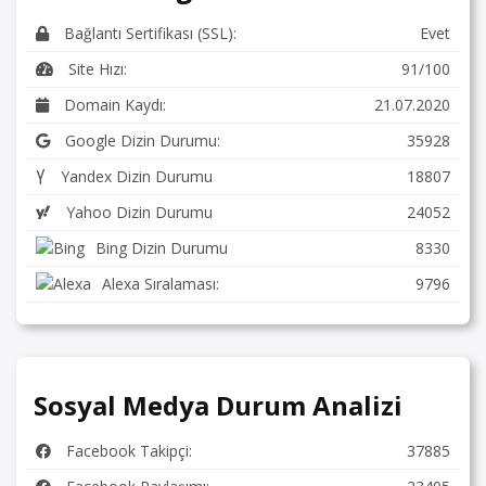
Bağlantı Sertifikası (SSL):
Evet
Site Hızı:
91/100
Domain Kaydı:
21.07.2020
Google Dizin Durumu:
35928
Yandex Dizin Durumu
18807
Yahoo Dizin Durumu
24052
Bing Dizin Durumu
8330
Alexa Sıralaması:
9796
Sosyal Medya Durum Analizi
Facebook Takipçi:
37885