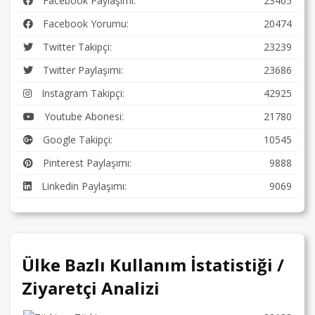
Facebook Paylaşımı:
23405
Facebook Yorumu:
20474
Twitter Takipçi:
23239
Twitter Paylaşımı:
23686
Instagram Takipçi:
42925
Youtube Abonesi:
21780
Google Takipçi:
10545
Pinterest Paylaşımı:
9888
Linkedin Paylaşımı:
9069
Ülke Bazlı Kullanım İstatistiği /
Ziyaretçi Analizi