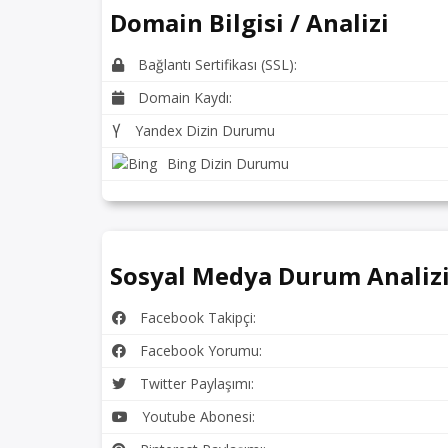
Domain Bilgisi / Analizi
Bağlantı Sertifikası (SSL):
Domain Kaydı:
Yandex Dizin Durumu
Bing Dizin Durumu
Sosyal Medya Durum Analiz
Facebook Takipçi:
Facebook Yorumu:
Twitter Paylaşımı:
Youtube Abonesi: