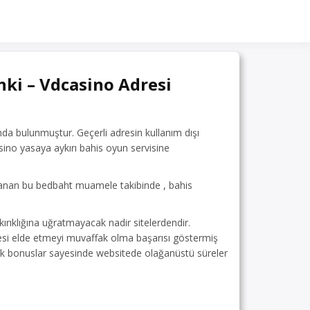
nki – Vdcasino Adresi
nda bulunmuştur. Geçerli adresin kullanım dışı
ino yasaya aykırı bahis oyun servisine
lanan bu bedbaht muamele takibinde , bahis
ıklığına uğratmayacak nadir sitelerdendir.
lesi elde etmeyi muvaffak olma başarısı göstermiş
recek bonuslar sayesinde websitede olağanüstü süreler