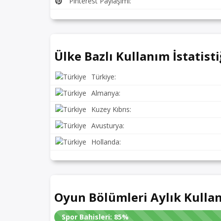
Pinterest Paylaşımı:
Ülke Bazlı Kullanım İstatisti
Türkiye:
Almanya:
Kuzey Kıbrıs:
Avusturya:
Hollanda:
Oyun Bölümleri Aylık Kulla
Spor Bahisleri:
85%