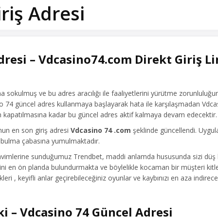
riş Adresi
dresi – Vdcasino74.com Direkt Giriş Li
a sokulmuş ve bu adres aracılığı ile faaliyetlerini yürütme zorunluluğu
o 74 güncel adres kullanmaya başlayarak hata ile karşılaşmadan Vdcas
n kapatılmasına kadar bu güncel adres aktif kalmaya devam edecektir.
nun en son giriş adresi
Vdcasino 74 .com
şeklinde güncellendi. Uygu
 bulma çabasına yumulmaktadır.
vimlerine sunduğumuz Trendbet, maddi anlamda hususunda sizi düş kır
etini en ön planda bulundurmakta ve böylelikle kocaman bir müşteri kit
eri , keyifli anlar geçirebileceğiniz oyunlar ve kaybınızı en aza indi
i – Vdcasino 74 Güncel Adresi