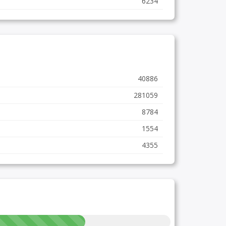
6234
40886
281059
8784
1554
4355