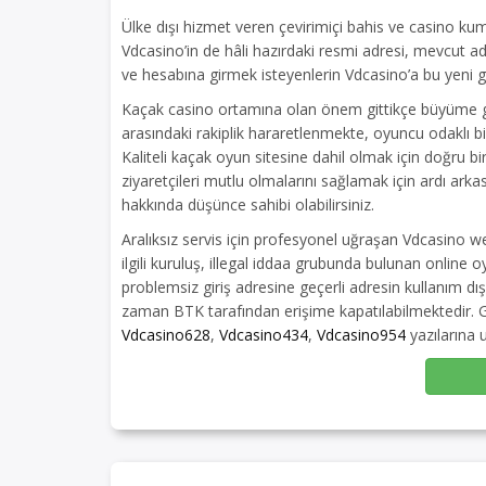
Ülke dışı hizmet veren çevirimiçi bahis ve casino kum
Vdcasino’in de hâli hazırdaki resmi adresi, mevcut
ve hesabına girmek isteyenlerin Vdcasino’a bu yeni gir
Kaçak casino ortamına olan önem gittikçe büyüme göst
arasındaki rakiplik hararetlenmekte, oyuncu odaklı b
Kaliteli kaçak oyun sitesine dahil olmak için doğru 
ziyaretçileri mutlu olmalarını sağlamak için ardı ar
hakkında düşünce sahibi olabilirsiniz.
Aralıksız servis için profesyonel uğraşan Vdcasino 
ilgili kuruluş, illegal iddaa grubunda bulunan online
problemsiz giriş adresine geçerli adresin kullanım dı
zaman BTK tarafından erişime kapatılabilmektedir. G
Vdcasino628
,
Vdcasino434
,
Vdcasino954
yazılarına u