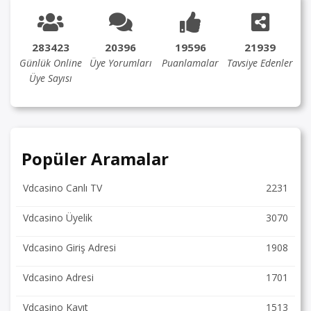
283423
20396
19596
21939
Günlük Online
Üye Yorumları
Puanlamalar
Tavsiye Edenler
Üye Sayısı
Popüler Aramalar
Vdcasino Canlı TV
2231
Vdcasino Üyelik
3070
Vdcasino Giriş Adresi
1908
Vdcasino Adresi
1701
Vdcasino Kayıt
1513