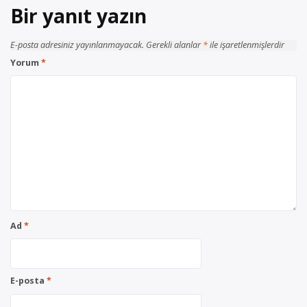
Bir yanıt yazın
E-posta adresiniz yayınlanmayacak.
Gerekli alanlar
*
ile işaretlenmişlerdir
Yorum
*
Ad
*
E-posta
*