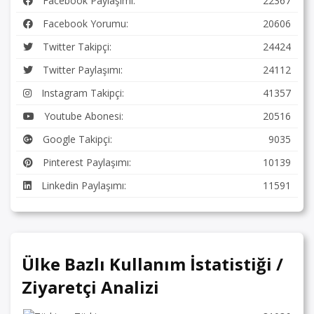
Facebook Paylaşımı:
22367
Facebook Yorumu:
20606
Twitter Takipçi:
24424
Twitter Paylaşımı:
24112
Instagram Takipçi:
41357
Youtube Abonesi:
20516
Google Takipçi:
9035
Pinterest Paylaşımı:
10139
Linkedin Paylaşımı:
11591
Ülke Bazlı Kullanım İstatistiği /
Ziyaretçi Analizi