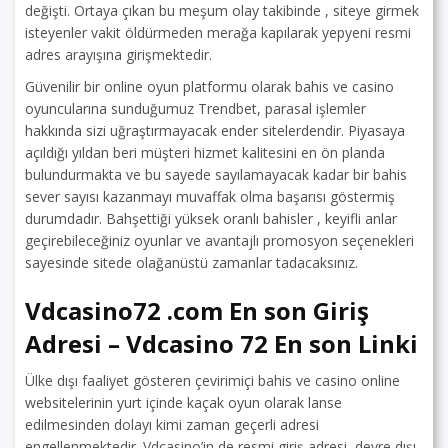
değişti. Ortaya çıkan bu meşum olay takibinde , siteye girmek
isteyenler vakit öldürmeden merağa kapılarak yepyeni resmi
adres arayışına girişmektedir.
Güvenilir bir online oyun platformu olarak bahis ve casino
oyuncularına sunduğumuz Trendbet, parasal işlemler
hakkında sizi uğraştırmayacak ender sitelerdendir. Piyasaya
açıldığı yıldan beri müşteri hizmet kalitesini en ön planda
bulundurmakta ve bu sayede sayılamayacak kadar bir bahis
sever sayısı kazanmayı muvaffak olma başarısı göstermiş
durumdadır. Bahşettiği yüksek oranlı bahisler , keyifli anlar
geçirebileceğiniz oyunlar ve avantajlı promosyon seçenekleri
sayesinde sitede olağanüstü zamanlar tadacaksınız.
Vdcasino72 .com En son Giriş
Adresi – Vdcasino 72 En son Linki
Ülke dışı faaliyet gösteren çevirimiçi bahis ve casino online
websitelerinin yurt içinde kaçak oyun olarak lanse
edilmesinden dolayı kimi zaman geçerli adresi
engellenmektedir. Vdcasino’in de resmi giriş adresi, devre dışı