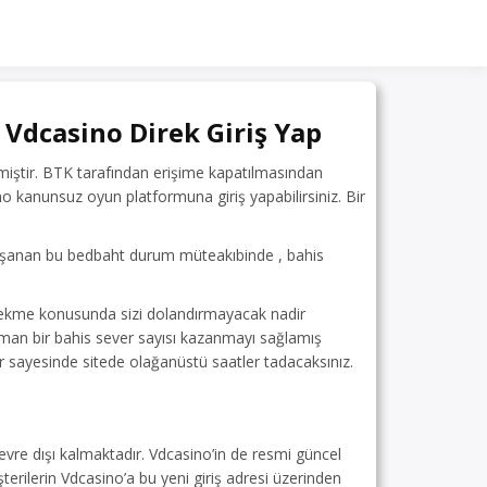
 Vdcasino Direk Giriş Yap
 gitmiştir. BTK tarafından erişime kapatılmasından
no kanunsuz oyun platformuna giriş yapabilirsiniz. Bir
aşanan bu bedbaht durum müteakıbinde , bahis
çekme konusunda sizi dolandırmayacak nadir
caman bir bahis sever sayısı kazanmayı sağlamış
ar sayesinde sitede olağanüstü saatler tadacaksınız.
evre dışı kalmaktadır. Vdcasino’in de resmi güncel
terilerin Vdcasino’a bu yeni giriş adresi üzerinden