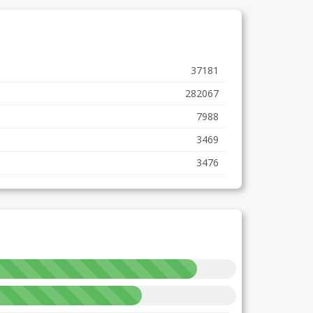
37181
282067
7988
3469
3476