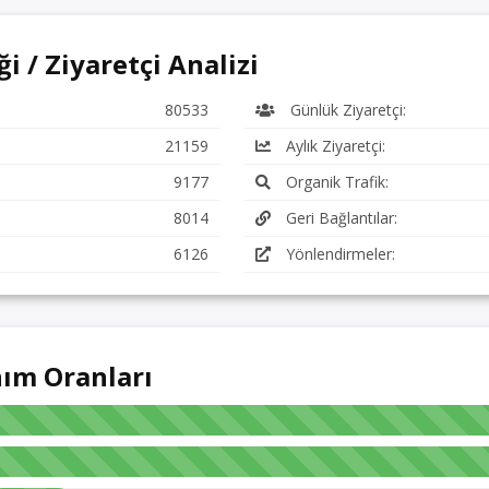
ği / Ziyaretçi Analizi
80533
Günlük Ziyaretçi:
21159
Aylık Ziyaretçi:
9177
Organik Trafik:
8014
Geri Bağlantılar:
6126
Yönlendirmeler:
nım Oranları