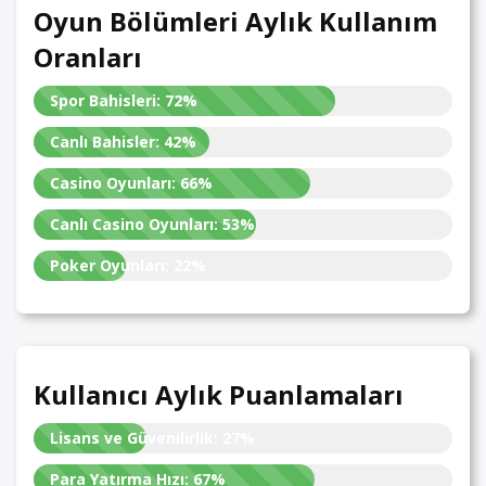
Oyun Bölümleri Aylık Kullanım
Oranları
Spor Bahisleri:
72%
Canlı Bahisler:
42%
Casino Oyunları:
66%
Canlı Casino Oyunları:
53%
Poker Oyunları:
22%
Kullanıcı Aylık Puanlamaları
Lisans ve Güvenilirlik:
27%
Para Yatırma Hızı:
67%