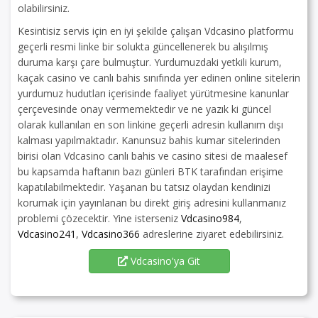
olabilirsiniz.
Kesintisiz servis için en iyi şekilde çalışan Vdcasino platformu
geçerli resmi linke bir solukta güncellenerek bu alışılmış
duruma karşı çare bulmuştur. Yurdumuzdaki yetkili kurum,
kaçak casino ve canlı bahis sınıfında yer edinen online sitelerin
yurdumuz hudutları içerisinde faaliyet yürütmesine kanunlar
çerçevesinde onay vermemektedir ve ne yazık ki güncel
olarak kullanılan en son linkine geçerli adresin kullanım dışı
kalması yapılmaktadır. Kanunsuz bahis kumar sitelerinden
birisi olan Vdcasino canlı bahis ve casino sitesi de maalesef
bu kapsamda haftanın bazı günleri BTK tarafından erişime
kapatılabilmektedir. Yaşanan bu tatsız olaydan kendinizi
korumak için yayınlanan bu direkt giriş adresini kullanmanız
problemi çözecektir. Yine isterseniz
Vdcasino984
,
Vdcasino241
,
Vdcasino366
adreslerine ziyaret edebilirsiniz.
Vdcasino'ya Git