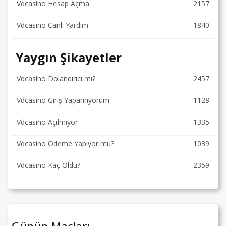
Vdcasino Hesap Açma
2157
Vdcasino Canlı Yardım
1840
Yaygın Şikayetler
Vdcasino Dolandırıcı mı?
2457
Vdcasino Giriş Yapamıyorum
1128
Vdcasino Açılmıyor
1335
Vdcasino Ödeme Yapıyor mu?
1039
Vdcasino Kaç Oldu?
2359