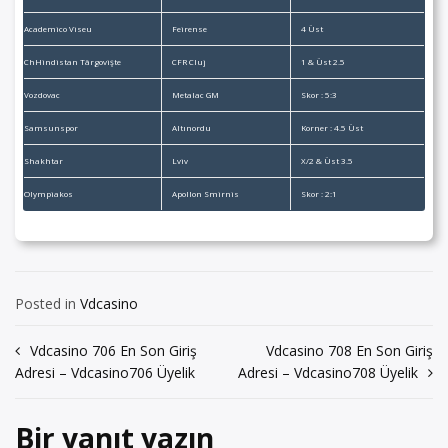
Academico Viseu
Feirense
4 Üst
ChHindistan Târgovişte
CFR Cluj
1 & Üst 2.5
Vozdovac
Metalac GM
Skor : 5:3
Samsunspor
Altınordu
Korner : 4.5 Üst
Shakhtar
Lviv
X/2 & Üst 3.5
Olympiakos
Apollon Smirnis
Skor : 2:1
Posted in
Vdcasino
Yazı
Vdcasino 706 En Son Giriş
Vdcasino 708 En Son Giriş
Adresi – Vdcasino706 Üyelik
Adresi – Vdcasino708 Üyelik
gezinmesi
Bir yanıt yazın