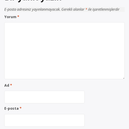
E-posta adresiniz yayınlanmayacak.
Gerekli alanlar
*
ile işaretlenmişlerdir
Yorum
*
Ad
*
E-posta
*