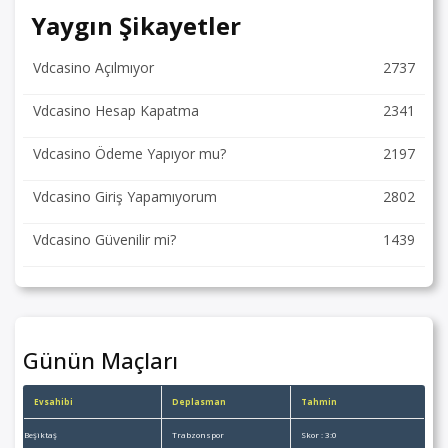
Yaygın Şikayetler
Vdcasino Açılmıyor
2737
Vdcasino Hesap Kapatma
2341
Vdcasino Ödeme Yapıyor mu?
2197
Vdcasino Giriş Yapamıyorum
2802
Vdcasino Güvenilir mi?
1439
Günün Maçları
Evsahibi
Deplasman
Tahmin
Beşiktaş
Trabzonspor
Skor : 3:0