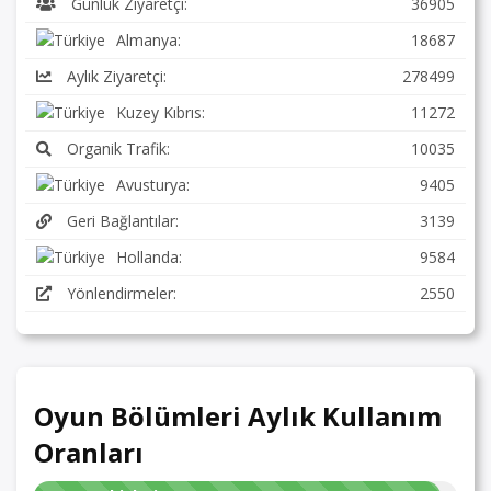
Günlük Ziyaretçi:
36905
Almanya:
18687
Aylık Ziyaretçi:
278499
Kuzey Kıbrıs:
11272
Organik Trafik:
10035
Avusturya:
9405
Geri Bağlantılar:
3139
Hollanda:
9584
Yönlendirmeler:
2550
Oyun Bölümleri Aylık Kullanım
Oranları