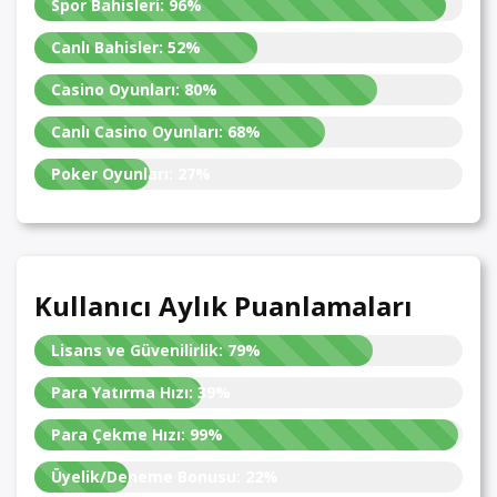
Spor Bahisleri:
96%
Canlı Bahisler:
52%
Casino Oyunları:
80%
Canlı Casino Oyunları:
68%
Poker Oyunları:
27%
Kullanıcı Aylık Puanlamaları
Lisans ve Güvenilirlik:
79%
Para Yatırma Hızı:
39%
Para Çekme Hızı:
99%
Üyelik/Deneme Bonusu:
22%