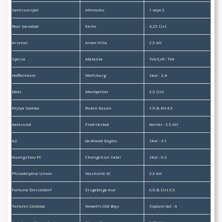
Samsunspor
Altınordu
1 veya 2
Real Sociedad
Elche
4.25 Üst
Arsenal
Aston Villa
2.5 Alt
Spezia
Atalanta
Tek/Çift : Tek
Hoffenheim
Wolfsburg
Skor : 2:4
Metz
Montpellier
3.5 Üst
Krylya Sovetov
Rubin Kazan
1/X & Alt 4.5
Aalesund
Fredrikstad
Korner : 2.5 Alt
AZ
Go Ahead Eagles
Skor : 3:1
Guangzhou FC
Changchun Yatai
Skor : 0:2
Philadelphia Union
Nashville SC
3.5 Alt
Fortuna Düsseldorf
Erzgebirge Aue
X/2 & Üst 3.5
Talleres Córdoba
Newell’s Old Boys
Toplam Gol : 4