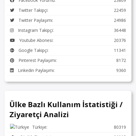
Facebook Yorumu:
23809
Twitter Takipçi:
22459
Twitter Paylaşımı:
24986
Instagram Takipçi:
36448
Youtube Abonesi:
20376
Google Takipçi:
11341
Pinterest Paylaşımı:
8172
Linkedin Paylaşımı:
9360
Ülke Bazlı Kullanım İstatistiği /
Ziyaretçi Analizi
Türkiye:
80319