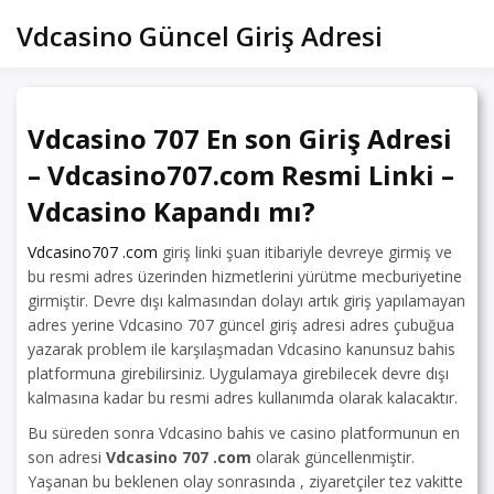
Skip
Vdcasino Güncel Giriş Adresi
to
content
Vdcasino 707 En son Giriş Adresi
– Vdcasino707.com Resmi Linki –
Vdcasino Kapandı mı?
Vdcasino707 .com
giriş linki şuan itibariyle devreye girmiş ve
bu resmi adres üzerinden hizmetlerini yürütme mecburiyetine
girmiştir. Devre dışı kalmasından dolayı artık giriş yapılamayan
adres yerine Vdcasino 707 güncel giriş adresi adres çubuğua
yazarak problem ile karşılaşmadan Vdcasino kanunsuz bahis
platformuna girebilirsiniz. Uygulamaya girebilecek devre dışı
kalmasına kadar bu resmi adres kullanımda olarak kalacaktır.
Bu süreden sonra Vdcasino bahis ve casino platformunun en
son adresi
Vdcasino 707 .com
olarak güncellenmiştir.
Yaşanan bu beklenen olay sonrasında , ziyaretçiler tez vakitte