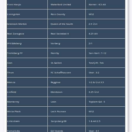
Finn Harps
Waterford United
Korner : 4.5 Alt
Livingston
Ross County
MS2
Greenock Morton
Queen of the South
2.5 Üst
Real Zaragoza
Real Sociedad II
4.25 Alt
IFK Göteborg
Varberg
2/1
Trelleborg FF
Norrby
Sarı Kart : 7-12
Sion
St. Gallen
Tek/Çift : Tek
Thun
FC Schaffhausen
Skor : 3:2
Monza
Reggina
1/2 & Üst 3.5
Linfield
Glentoran
3.25 Üst
Monterrey
León
Toplam Gol : 5
Wisla Plock
Lech Poznan
MS2
Lillestrøm
Sarpsborg 08
1 & Alt 2.5
Famalicão
Gil Vicente
Skor : 4:1