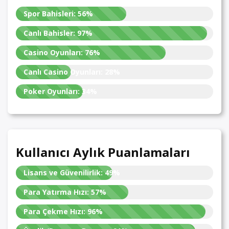
Spor Bahisleri:
56%
Canlı Bahisler:
97%
Casino Oyunları:
76%
Canlı Casino Oyunları:
28%
Poker Oyunları:
34%
Kullanıcı Aylık Puanlamaları
Lisans ve Güvenilirlik:
49%
Para Yatırma Hızı:
57%
Para Çekme Hızı:
96%