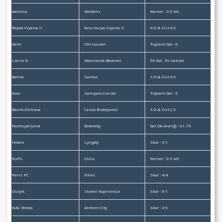
Admira
Wattens
Korner : 3.5 Alt
Rapid Viyana II
Avusturya Viyana II
X/2 & Üst 4.5
Gent
OH Leuven
Toplam Gol : 6
Lierse K
Waasland-Beveren
İlk Gol : Ev Sahibi
Bahia
Santos
1/X & Üst 4.5
Avaí
Sampaio Corrêa
Toplam Gol : 5
Baník Ostrava
Ceské Budejovice
1/2 & Üst 2.5
Nordsjælland
Brøndby
Gol Dk Aralığı : 61-75
Hobro
Lyngby
Skor : 3:1
KuPS
Oulu
Korner : 0.5 Alt
Paris FC
Niort
Skor : 4:4
Osijek
Slaven Koprivnica
Skor : 0:1
NAC Breda
Almere City
Skor : 3:5