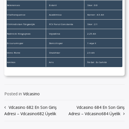
Belenenses
Estoril
Skor : 0:0
Vilafranquense
Académica
Korner : 4.5 Alt
ChHindistan Târgovişte
FCV Farul Constanta
Skor : 2:1
Radnicki Kragujevac
Vojvodina
2.25 Alt
Erzurumspor
Denizlispor
1 veya X
Veres Rivne
Shakhtar
2.5 Alt
Ionikos
Aris
İlk Gol : Ev Sahibi
Posted in
Vdcasino
Yazı
Vdcasino 682 En Son Giriş
Vdcasino 684 En Son Giriş
Adresi – Vdcasino682 Üyelik
Adresi – Vdcasino684 Üyelik
gezinmesi