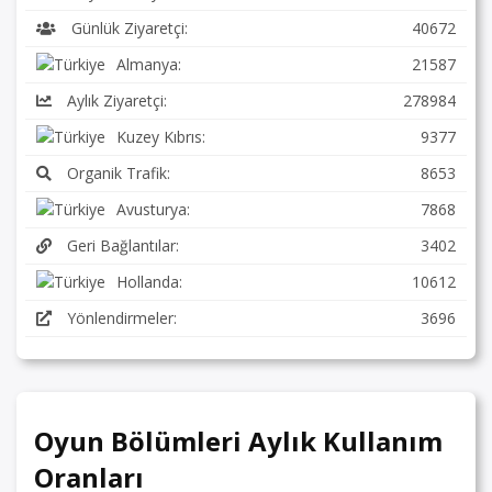
Günlük Ziyaretçi:
40672
Almanya:
21587
Aylık Ziyaretçi:
278984
Kuzey Kıbrıs:
9377
Organik Trafik:
8653
Avusturya:
7868
Geri Bağlantılar:
3402
Hollanda:
10612
Yönlendirmeler:
3696
Oyun Bölümleri Aylık Kullanım
Oranları