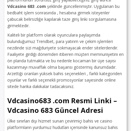
Vdcasino 683 .com
şeklinde güncellenmiştir. Uygulanan bu
bedbaht işlem sonrasında , hesabına girmek isteyenler
çabucak belirsizliğe kapılarak taze giriş linki sorgulamasına
girmektedir.
Kaliteli bir platform olarak oyunculara paylaşımda
bulunduğumuz Trendbet, para yatırım ve çekim işlemleri
nezdinde sizi mağduriyete sokmayacak ender sitelerdendir.
Faaliyete girdiği dönemden itiberen müşteri memnuniyetini en
ön planda tutmakta ve bu nedenle kocaman bir üye sayısı
kazanmayı muvaffak olma başarısı göstermiş durumdadır.
Arzettiği oranları yüksek bahis seçenekleri , farklı kategoriden
oyunlar ve farklı seçenekli promosyonlar sayesinde online
sitede harika dakikalar tadacaksınız.
Vdcasino683 .com Resmi Linki –
Vdcasino 683 Güncel Adresi
Ülke sınırları dışı hizmet sunan çevirimiçi bahis ve casino
platformların yurdumuz hudutları içerisinde kanunsuz bahis