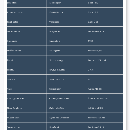
Beşiktaş
Sivasspor
Skor : 1:0
Erzurumspor
Denizlispor
Skor : 3:3
Real Betis
Valencia
3.25 Üst
Tottenham
Brighton
Toplam Gol : 8
Atalanta
Juventus
MS2
Hoffenheim
Stuttgart
Korner : Çift
Brest
Strasbourg
Korner : 1.5 Üst
Rostov
Krylya Sovetov
2 Alt
Grorud
Sandnes Ulf
2/1
Ajax
Cambuur
X/2 & Alt 4.5
Shanghai Port
Changchun Yatai
İlk Gol : Ev Sahibi
New England
Orlando City
X/2 & Üst 3.5
Ingolstadt
Dynamo Dresden
Korner : 1.5 Alt
Sarmiento
Banfield
Toplam Gol : 4