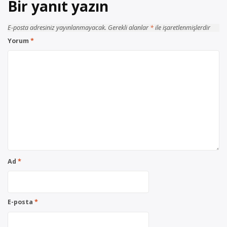
Bir yanıt yazın
E-posta adresiniz yayınlanmayacak.
Gerekli alanlar
*
ile işaretlenmişlerdir
Yorum
*
Ad
*
E-posta
*