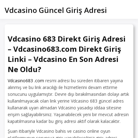
Skip
Vdcasino Güncel Giriş Adresi
to
content
Vdcasino 683 Direkt Giriş Adresi
– Vdcasino683.com Direkt Giriş
Linki – Vdcasino En Son Adresi
Ne Oldu?
Vdcasino683 .com
resmi adresi bu süreden itibaren yayına
alınmış ve bu link aracılığı ile hizmetlerini devam ettirme
sonucunu uygulamıştır. Devre dışı bırakılmasından dolayı artık
kullanılmayacak olan link yerine Vdcasino 683 güncel adres
kullanarak uyarı almadan Vdcasino yasadışı iddaa sitesine
erişim sağlayabilirsiniz. Yaşanabilecek yeni bir mevcut adresin
kapatılmasına kadar bu giriş adresi aktif olarak kalacaktır.
Şuan itibariyle Vdcasino bahis ve casino online oyun
platformunun sorunsuz giriş yapabileceğiniz giriş adresi