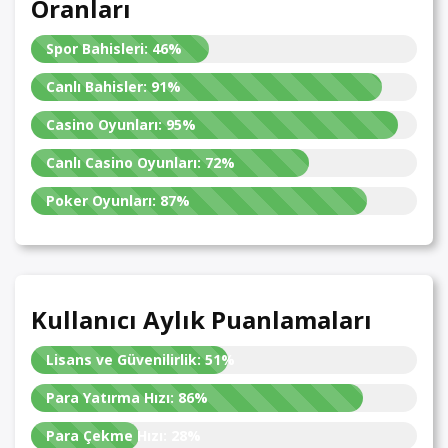
Oranları
Spor Bahisleri:
46%
Canlı Bahisler:
91%
Casino Oyunları:
95%
Canlı Casino Oyunları:
72%
Poker Oyunları:
87%
Kullanıcı Aylık Puanlamaları
Lisans ve Güvenilirlik:
51%
Para Yatırma Hızı:
86%
Para Çekme Hızı:
28%