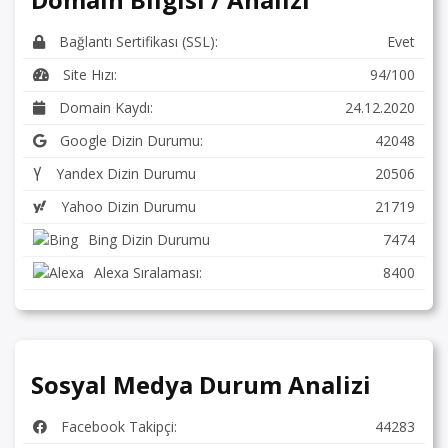
Bağlantı Sertifikası (SSL):
Evet
Site Hızı:
94/100
Domain Kaydı:
24.12.2020
Google Dizin Durumu:
42048
Yandex Dizin Durumu
20506
Yahoo Dizin Durumu
21719
Bing Dizin Durumu
7474
Alexa Sıralaması:
8400
Sosyal Medya Durum Analizi
Facebook Takipçi:
44283