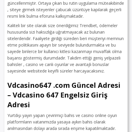
güncellenmiştir. Ortaya çıkan bu rutin uygulama müteakıbinde
, siteye girmek isteyenler çabucak üzüntüye kapılarak geçerli
resmi link bulma eforuna kalkışmaktadır.
Kaliteli bir site olarak size önerdiğimiz Trendbet, ödemeler
hususunda sizi haksızlığa uğratmayacak az bulunan
sitelerdendir. Faaliyete girdiği süreden beri müşteriyi memnun
etme politikasını apayrı bir seviyede bulundurmakta ve bu
sayede binlerce bir kullanıcı kitlesi kazanmayı muvaffak olma
başarısı göstermiş durumdadır. Takdim ettiği geniş yelpazeli
bahisler , casino ve canlı oyunlar ve avantajlı bonuslar
sayesinde websitede keyifli süreler harcayacaksınız.
Vdcasino647 .com Güncel Adresi
– Vdcasino 647 Engelsiz Giriş
Adresi
Yurtdışı yayın yapan çevirimiçi bahis ve casino online oyun
platformların vatanımızda yasaya aykırı bahis olarak
anılmasından dolayı arada sırada erişime kapatılmaktadır.