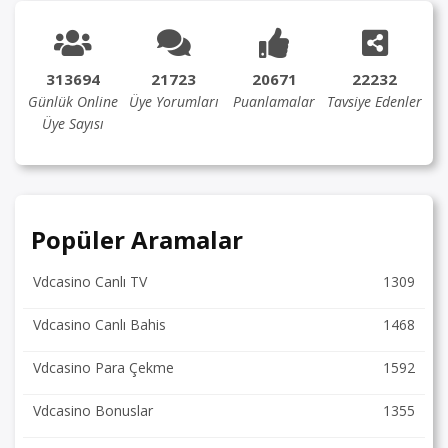
313694
21723
20671
22232
Günlük Online
Üye Yorumları
Puanlamalar
Tavsiye Edenler
Üye Sayısı
Popüler Aramalar
Vdcasino Canlı TV
1309
Vdcasino Canlı Bahis
1468
Vdcasino Para Çekme
1592
Vdcasino Bonuslar
1355