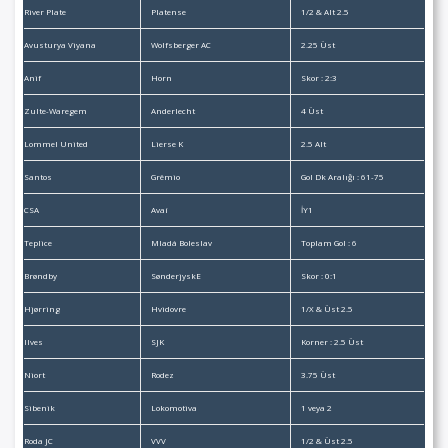
River Plate
Platense
1/2 & Alt 2.5
Avusturya Viyana
Wolfsberger AC
2.25 Üst
Anif
Horn
Skor : 2:3
Zulte-Waregem
Anderlecht
4 Üst
Lommel United
Lierse K
2.5 Alt
Santos
Grêmio
Gol Dk Aralığı : 61-75
CSA
Avaí
İY1
Teplice
Mladá Boleslav
Toplam Gol : 6
Brøndby
SønderjyskE
Skor : 0:1
Hjørring
Hvidovre
1/X & Üst 2.5
Ilves
SJK
Korner : 2.5 Üst
Niort
Rodez
3.75 Üst
Sibenik
Lokomotiva
1 veya 2
Roda JC
VVV
1/2 & Üst 2.5