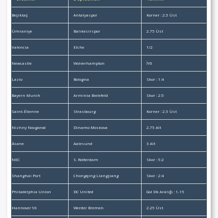
Beşiktaş
Antalyaspor
Korner : 2.5 Üst
Ümraniye
Balıkesirspor
2.75 Üst
Valencia
Elche
1/2
Newcastle
Wolverhampton
İY0
Lazio
Bologna
Skor : 1:4
Bayern Munih
Arminia Bielefeld
Skor : 2:5
Saint-Étienne
Strasbourg
Korner : 2.5 Üst
Nizhny Novgorod
Dinamo Moskova
2.75 Alt
Åsane
Aalesund
3 Alt
NEC
S. Rotterdam
Skor : 5:2
Shanghai Port
Chongqing Liangjiang
Skor : 2:4
Philadelphia Union
DC United
Gol Dk Aralığı : 1-15
Hannover 96
Werder Bremen
2.25 Üst