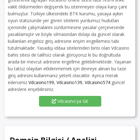
vakit öldürmeden değişerek bu istenmeyen olaya karşı çare
bulmuştur. Türkiye ülkesindeki BTK kurumu, yasaya aykırı
oyun statüsünde yer gören sitelerin yurdumuz hudutları
içerisinde çalışmalarını sürdürmesine yasalar çerçevesinde
yasaklamıştır ve böyle olmasından dolayı da güncel olarak
kullanılan engelsiz giriş adresine erişim engellemesi tabi
tutulmaktadır. Yasadışı iddaa sitelerinden birisi olan Vdcasino
bahis sitesi de talihsiz olarak görüyoruz ki bu doğrultuda
arada bir mevcut adresine engellme gelebilmektedir. Yaşanan
bu tatsız olaydan etkilenmemek için devreye alınan bu taze
giriş adresini kullanmanız yeterli olacaktır. Ayrıca merak
ederseniz
Vdcasino199
,
Vdcasino139
,
Vdcasino574
güncel
adreslere erişebilirsiniz.
Vdcasino'ya Git
Domain Bilgisi / Analizi