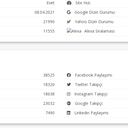
Evet
Site Hızı:
08.04.2021
Google Dizin Durumu:
21990
Yahoo Dizin Durumu
11555
Alexa Sıralaması:
i
38525
Facebook Paylaşımı:
18320
Twitter Takipçi:
18638
Instagram Takipçi:
23032
Google Takipçi:
7490
Linkedin Paylaşımı: