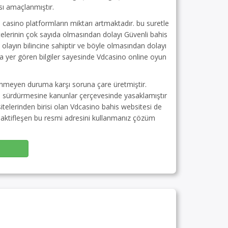
sı amaçlanmıştır.
casino platformların miktarı artmaktadır. bu suretle
itelerinin çok sayıda olmasından dolayı Güvenli bahis
 olayın bilincine sahiptir ve böyle olmasından dolayı
 yer gören bilgiler sayesinde Vdcasino online oyun
enmeyen duruma karşı soruna çare üretmiştir.
arını sürdürmesine kanunlar çerçevesinde yasaklamıştır
sitelerinden birisi olan Vdcasino bahis websitesi de
 aktifleşen bu resmi adresini kullanmanız çözüm