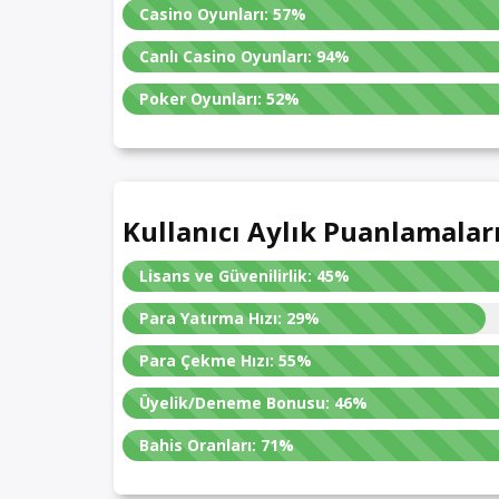
Casino Oyunları:
57%
Canlı Casino Oyunları:
94%
Poker Oyunları:
52%
Kullanıcı Aylık Puanlamalar
Lisans ve Güvenilirlik:
45%
Para Yatırma Hızı:
29%
Para Çekme Hızı:
55%
Üyelik/Deneme Bonusu:
46%
Bahis Oranları:
71%