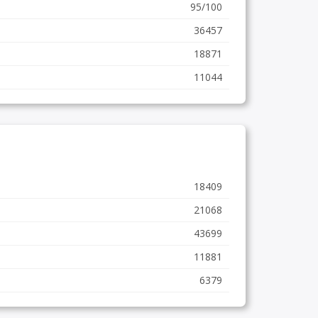
95/100
36457
18871
11044
18409
21068
43699
11881
6379