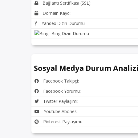
Bağlantı Sertifikası (SSL):
Domain Kaydı:
Yandex Dizin Durumu
Bing Dizin Durumu
Sosyal Medya Durum Analiz
Facebook Takipçi:
Facebook Yorumu:
Twitter Paylaşımı:
Youtube Abonesi:
Pinterest Paylaşımı: