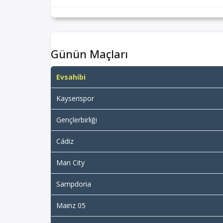
Günün Maçları
Evsahibi
Kayserispor
Gençlerbirliği
Cádiz
Man City
Sampdoria
Mainz 05