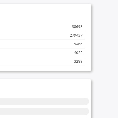
38698
279437
9466
4022
3289