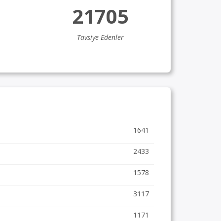
21705
Tavsiye Edenler
1641
2433
1578
3117
1171