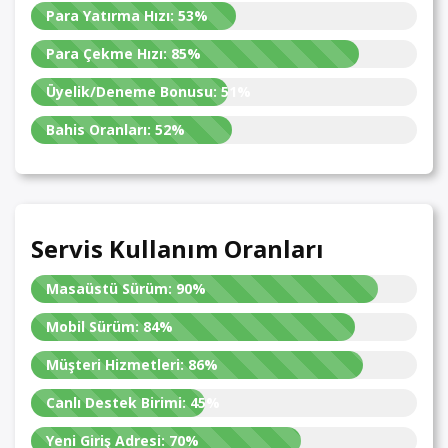
Para Yatırma Hızı:
53%
Para Çekme Hızı:
85%
Üyelik/Deneme Bonusu:
51%
Bahis Oranları:
52%
Servis Kullanım Oranları
Masaüstü Sürüm:
90%
Mobil Sürüm:
84%
Müşteri Hizmetleri:
86%
Canlı Destek Birimi:
45%
Yeni Giriş Adresi:
70%