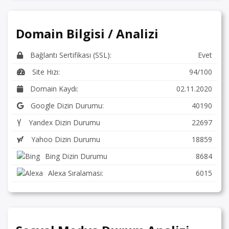
Domain Bilgisi / Analizi
Bağlantı Sertifikası (SSL):
Evet
Site Hızı:
94/100
Domain Kaydı:
02.11.2020
Google Dizin Durumu:
40190
Yandex Dizin Durumu
22697
Yahoo Dizin Durumu
18859
Bing Dizin Durumu
8684
Alexa Sıralaması:
6015