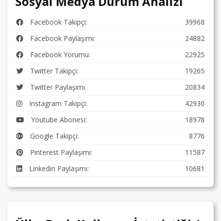
Sosyal Medya Durum Analizi
Facebook Takipçi:
39968
Facebook Paylaşımı:
24882
Facebook Yorumu:
22925
Twitter Takipçi:
19265
Twitter Paylaşımı:
20834
Instagram Takipçi:
42930
Youtube Abonesi:
18978
Google Takipçi:
8776
Pinterest Paylaşımı:
11587
Linkedin Paylaşımı:
10681