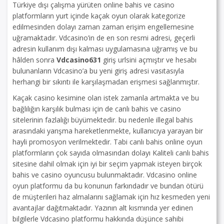
Türkiye dışı çalışma yürüten online bahis ve casino
platformların yurt içinde kaçak oyun olarak kategorize
edilmesinden dolayı zaman zaman erişim engellemesine
uğramaktadır. Vdcasino’in de en son resmi adresi, geçerli
adresin kullanım dışı kalması uygulamasına uğramış ve bu
hâlden sonra
Vdcasino631
giriş urlsini açmıştır ve hesabı
bulunanların Vdcasino’a bu yeni giriş adresi vasıtasıyla
herhangi bir sıkıntı ile karşılaşmadan erişmesi sağlanmıştır.
Kaçak casino kesimine olan istek zamanla artmakta ve bu
bağlılığın karşılık bulması için de canlı bahis ve casino
sitelerinin fazlalığı büyümektedir. bu nedenle illegal bahis
arasındaki yarışma hareketlenmekte, kullanıcıya yarayan bir
hayli promosyon verilmektedir. Tabi canlı bahis online oyun
platformların çok sayıda olmasından dolayı Kaliteli canlı bahis
sitesine dahil olmak için iyi bir seçim yapmak isteyen birçok
bahis ve casino oyuncusu bulunmaktadır. Vdcasino online
oyun platformu da bu konunun farkındadır ve bundan ötürü
de müşterileri haz almalarını sağlamak için hız kesmeden yeni
avantajlar dağıtmaktadır. Yazının alt kısmında yer edinen
bilgilerle Vdcasino platformu hakkında düşünce sahibi