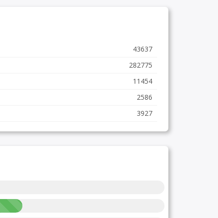
43637
282775
11454
2586
3927