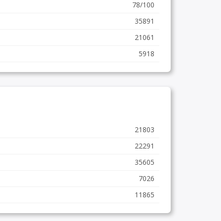
78/100
35891
21061
5918
21803
22291
35605
7026
11865