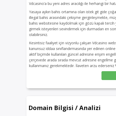
Vdcasino’a bu yeni adres aracılığı ile herhangi bir h
Yasaya aykırı bahis ortamına olan istek git gide çoğa
illegal bahis arasındaki çekişme gerginleşmekte, müş
bahis websitesine kaydolmak için gözü kapalı tercih 
girmek isteyenleri sevindirmek için durmadan en son 
olabilirsiniz.
Kesintisiz faaliyet için vizyonlu çalışan Vdcasino w
kanunsuz iddaa sınıflandırmasında yer edinen onlin
aktif biçimde kullanılan güncel adresine erişim engel
çerçevede arada sırada mevcut adresine engellme gele
kullanmanız gerekmektedir. İlaveten arzu ederseniz
Domain Bilgisi / Analizi