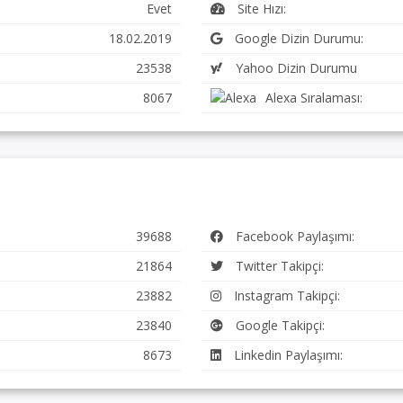
Evet
Site Hızı:
18.02.2019
Google Dizin Durumu:
23538
Yahoo Dizin Durumu
8067
Alexa Sıralaması:
i
39688
Facebook Paylaşımı:
21864
Twitter Takipçi:
23882
Instagram Takipçi:
23840
Google Takipçi:
8673
Linkedin Paylaşımı: