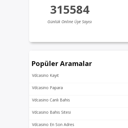
315584
Günlük Online Üye Sayısı
Popüler Aramalar
Vdcasino Kayıt
Vdcasino Papara
Vdcasino Canlı Bahis
Vdcasino Bahis Sitesi
Vdcasino En Son Adres