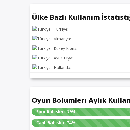
Ülke Bazlı Kullanım İstatisti
Türkiye:
Almanya:
Kuzey Kıbrıs:
Avusturya:
Hollanda:
Oyun Bölümleri Aylık Kulla
Spor Bahisleri:
39%
Canlı Bahisler:
74%