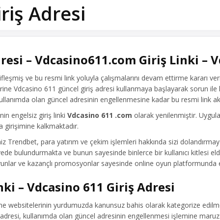
riş Adresi
resi – Vdcasino611.com Giriş Linki – V
fleşmiş ve bu resmi link yoluyla çalışmalarını devam ettirme kararı ve
ine Vdcasino 611 güncel giriş adresi kullanmaya başlayarak sorun ile 
ullanımda olan güncel adresinin engellenmesine kadar bu resmi link akti
n engelsiz giriş linki
Vdcasino 611 .com
olarak yenilenmiştir. Uygul
a girişimine kalkmaktadır.
imiz Trendbet, para yatırım ve çekim işlemleri hakkında sizi dolandır
eviyede bulundurmakta ve bunun sayesinde binlerce bir kullanıcı kitles
 oyunlar ve kazançlı promosyonlar sayesinde online oyun platformunda 
ki – Vdcasino 611 Giriş Adresi
online websitelerinin yurdumuzda kanunsuz bahis olarak kategorize edilm
ş adresi, kullanımda olan güncel adresinin engellenmesi işlemine maru