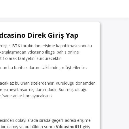
dcasino Direk Giriş Yap
rmiştir. BTK tarafından erişime kapatılması sonucu
karşılaşmadan Vdcasino illegal bahis online
f olarak faaliyetini sürdürecektir.
anan bu bahtsız durum takibinde , müşteriler tez
mayacak az bulunan sitelerdendir. Kurulduğu dönemden
i elde etmeyi başarmış durumdadır. Sunmuş olduğu
efsane anlar harcayacaksınız.
esinden dolayı arada sırada geçerli adresi erişime
z bırakılmış ve bu hâlden sonra
Vdcasino611
giriş