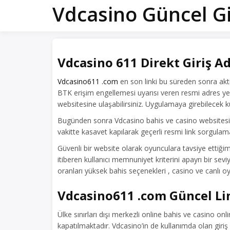
Skip
Vdcasino Güncel Gi
to
content
Vdcasino 611 Direkt Giriş Ad
Vdcasino611 .com
en son linki bu süreden sonra akti
BTK erişim engellemesi uyarısı veren resmi adres yer
websitesine ulaşabilirsiniz. Uygulamaya girebilecek k
Bugünden sonra Vdcasino bahis ve casino websitesini
vakitte kasavet kapılarak geçerli resmi link sorgulam
Güvenli bir website olarak oyunculara tavsiye ettiğ
itiberen kullanıcı memnuniyet kriterini apayrı bir s
oranları yüksek bahis seçenekleri , casino ve canlı
Vdcasino611 .com Güncel Lin
Ülke sınırları dışı merkezli online bahis ve casino 
kapatılmaktadır. Vdcasino’in de kullanımda olan giri