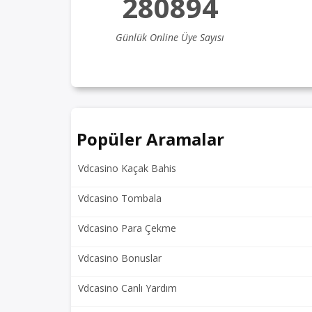
280894
Günlük Online Üye Sayısı
Popüler Aramalar
Vdcasino Kaçak Bahis
Vdcasino Tombala
Vdcasino Para Çekme
Vdcasino Bonuslar
Vdcasino Canlı Yardım