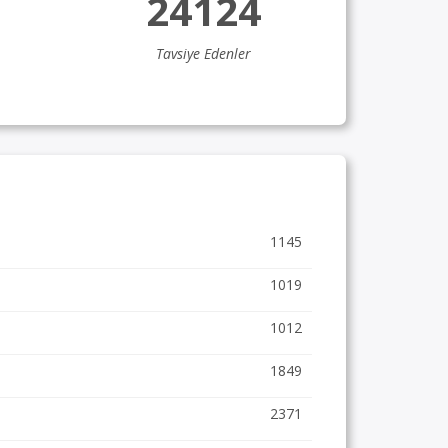
24124
Tavsiye Edenler
1145
1019
1012
1849
2371