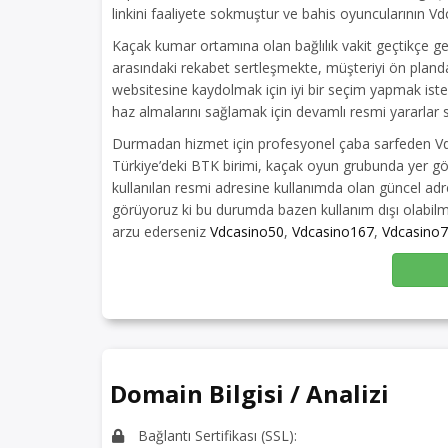
linkini faaliyete sokmuştur ve bahis oyuncularının Vdca
Kaçak kumar ortamına olan bağlılık vakit geçtikçe ge
arasındaki rekabet sertleşmekte, müşteriyi ön planda 
websitesine kaydolmak için iyi bir seçim yapmak istey
haz almalarını sağlamak için devamlı resmi yararlar su
Durmadan hizmet için profesyonel çaba sarfeden Vdca
Türkiye’deki BTK birimi, kaçak oyun grubunda yer gö
kullanılan resmi adresine kullanımda olan güncel adre
görüyoruz ki bu durumda bazen kullanım dışı olabilmek
arzu ederseniz
Vdcasino50
,
Vdcasino167
,
Vdcasino
Domain Bilgisi / Analizi
Bağlantı Sertifikası (SSL):