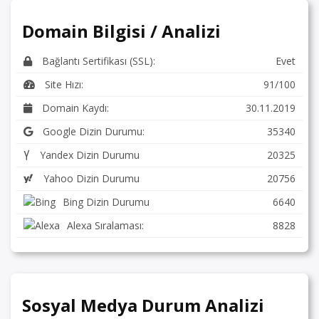
Domain Bilgisi / Analizi
Bağlantı Sertifikası (SSL):
Evet
Site Hızı:
91/100
Domain Kaydı:
30.11.2019
Google Dizin Durumu:
35340
Yandex Dizin Durumu
20325
Yahoo Dizin Durumu
20756
Bing Dizin Durumu
6640
Alexa Sıralaması:
8828
Sosyal Medya Durum Analizi