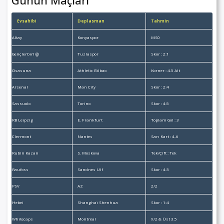
Günün Maçları
Evsahibi
Deplasman
Tahmin
Altay
Konyaspor
MS0
Gençlerbirliği
Tuzlaspor
Skor : 2:1
Osasuna
Athletic Bilbao
Korner : 4.5 Alt
Arsenal
Man City
Skor : 2:4
Sassuolo
Torino
Skor : 4:5
RB Leipzig
E. Frankfurt
Toplam Gol : 3
Clermont
Nantes
Sarı Kart : 4-6
Rubin Kazan
S. Moskova
Tek/Çift : Tek
Raufoss
Sandnes Ulf
Skor : 4:3
PSV
AZ
2/2
Hebei
Shanghai Shenhua
Skor : 1:4
Whitecaps
Montréal
X/2 & Üst 3.5