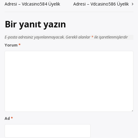
Adresi – Vdcasino584 Üyelik
Adresi – Vdcasino586 Üyelik
gezinmesi
Bir yanıt yazın
E-posta adresiniz yayınlanmayacak.
Gerekli alanlar
*
ile işaretlenmişlerdir
Yorum
*
Ad
*