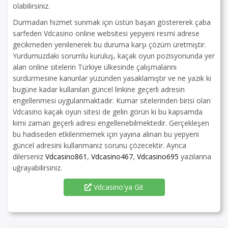
olabilirsiniz.
Durmadan hizmet sunmak için üstün başarı göstererek çaba
sarfeden Vdcasino online websitesi yepyeni resmi adrese
gecikmeden yenilenerek bu duruma karşı çözüm üretmiştir.
Yurdumuzdaki sorumlu kuruluş, kaçak oyun pozisyonunda yer
alan online sitelerin Türkiye ülkesinde çalışmalarını
sürdürmesine kanunlar yüzünden yasaklamıştır ve ne yazık ki
bugüne kadar kullanılan güncel linkine geçerli adresin
engellenmesi uygulanmaktadır. Kumar sitelerinden birisi olan
Vdcasino kaçak oyun sitesi de gelin görün ki bu kapsamda
kimi zaman geçerli adresi engellenebilmektedir. Gerçekleşen
bu hadiseden etkilenmemek için yayına alınan bu yepyeni
güncel adresini kullanmanız sorunu çözecektir. Ayrıca
dilerseniz
Vdcasino861
,
Vdcasino467
,
Vdcasino695
yazılarına
uğrayabilirsiniz.
Vdcasino'ya Git