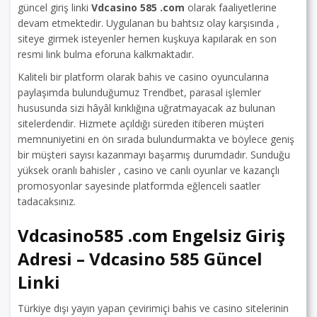
güncel giriş linki
Vdcasino 585 .com
olarak faaliyetlerine
devam etmektedir. Uygulanan bu bahtsız olay karşısında ,
siteye girmek isteyenler hemen kuşkuya kapılarak en son
resmi link bulma eforuna kalkmaktadır.
Kaliteli bir platform olarak bahis ve casino oyuncularına
paylaşımda bulunduğumuz Trendbet, parasal işlemler
hususunda sizi hâyâl kırıklığına uğratmayacak az bulunan
sitelerdendir. Hizmete açıldığı süreden itiberen müşteri
memnuniyetini en ön sırada bulundurmakta ve böylece geniş
bir müşteri sayısı kazanmayı başarmış durumdadır. Sunduğu
yüksek oranlı bahisler , casino ve canlı oyunlar ve kazançlı
promosyonlar sayesinde platformda eğlenceli saatler
tadacaksınız.
Vdcasino585 .com Engelsiz Giriş
Adresi – Vdcasino 585 Güncel
Linki
Türkiye dışı yayın yapan çevirimiçi bahis ve casino sitelerinin