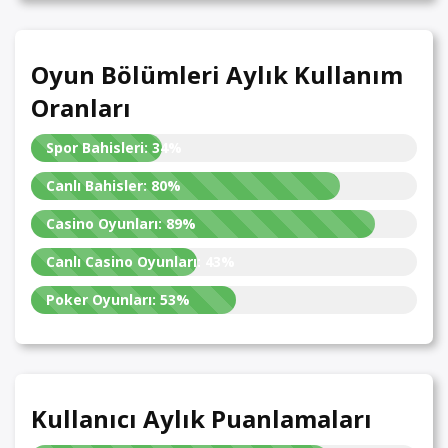
Oyun Bölümleri Aylık Kullanım
Oranları
Spor Bahisleri:
34%
Canlı Bahisler:
80%
Casino Oyunları:
89%
Canlı Casino Oyunları:
43%
Poker Oyunları:
53%
Kullanıcı Aylık Puanlamaları