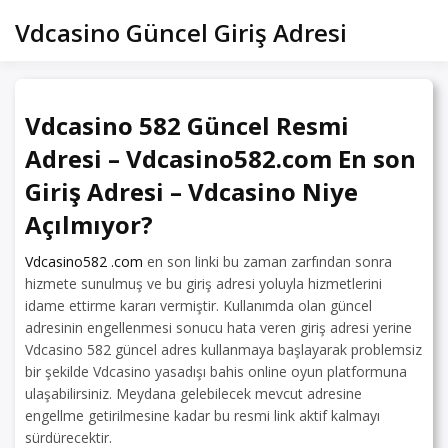
Skip
Vdcasino Güncel Giriş Adresi
to
content
Vdcasino 582 Güncel Resmi
Adresi – Vdcasino582.com En son
Giriş Adresi – Vdcasino Niye
Açılmıyor?
Vdcasino582 .com
en son linki bu zaman zarfından sonra
hizmete sunulmuş ve bu giriş adresi yoluyla hizmetlerini
idame ettirme kararı vermiştir. Kullanımda olan güncel
adresinin engellenmesi sonucu hata veren giriş adresi yerine
Vdcasino 582 güncel adres kullanmaya başlayarak problemsiz
bir şekilde Vdcasino yasadışı bahis online oyun platformuna
ulaşabilirsiniz. Meydana gelebilecek mevcut adresine
engellme getirilmesine kadar bu resmi link aktif kalmayı
sürdürecektir.