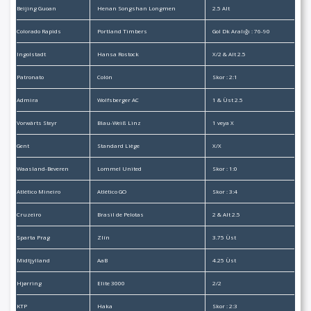
Beijing Guoan
Henan Songshan Longmen
2.5 Alt
Colorado Rapids
Portland Timbers
Gol Dk Aralığı : 76-90
Ingolstadt
Hansa Rostock
X/2 & Alt 2.5
Patronato
Colón
Skor : 2:1
Admira
Wolfsberger AC
1 & Üst 2.5
Vorwärts Steyr
Blau-Weiß Linz
1 veya X
Gent
Standard Liège
X/X
Waasland-Beveren
Lommel United
Skor : 1:0
Atlético Mineiro
Atlético GO
Skor : 3:4
Cruzeiro
Brasil de Pelotas
2 & Alt 2.5
Sparta Prag
Zlín
3.75 Üst
Midtjylland
AaB
4.25 Üst
Hjørring
Elite 3000
2/2
KTP
Haka
Skor : 2:3