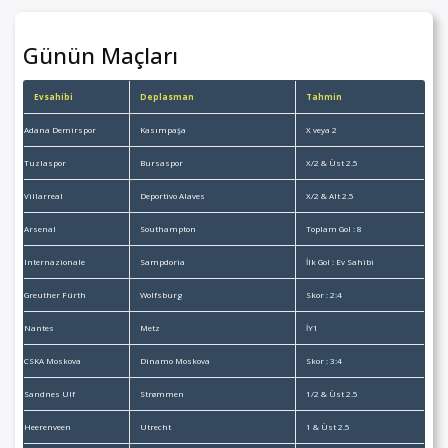
Günün Maçları
Evsahibi
Deplasman
Tahmin
Adana Demirspor
Kasımpaşa
X veya 2
Tuzlaspor
Bursaspor
X/2 & Üst 2.5
Villarreal
Deportivo Alaves
X/2 & Alt 2.5
Arsenal
Southampton
Toplam Gol : 8
Internazionale
Sampdoria
İlk Gol : Ev Sahibi
Greuther Fürth
Wolfsburg
Skor : 2:4
Nantes
Metz
İY1
CSKA Moskova
Dinamo Moskova
Skor : 3:4
Sandnes Ulf
Strømmen
1/2 & Üst 2.5
Heerenveen
Utrecht
1 & Üst 2.5