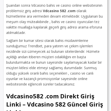
Şuandan sonra Vdcasino bahis ve casino online websitesinin
problemsiz giriş adresi
Vdcasino 582 .com
olarak
hizmetlerine ara vermeden devam etmektedir. Uygulanan bu
meşum olay müteakıbinde , bahis ve casino oyuncuları tez
vakitte muallağa kapılarak geçerli giriş adresi arama eforuna
atılmaktadır.
Sağlam bir kumar sitesi olarak bahis müdavimlerine
sunduğumuz Trendbet, para yatırım ve çekim işlemleri
nezdinde sizi üzmeyecek az bulunan sitelerdendir. Hizmete
açıldığı andan itiberen müşteri odaklılığını en başta
bulundurmakta ve bunun sayesinde sayılamayacak kadar bir
müşteri kitlesi elde etmeyi sağlamış durumdadır. Sunmuş
olduğu yüksek oranlı bahis seçenekleri , casino ve canlı
oyunlar ve kazançlı promosyonlar sayesinde online
websitesinde eğlenceli süreler tadacaksınız.
Vdcasino582 .com Direkt Giriş
Linki – Vdcasino 582 Güncel Giriş