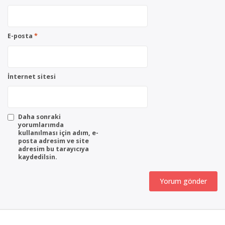
E-posta
*
İnternet sitesi
Daha sonraki
yorumlarımda
kullanılması için adım, e-
posta adresim ve site
adresim bu tarayıcıya
kaydedilsin.