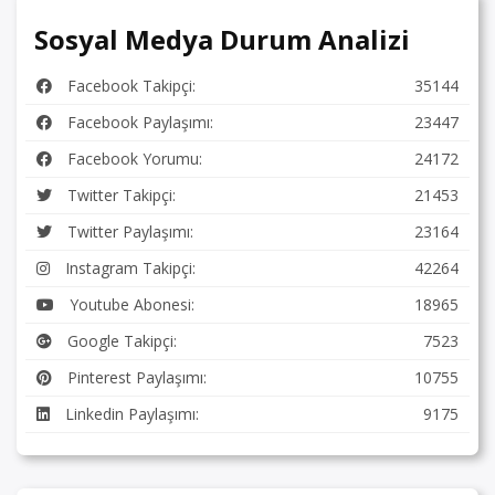
Sosyal Medya Durum Analizi
Facebook Takipçi:
35144
Facebook Paylaşımı:
23447
Facebook Yorumu:
24172
Twitter Takipçi:
21453
Twitter Paylaşımı:
23164
Instagram Takipçi:
42264
Youtube Abonesi:
18965
Google Takipçi:
7523
Pinterest Paylaşımı:
10755
Linkedin Paylaşımı:
9175