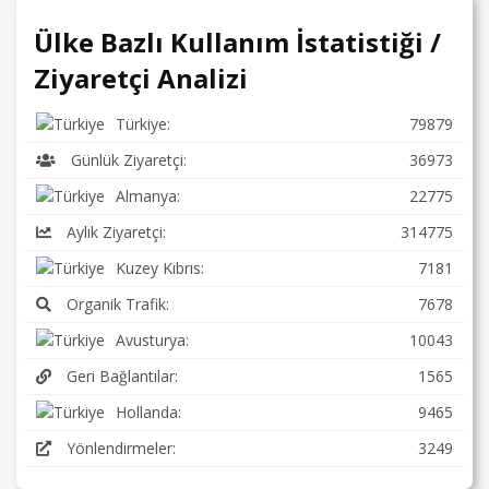
Ülke Bazlı Kullanım İstatistiği /
Ziyaretçi Analizi
Türkiye:
79879
Günlük Ziyaretçi:
36973
Almanya:
22775
Aylık Ziyaretçi:
314775
Kuzey Kıbrıs:
7181
Organik Trafik:
7678
Avusturya:
10043
Geri Bağlantılar:
1565
Hollanda:
9465
Yönlendirmeler:
3249