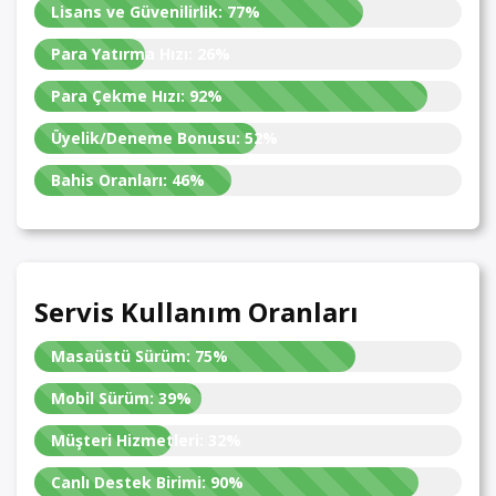
Lisans ve Güvenilirlik:
77%
Para Yatırma Hızı:
26%
Para Çekme Hızı:
92%
Üyelik/Deneme Bonusu:
52%
Bahis Oranları:
46%
Servis Kullanım Oranları
Masaüstü Sürüm:
75%
Mobil Sürüm:
39%
Müşteri Hizmetleri:
32%
Canlı Destek Birimi:
90%