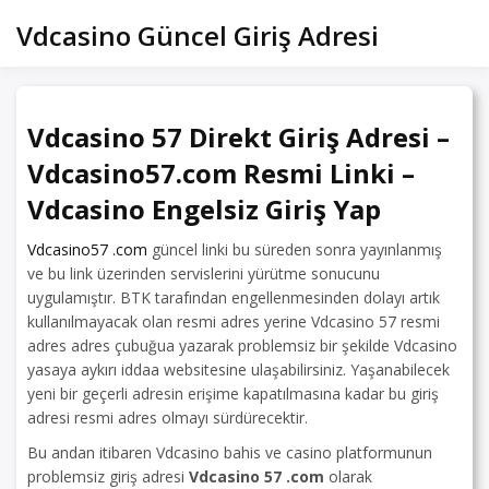
Skip
Vdcasino Güncel Giriş Adresi
to
content
Vdcasino 57 Direkt Giriş Adresi –
Vdcasino57.com Resmi Linki –
Vdcasino Engelsiz Giriş Yap
Vdcasino57 .com
güncel linki bu süreden sonra yayınlanmış
ve bu link üzerinden servislerini yürütme sonucunu
uygulamıştır. BTK tarafından engellenmesinden dolayı artık
kullanılmayacak olan resmi adres yerine Vdcasino 57 resmi
adres adres çubuğua yazarak problemsiz bir şekilde Vdcasino
yasaya aykırı iddaa websitesine ulaşabilirsiniz. Yaşanabilecek
yeni bir geçerli adresin erişime kapatılmasına kadar bu giriş
adresi resmi adres olmayı sürdürecektir.
Bu andan itibaren Vdcasino bahis ve casino platformunun
problemsiz giriş adresi
Vdcasino 57 .com
olarak