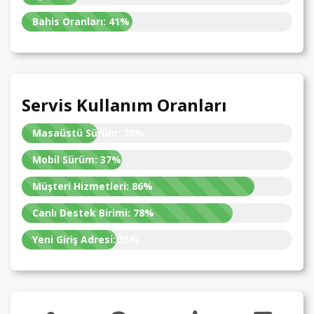
Bahis Oranları:
41%
Servis Kullanım Oranları
Masaüstü Sürüm:
28%
Mobil Sürüm:
37%
Müşteri Hizmetleri:
86%
Canlı Destek Birimi:
78%
Yeni Giriş Adresi:
35%