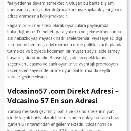
faaliyetlerine devam etmektedir. Oluşan bu bahtsız işlem
sonrasında , müşteriler doğruca korkuya kapılarak yeni güncel
adres aramasına kalkışmaktadır.
Sağlam bir kumar sitesi olarak oyunculara paylaşımda
bulunduğumuz Trendbet, para yatırma ve çekme konusunda
sizi haksızlık yapmayacak nadir sitelerdendir. Piyasaya açıldığı
zamandan beri müşteriyi memnun etme politikasını ilk planda
tutmakta ve böylece kocaman bir müşteri sayısı elde etmeyi
başarmış durumdadır. Bahşettiği çok seçenekli bahis
seçenkleri , casino ve canlı oyunlar ve avantajlı promosyon
seçenekleri sayesinde online oyun platformunda keyifli
süreler geçireceksiniz.
Vdcasino57 .com Direkt Adresi –
Vdcasino 57 En son Adresi
Yurtdışı merkezli çevirimiçi bahis ve casino sitelerinin yurt
içinde kaçak bahis olarak bilinmesinden dolayı haftanın bazı
günleri BTK tarafından engellenmektedir. Vdcasino’in de
kullanımda olan resmi linki, BTK tarafından erişime