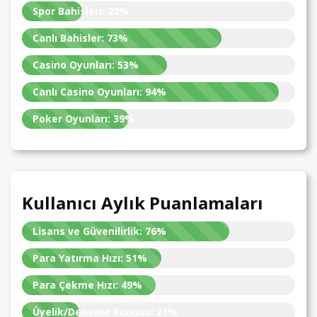
Spor Bahisleri:
22%
Canlı Bahisler:
73%
Casino Oyunları:
53%
Canlı Casino Oyunları:
94%
Poker Oyunları:
39%
Kullanıcı Aylık Puanlamaları
Lisans ve Güvenilirlik:
76%
Para Yatırma Hızı:
51%
Para Çekme Hızı:
49%
Üyelik/Deneme Bonusu:
21%