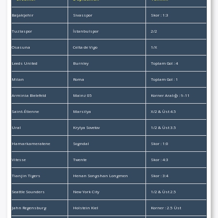
Başakşehir
Sivasspor
Skor : 1:3
Tuzlaspor
İstanbulspor
2/2
Osasuna
Celta de Vigo
1/X
Leeds United
Burnley
Toplam Gol : 4
Milan
Roma
Toplam Gol : 1
Arminia Bielefeld
Mainz 05
Korner Aralığı : 9-11
Saint-Étienne
Marsilya
X/2 & Üst 4.5
Ural
Krylya Sovetov
1/2 & Üst 3.5
Hamarkameratene
Sogndal
Skor : 1:0
Vitesse
Twente
Skor : 4:3
Tianjin Tigers
Henan Songshan Longmen
Skor : 3:4
Seattle Sounders
New York City
1/2 & Üst 2.5
Jahn Regensburg
Holstein Kiel
Korner : 2.5 Üst