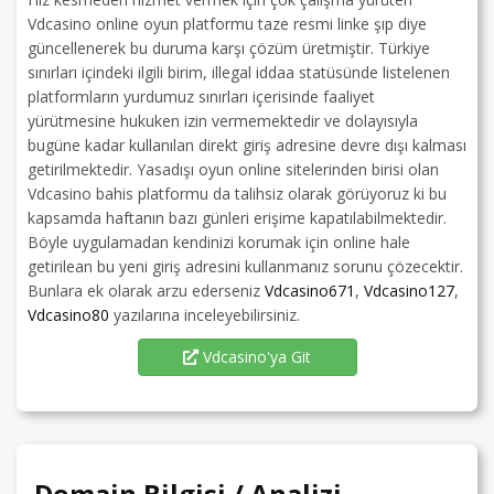
Vdcasino online oyun platformu taze resmi linke şıp diye
güncellenerek bu duruma karşı çözüm üretmiştir. Türkiye
sınırları içindeki ilgili birim, illegal iddaa statüsünde listelenen
platformların yurdumuz sınırları içerisinde faaliyet
yürütmesine hukuken izin vermemektedir ve dolayısıyla
bugüne kadar kullanılan direkt giriş adresine devre dışı kalması
getirilmektedir. Yasadışı oyun online sitelerinden birisi olan
Vdcasino bahis platformu da talihsiz olarak görüyoruz ki bu
kapsamda haftanın bazı günleri erişime kapatılabilmektedir.
Böyle uygulamadan kendinizi korumak için online hale
getirilean bu yeni giriş adresini kullanmanız sorunu çözecektir.
Bunlara ek olarak arzu ederseniz
Vdcasino671
,
Vdcasino127
,
Vdcasino80
yazılarına inceleyebilirsiniz.
Vdcasino'ya Git
Domain Bilgisi / Analizi