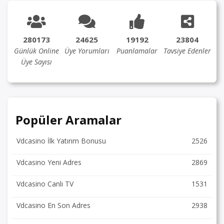
280173
24625
19192
23804
Günlük Online
Üye Yorumları
Puanlamalar
Tavsiye Edenler
Üye Sayısı
Popüler Aramalar
Vdcasino İlk Yatırım Bonusu
2526
Vdcasino Yeni Adres
2869
Vdcasino Canlı TV
1531
Vdcasino En Son Adres
2938