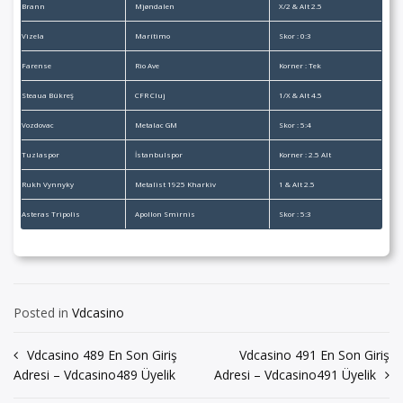
Brann
Mjøndalen
X/2 & Alt 2.5
Vizela
Marítimo
Skor : 0:3
Farense
Rio Ave
Korner : Tek
Steaua Bükreş
CFR Cluj
1/X & Alt 4.5
Vozdovac
Metalac GM
Skor : 5:4
Tuzlaspor
İstanbulspor
Korner : 2.5 Alt
Rukh Vynnyky
Metalist 1925 Kharkiv
1 & Alt 2.5
Asteras Tripolis
Apollon Smirnis
Skor : 5:3
Posted in
Vdcasino
Yazı
Vdcasino 489 En Son Giriş
Vdcasino 491 En Son Giriş
Adresi – Vdcasino489 Üyelik
Adresi – Vdcasino491 Üyelik
gezinmesi