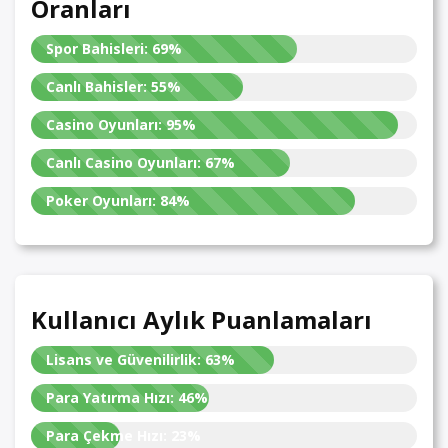
Oranları
Spor Bahisleri:
69%
Canlı Bahisler:
55%
Casino Oyunları:
95%
Canlı Casino Oyunları:
67%
Poker Oyunları:
84%
Kullanıcı Aylık Puanlamaları
Lisans ve Güvenilirlik:
63%
Para Yatırma Hızı:
46%
Para Çekme Hızı:
23%