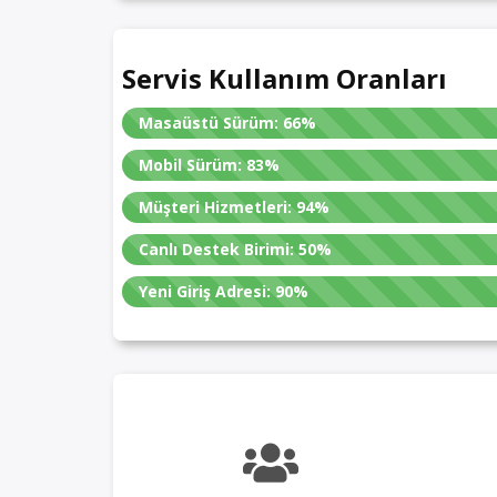
Servis Kullanım Oranları
Masaüstü Sürüm:
66%
Mobil Sürüm:
83%
Müşteri Hizmetleri:
94%
Canlı Destek Birimi:
50%
Yeni Giriş Adresi:
90%