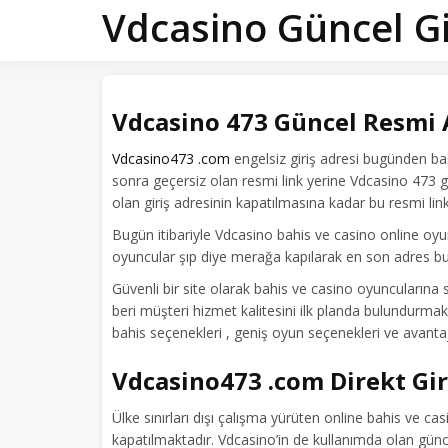
Skip
Vdcasino Güncel Gi
to
content
Vdcasino 473 Güncel Resmi A
Vdcasino473 .com
engelsiz giriş adresi bugünden baş
sonra geçersiz olan resmi link yerine Vdcasino 473 g
olan giriş adresinin kapatılmasına kadar bu resmi li
Bugün itibariyle Vdcasino bahis ve casino online oy
oyuncular şıp diye merağa kapılarak en son adres bu
Güvenli bir site olarak bahis ve casino oyuncuların
beri müşteri hizmet kalitesini ilk planda bulundurm
bahis seçenekleri , geniş oyun seçenekleri ve avanta
Vdcasino473 .com Direkt Gir
Ülke sınırları dışı çalışma yürüten online bahis ve c
kapatılmaktadır. Vdcasino’in de kullanımda olan gün