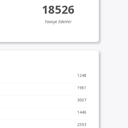
18526
Tavsiye Edenler
1248
1961
3007
1446
2593