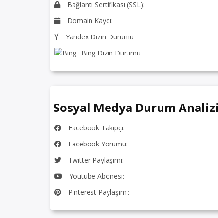
Bağlantı Sertifikası (SSL):
Domain Kaydı:
Yandex Dizin Durumu
Bing Dizin Durumu
Sosyal Medya Durum Analiz
Facebook Takipçi:
Facebook Yorumu:
Twitter Paylaşımı:
Youtube Abonesi:
Pinterest Paylaşımı: