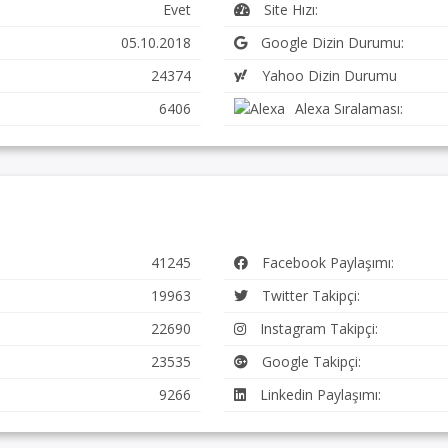
Evet
Site Hızı:
05.10.2018
Google Dizin Durumu:
24374
Yahoo Dizin Durumu
6406
Alexa Sıralaması:
i
41245
Facebook Paylaşımı:
19963
Twitter Takipçi:
22690
Instagram Takipçi:
23535
Google Takipçi:
9266
Linkedin Paylaşımı: