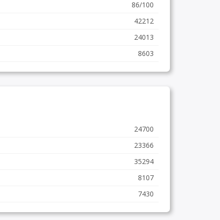
86/100
42212
24013
8603
24700
23366
35294
8107
7430