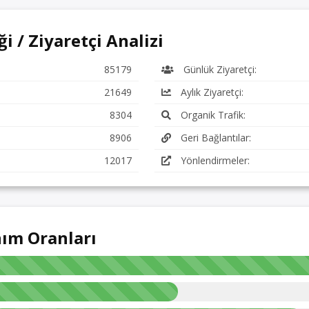
ği / Ziyaretçi Analizi
85179
Günlük Ziyaretçi:
21649
Aylık Ziyaretçi:
8304
Organik Trafik:
8906
Geri Bağlantılar:
12017
Yönlendirmeler:
nım Oranları