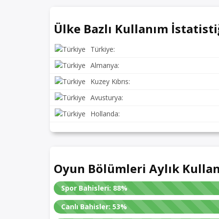
Ülke Bazlı Kullanım İstatisti
Türkiye:
Almanya:
Kuzey Kıbrıs:
Avusturya:
Hollanda:
Oyun Bölümleri Aylık Kulla
Spor Bahisleri:
88%
Canlı Bahisler:
53%